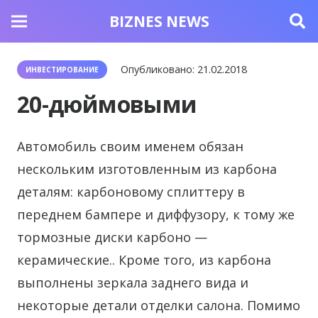
BIZNES NEWS
Опубликовано:
21.02.2018
ИНВЕСТИРОВАНИЕ
20-дюймовыми
Автомобиль своим именем обязан
нескольким изготовленным из карбона
деталям: карбоновому сплиттеру в
переднем бампере и диффузору, к тому же
тормозные диски карбоно —
керамические..
Кроме того, из карбона
выполнены зеркала заднего вида и
некоторые детали отделки салона. Помимо