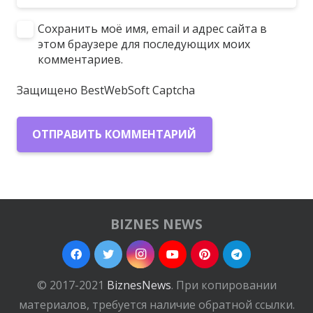
Сохранить моё имя, email и адрес сайта в
этом браузере для последующих моих
комментариев.
Защищено BestWebSoft Captcha
ОТПРАВИТЬ КОММЕНТАРИЙ
BIZNES NEWS
© 2017-2021
BiznesNews
. При копировании
материалов, требуется наличие обратной ссылки.