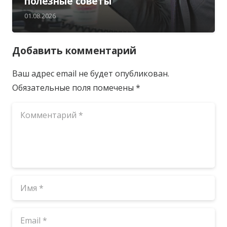
полезные советы
01.08.2026
Добавить комментарий
Ваш адрес email не будет опубликован.
Обязательные поля помечены
*