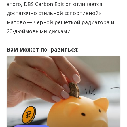
этого, DBS Carbon Edition отличается
достаточно стильной «спортивной»
матово — черной решеткой радиатора и
20-дюймовыми дисками.
Вам может понравиться: