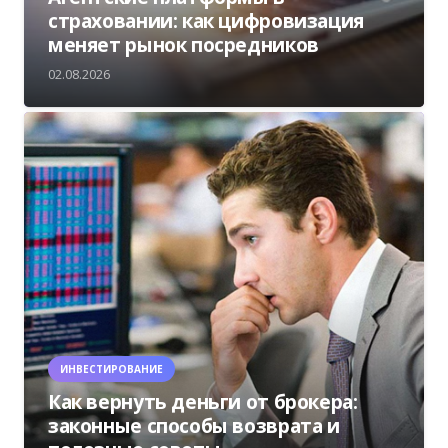
страховании: как цифровизация
меняет рынок посредников
02.08.2026
ИНВЕСТИРОВАНИЕ
Как вернуть деньги от брокера:
законные способы возврата и