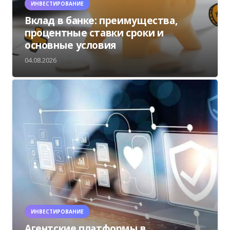
ИНВЕСТИРОВАНИЕ
Вклад в банке: преимущества,
процентные ставки сроки и
основные условия
04.08.2026
ИНВЕСТИРОВАНИЕ
Агентские платформы в