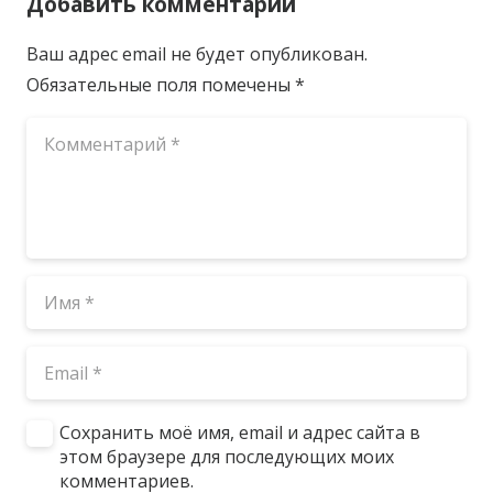
Добавить комментарий
Ваш адрес email не будет опубликован.
Обязательные поля помечены
*
Сохранить моё имя, email и адрес сайта в
этом браузере для последующих моих
комментариев.