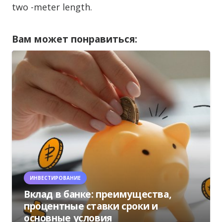
two -meter length.
Вам может понравиться:
ИНВЕСТИРОВАНИЕ
Вклад в банке: преимущества,
процентные ставки сроки и
основные условия