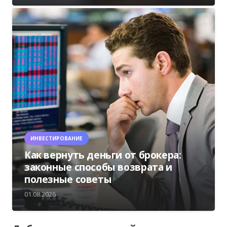
ИНВЕСТИРОВАНИЕ
Как вернуть деньги от брокера:
законные способы возврата и
полезные советы
01.08.2026