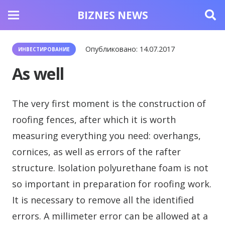
BIZNES NEWS
Опубликовано:
14.07.2017
ИНВЕСТИРОВАНИЕ
As well
The very first moment is the construction of
roofing fences, after which it is worth
measuring everything you need: overhangs,
cornices, as well as errors of the rafter
structure.
Isolation polyurethane foam is not
so important in preparation for roofing work.
It is necessary to remove all the identified
errors. A millimeter error can be allowed at a