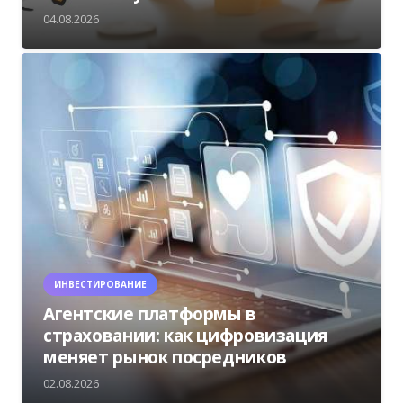
04.08.2026
ИНВЕСТИРОВАНИЕ
Агентские платформы в
страховании: как цифровизация
меняет рынок посредников
02.08.2026