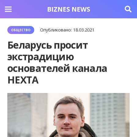
BIZNES NEWS
Опубликовано:
18.03.2021
ОБЩЕСТВО
Беларусь просит
экстрадицию
основателей канала
НЕХТА