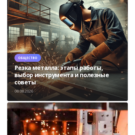
ОБЩЕСТВО
Резка металла: этапы работы,
выбор инструмента и полезные
советы
08.08.2026