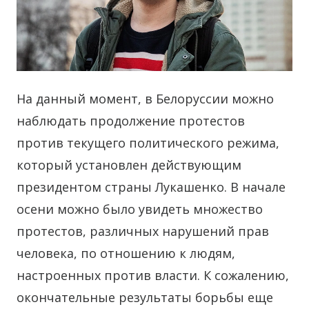
На данный момент, в Белоруссии можно
наблюдать продолжение протестов
против текущего политического режима,
который установлен действующим
президентом страны Лукашенко.
В начале
осени можно было увидеть множество
протестов, различных нарушений прав
человека, по отношению к людям,
настроенных против власти. К сожалению,
окончательные результаты борьбы еще