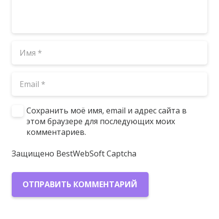
Сохранить моё имя, email и адрес сайта в
этом браузере для последующих моих
комментариев.
Защищено BestWebSoft Captcha
ОТПРАВИТЬ КОММЕНТАРИЙ