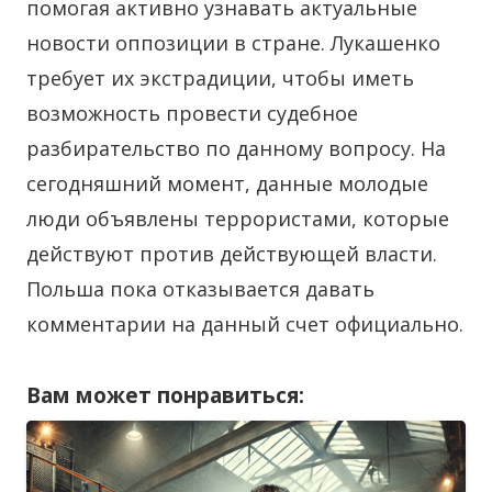
помогая активно узнавать актуальные
новости оппозиции в стране. Лукашенко
требует их экстрадиции, чтобы иметь
возможность провести судебное
разбирательство по данному вопросу. На
сегодняшний момент, данные молодые
люди объявлены террористами, которые
действуют против действующей власти.
Польша пока отказывается давать
комментарии на данный счет официально.
Вам может понравиться: