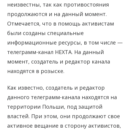
неизвестны, так как противостояния
продолжаются и на данный момент.
Отмечается, что в помощь активистам
были созданы специальные
информационные ресурсы, в том числе —
телеграмм-канал НЕХТА. На данный
момент, создатель и редактор канала
находятся в розыске.
Как известно, создатель и редактор
данного телеграмм-канала находятся на
территории Польши, под защитой
властей. При этом, они продолжают свое
активное вещание в сторону активистов,