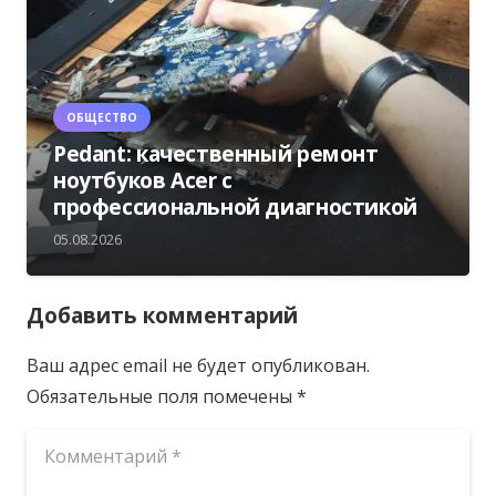
ОБЩЕСТВО
Pedant: качественный ремонт
ноутбуков Acer с
профессиональной диагностикой
05.08.2026
Добавить комментарий
Ваш адрес email не будет опубликован.
Обязательные поля помечены
*