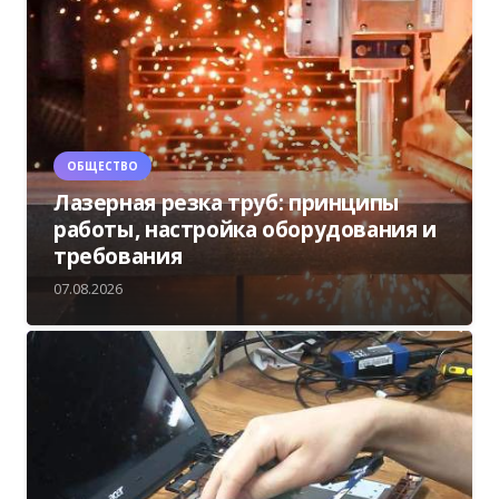
ОБЩЕСТВО
Лазерная резка труб: принципы
работы, настройка оборудования и
требования
07.08.2026