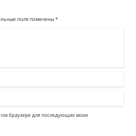
ельные поля помечены
*
 этом браузере для последующих моих