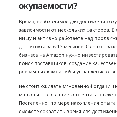
окупаемости?
Время, необходимое для достижения ок
зависимости от нескольких факторов. В
нишу и активно работаете над продвиж
достигнута за 6-12 месяцев. Однако, ва
бизнеса на Amazon нужно инвестировать
поиск поставщиков, создание качестве
рекламных кампаний и управление отзы
Не стоит ожидать мгновенной отдачи. П
маркетинг, создание контента, а также
Постепенно, по мере накопления опыта 
сможете сократить время для достижени