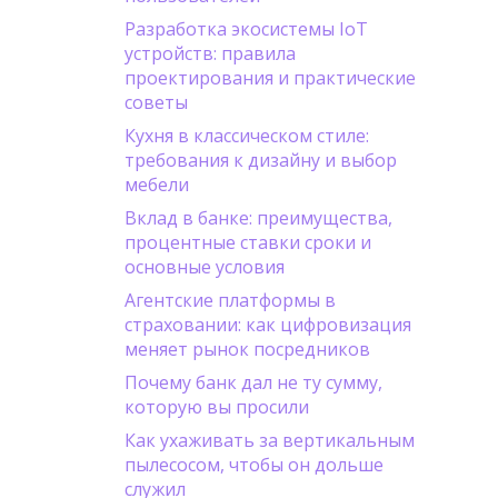
Разработка экосистемы IoT
устройств: правила
проектирования и практические
советы
Кухня в классическом стиле:
требования к дизайну и выбор
мебели
Вклад в банке: преимущества,
процентные ставки сроки и
основные условия
Агентские платформы в
страховании: как цифровизация
меняет рынок посредников
Почему банк дал не ту сумму,
которую вы просили
Как ухаживать за вертикальным
пылесосом, чтобы он дольше
служил