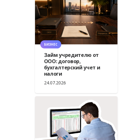
БИЗНЕС
Займ учредителю от
ООО: договор,
бухгалтерский учет и
налоги
24.07.2026