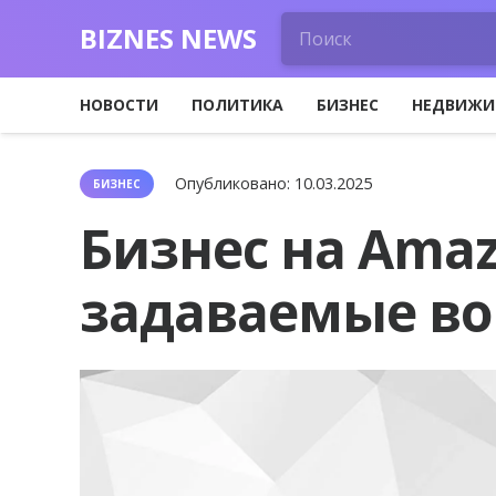
BIZNES NEWS
НОВОСТИ
ПОЛИТИКА
БИЗНЕС
НЕДВИЖИ
Опубликовано:
10.03.2025
БИЗНЕС
Бизнес на Amaz
задаваемые в