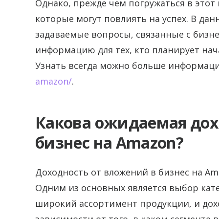
Однако, прежде чем погружаться в этот
которые могут повлиять на успех. В да
задаваемые вопросы, связанные с бизн
информацию для тех, кто планирует нач
Узнать всегда можно больше информац
amazon/
.
Какова ожидаемая дох
бизнес на Amazon?
Доходность от вложений в бизнес на Am
Одним из основных является выбор кате
широкий ассортимент продукции, и дох