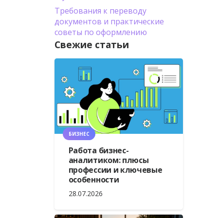
Требования к переводу
документов и практические
советы по оформлению
Свежие статьи
БИЗНЕС
Работа бизнес-
аналитиком: плюсы
профессии и ключевые
особенности
28.07.2026