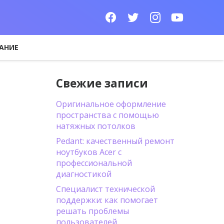
АНИЕ
Свежие записи
Оригинальное оформление
пространства с помощью
натяжных потолков
Pedant: качественный ремонт
ноутбуков Acer с
профессиональной
диагностикой
Специалист технической
поддержки: как помогает
решать проблемы
пользователей