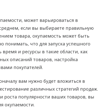
упаемости, может варьироваться в
 среднем, если вы выбираете правильную
ением товара, окупаемость может быть
жно понимать, что для запуска успешного
 время и ресурсы в такие области, как
нных описаний товаров, настройка
вами покупателей.
оначалу вам нужно будет вложиться в
 тестирование различных стратегий продаж.
и роста популярности ваших товаров, вы
я окупаемости.