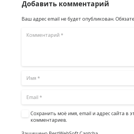
Добавить комментарий
Ваш адрес email не будет опубликован.
Обязат
Сохранить моё имя, email и адрес сайта в
комментариев.
Защищено BestWebSoft Captcha