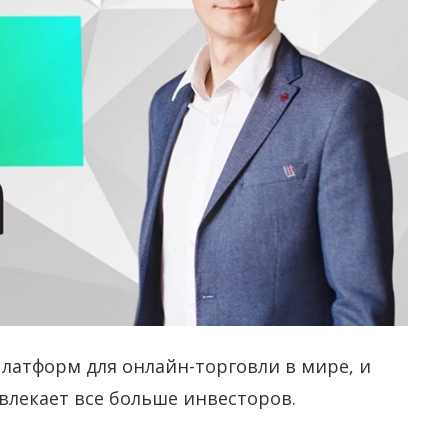
латформ для онлайн-торговли в мире, и
влекает все больше инвесторов.