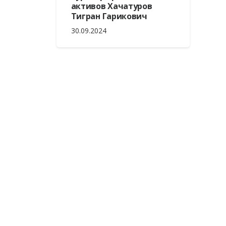
активов Хачатуров
Тигран Гарикович
30.09.2024