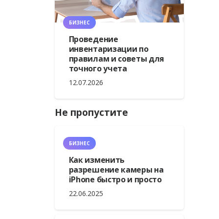
БИЗНЕС
Проведение
инвентаризации по
правилам и советы для
точного учета
12.07.2026
Не пропустите
БИЗНЕС
Как изменить
разрешение камеры на
iPhone быстро и просто
22.06.2025