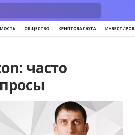
МОСТЬ
ОБЩЕСТВО
КРИПТОВАЛЮТА
ИНВЕСТИРОВ
on: часто
опросы