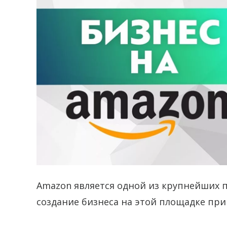
Amazon является одной из крупнейших п
создание бизнеса на этой площадке при