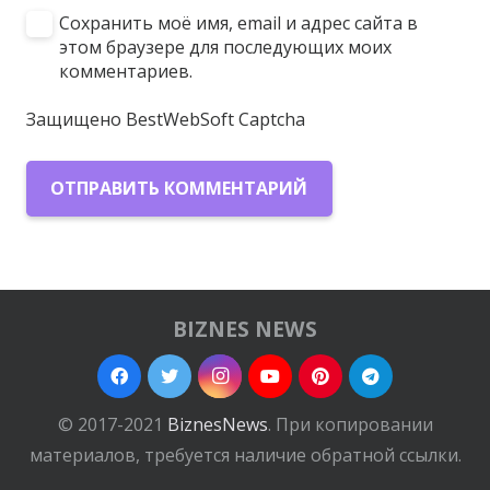
Сохранить моё имя, email и адрес сайта в
этом браузере для последующих моих
комментариев.
Защищено BestWebSoft Captcha
ОТПРАВИТЬ КОММЕНТАРИЙ
BIZNES NEWS
© 2017-2021
BiznesNews
. При копировании
материалов, требуется наличие обратной ссылки.