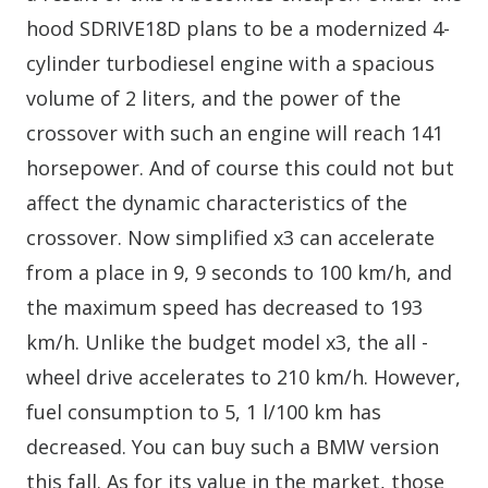
hood SDRIVE18D plans to be a modernized 4-
cylinder turbodiesel engine with a spacious
volume of 2 liters, and the power of the
crossover with such an engine will reach 141
horsepower. And of course this could not but
affect the dynamic characteristics of the
crossover. Now simplified x3 can accelerate
from a place in 9, 9 seconds to 100 km/h, and
the maximum speed has decreased to 193
km/h. Unlike the budget model x3, the all -
wheel drive accelerates to 210 km/h. However,
fuel consumption to 5, 1 l/100 km has
decreased. You can buy such a BMW version
this fall. As for its value in the market, those