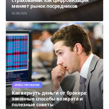
страховании: как цифровизация
меняет рынок посредников
02.08.2026
ИНВЕСТИРОВАНИЕ
Как вернуть деньги от брокера:
законные способы возврата и
полезные советы