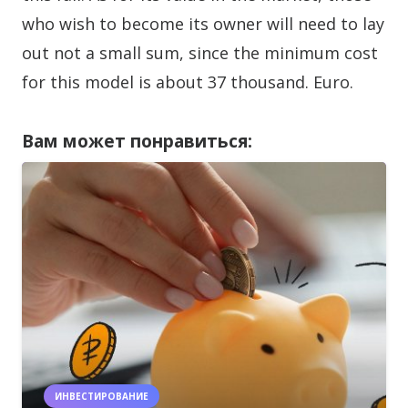
who wish to become its owner will need to lay
out not a small sum, since the minimum cost
for this model is about 37 thousand. Euro.
Вам может понравиться:
ИНВЕСТИРОВАНИЕ