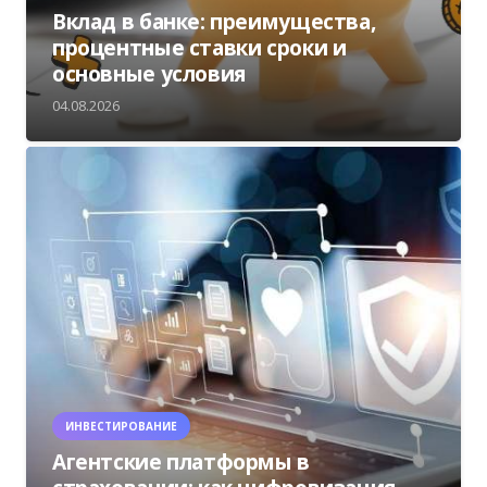
Вклад в банке: преимущества,
процентные ставки сроки и
основные условия
04.08.2026
ИНВЕСТИРОВАНИЕ
Агентские платформы в