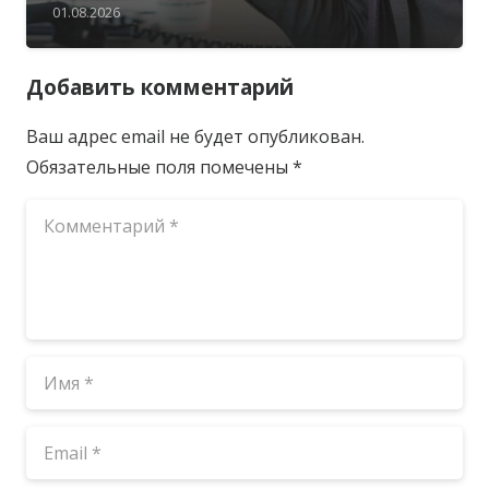
01.08.2026
Добавить комментарий
Ваш адрес email не будет опубликован.
Обязательные поля помечены
*