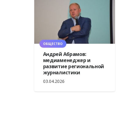
ОБЩЕСТВО
Андрей Абрамов:
медиаменеджер и
развитие региональной
журналистики
03.04.2026