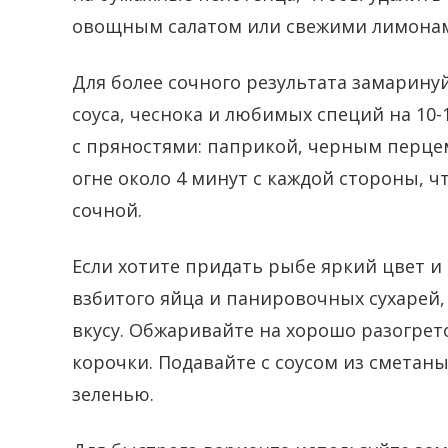
овощным салатом или свежими лимона
Для более сочного результата замаринуй
соуса, чеснока и любимых специй на 10
с пряностями: паприкой, черным перце
огне около 4 минут с каждой стороны, ч
сочной.
Если хотите придать рыбе яркий цвет и 
взбитого яйца и панировочных сухарей
вкусу. Обжаривайте на хорошо разогрет
корочки. Подавайте с соусом из сметан
зеленью.