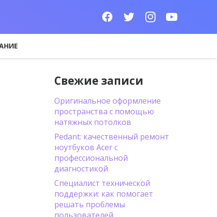
АНИЕ
Свежие записи
Оригинальное оформление
пространства с помощью
натяжных потолков
Pedant: качественный ремонт
ноутбуков Acer с
профессиональной
диагностикой
Специалист технической
поддержки: как помогает
решать проблемы
пользователей