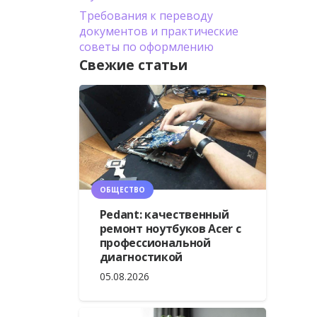
Требования к переводу
документов и практические
советы по оформлению
Свежие статьи
ОБЩЕСТВО
Pedant: качественный
ремонт ноутбуков Acer с
профессиональной
диагностикой
05.08.2026