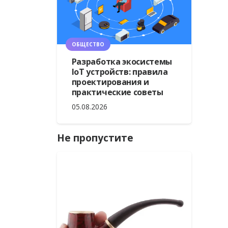
ОБЩЕСТВО
Разработка экосистемы
IoT устройств: правила
проектирования и
практические советы
05.08.2026
Не пропустите