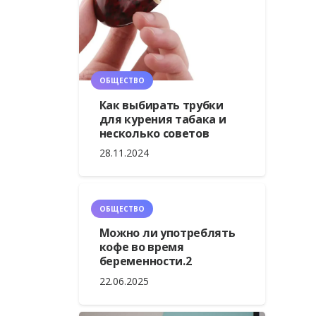
ОБЩЕСТВО
Как выбирать трубки
для курения табака и
несколько советов
28.11.2024
ОБЩЕСТВО
Можно ли употреблять
кофе во время
беременности.2
22.06.2025