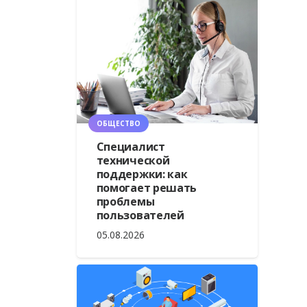
ОБЩЕСТВО
Специалист
технической
поддержки: как
помогает решать
проблемы
пользователей
05.08.2026