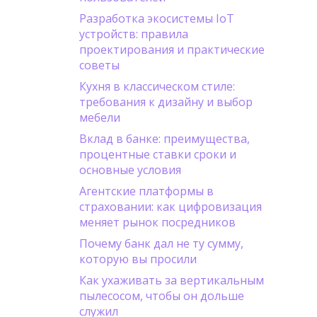
Разработка экосистемы IoT
устройств: правила
проектирования и практические
советы
Кухня в классическом стиле:
требования к дизайну и выбор
мебели
Вклад в банке: преимущества,
процентные ставки сроки и
основные условия
Агентские платформы в
страховании: как цифровизация
меняет рынок посредников
Почему банк дал не ту сумму,
которую вы просили
Как ухаживать за вертикальным
пылесосом, чтобы он дольше
служил