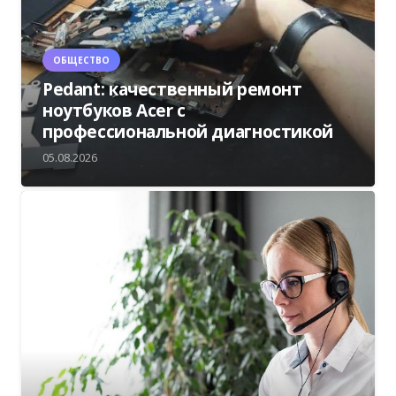
ОБЩЕСТВО
Pedant: качественный ремонт
ноутбуков Acer с
профессиональной диагностикой
05.08.2026