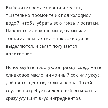
Выберите свежие овощи и зелень,
тщательно промойте их под холодной
водой, чтобы убрать всю грязь и остатки.
Нарежьте их крупными кусками или
тонкими ломтиками – так соки лучше
выделяются, и салат получается
аппетитнее.
Используйте простую заправку: соедините
оливковое масло, лимонный сок или уксус,
добавьте щепотку соли и перца. Такой
соус не потребуется долго взбалтывать и
сразу улучшит вкус ингредиентов.