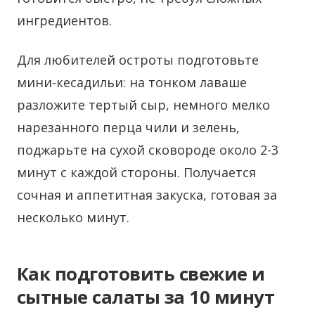
ингредиентов.
Для любителей остроты подготовьте
мини-кесадильи: на тонком лаваше
разложите тертый сыр, немного мелко
нарезанного перца чили и зелень,
поджарьте на сухой сковороде около 2-3
минут с каждой стороны. Получается
сочная и аппетитная закуска, готовая за
несколько минут.
Как подготовить свежие и
сытные салаты за 10 минут