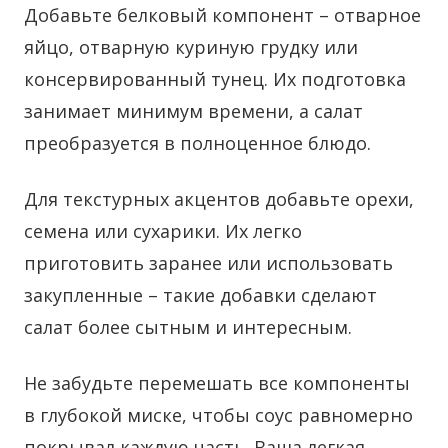
Добавьте белковый компонент – отварное
яйцо, отварную куриную грудку или
консервированный тунец. Их подготовка
занимает минимум времени, а салат
преобразуется в полноценное блюдо.
Для текстурных акцентов добавьте орехи,
семена или сухарики. Их легко
приготовить заранее или использовать
закупленные – такие добавки сделают
салат более сытным и интересным.
Не забудьте перемешать все компоненты
в глубокой миске, чтобы соус равномерно
покрывал каждую часть. Ваша легкая,