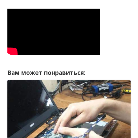
Вам может понравиться: