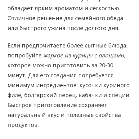
обладает ярким ароматом и легкостью.
Отличное решение для семейного обеда
или быстрого ужина после долгого дня.
Если предпочитаете более сытные блюда,
попробуйте
жаркое из курицы с овощами
,
которое можно приготовить за 20-30
минут. Для его создания потребуется
минимум ингредиентов: кусочки куриного
филе, болгарский перец, кабачки и специи.
Быстрое приготовление сохраняет
натуральный вкус и полезные свойства
продуктов.