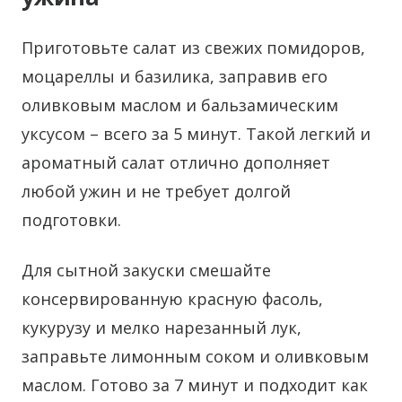
Приготовьте салат из свежих помидоров,
моцареллы и базилика, заправив его
оливковым маслом и бальзамическим
уксусом – всего за 5 минут. Такой легкий и
ароматный салат отлично дополняет
любой ужин и не требует долгой
подготовки.
Для сытной закуски смешайте
консервированную красную фасоль,
кукурузу и мелко нарезанный лук,
заправьте лимонным соком и оливковым
маслом. Готово за 7 минут и подходит как