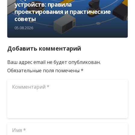
устройств: правила
проектирования и практические
советы
05.08.2026
Добавить комментарий
Ваш адрес email не будет опубликован.
Обязательные поля помечены
*