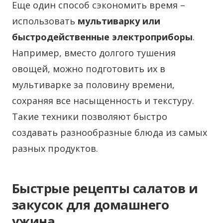
Еще один способ сэкономить время –
использовать
мультиварку или
быстродейственные электроприборы
.
Например, вместо долгого тушения
овощей, можно подготовить их в
мультиварке за половину времени,
сохраняя все насыщенность и текстуру.
Такие техники позволяют быстро
создавать разнообразные блюда из самых
разных продуктов.
Быстрые рецепты салатов и
закусок для домашнего
ужина