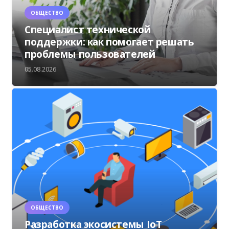
ОБЩЕСТВО
Специалист технической
поддержки: как помогает решать
проблемы пользователей
05.08.2026
ОБЩЕСТВО
Разработка экосистемы IoT