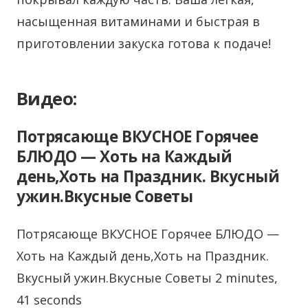
насыщенная витаминами и быстрая в
приготовлении закуска готова к подаче!
Видео:
Потрясающе ВКУСНОЕ Горячее
БЛЮДО — Хоть на Каждый
день,Хоть на Праздник. Вкусный
ужин.Вкусные Советы
Потрясающе ВКУСНОЕ Горячее БЛЮДО —
Хоть на Каждый день,Хоть на Праздник.
Вкусный ужин.Вкусные Советы 2 minutes,
41 seconds