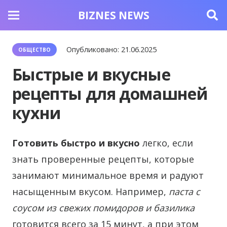
BIZNES NEWS
Опубликовано:
21.06.2025
ОБЩЕСТВО
Быстрые и вкусные
рецепты для домашней
кухни
Готовить быстро и вкусно
легко, если
знать проверенные рецепты, которые
занимают минимальное время и радуют
насыщенным вкусом. Например,
паста с
соусом из свежих помидоров и базилика
готовится всего за 15 минут, а при этом