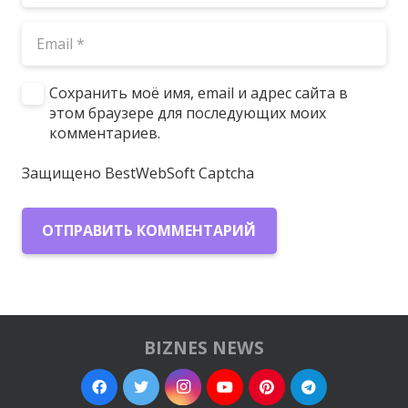
Сохранить моё имя, email и адрес сайта в
этом браузере для последующих моих
комментариев.
Защищено BestWebSoft Captcha
ОТПРАВИТЬ КОММЕНТАРИЙ
BIZNES NEWS