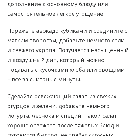
дополнение к основному блюду или
самостоятельное легкое угощение.
Порежьте авокадо кубиками и соедините с
мягким творогом, добавьте немного соли
и свежего укропа. Получается насыщенный
и воздушный дип, который можно
подавать с кусочками хлеба или овощами
– все за считаные минуты.
Сделайте освежающий салат из свежих
огурцов и зелени, добавьте немного
йогурта, чеснока и специй. Такой салат
хорошо освежает после тяжелых блюд и
готовится быстро, не требуя сложных