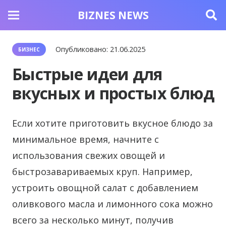
BIZNES NEWS
Опубликовано:
21.06.2025
БИЗНЕС
Быстрые идеи для
вкусных и простых блюд
Если хотите приготовить вкусное блюдо за
минимальное время, начните с
использования свежих овощей и
быстрозавариваемых круп.
Например,
устроить овощной салат с добавлением
оливкового масла и лимонного сока можно
всего за несколько минут, получив