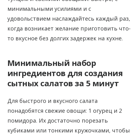
минимальными усилиями и с
удовольствием наслаждайтесь каждый раз,
когда возникает желание приготовить что-
то вкусное без долгих задержек на кухне.
Минимальный набор
ингредиентов для создания
сытных салатов за 5 минут
Для быстрого и вкусного салата
понадобятся свежие овощи: 1 огурец и 2
помидора. Их достаточно порезать
кубиками или тонкими кружочками, чтобы