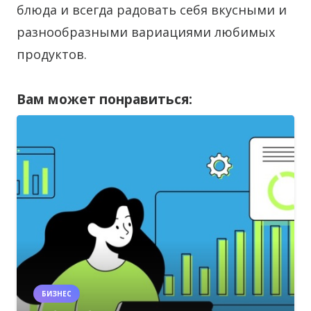
блюда и всегда радовать себя вкусными и
разнообразными вариациями любимых
продуктов.
Вам может понравиться:
БИЗНЕС