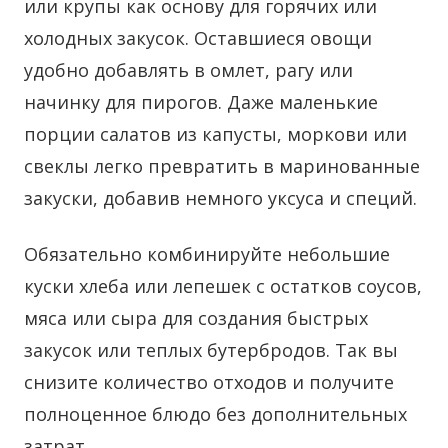
или крупы как основу для горячих или
холодных закусок. Оставшиеся овощи
удобно добавлять в омлет, рагу или
начинку для пирогов. Даже маленькие
порции салатов из капусты, моркови или
свеклы легко превратить в маринованные
закуски, добавив немного уксуса и специй.
Обязательно комбинируйте небольшие
куски хлеба или лепешек с остатков соусов,
мяса или сыра для создания быстрых
закусок или теплых бутербродов. Так вы
снизите количество отходов и получите
полноценное блюдо без дополнительных
затрат.