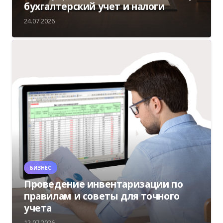
бухгалтерский учет и налоги
24.07.2026
БИЗНЕС
Проведение инвентаризации по
правилам и советы для точного
учета
12.07.2026