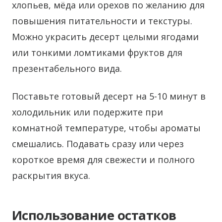
хлопьев, мёда или орехов по желанию для
повышения питательности и текстуры.
Можно украсить десерт целыми ягодами
или тонкими ломтиками фруктов для
презентабельного вида.
Поставьте готовый десерт на 5-10 минут в
холодильник или подержите при
комнатной температуре, чтобы ароматы
смешались. Подавать сразу или через
короткое время для свежести и полного
раскрытия вкуса.
Использование остатков