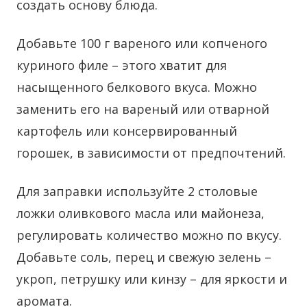
создать основу блюда.
Добавьте 100 г вареного или копченого
куриного филе – этого хватит для
насыщенного белкового вкуса. Можно
заменить его на вареный или отварной
картофель или консервированный
горошек, в зависимости от предпочтений.
Для заправки используйте 2 столовые
ложки оливкового масла или майонеза,
регулировать количество можно по вкусу.
Добавьте соль, перец и свежую зелень –
укроп, петрушку или кинзу – для яркости и
аромата.