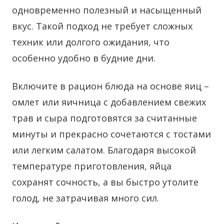
одновременно полезный и насыщенный
вкус. Такой подход не требует сложных
техник или долгого ожидания, что
особенно удобно в будние дни.
Включите в рацион блюда на основе яиц –
омлет или яичница с добавлением свежих
трав и сыра подготовятся за считанные
минуты и прекрасно сочетаются с тостами
или легким салатом. Благодаря высокой
температуре приготовления, яйца
сохранят сочность, а вы быстро утолите
голод, не затрачивая много сил.