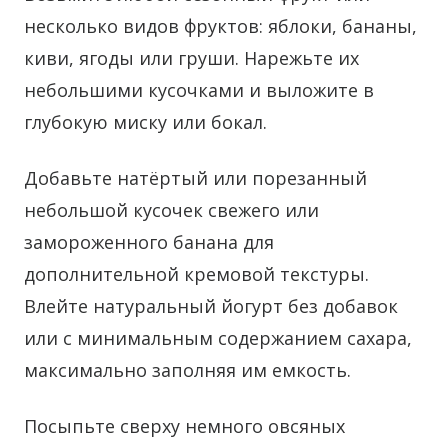
несколько видов фруктов: яблоки, бананы,
киви, ягоды или груши. Нарежьте их
небольшими кусочками и выложите в
глубокую миску или бокал.
Добавьте натёртый или порезанный
небольшой кусочек свежего или
замороженного банана для
дополнительной кремовой текстуры.
Влейте натуральный йогурт без добавок
или с минимальным содержанием сахара,
максимально заполняя им емкость.
Посыпьте сверху немного овсяных