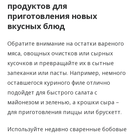
продуктов для
приготовления новых
вкусных блюд
Обратите внимание на остатки вареного
мяса, овощных очистков или сырных
кусочков и превращайте их в сытные
запеканки или пасты. Например, немного
оставшегося куриного филе отлично
подойдет для быстрого салата с
майонезом и зеленью, а крошки сыра –
для приготовления пиццы или брускетт.
Используйте недавно сваренные бобовые