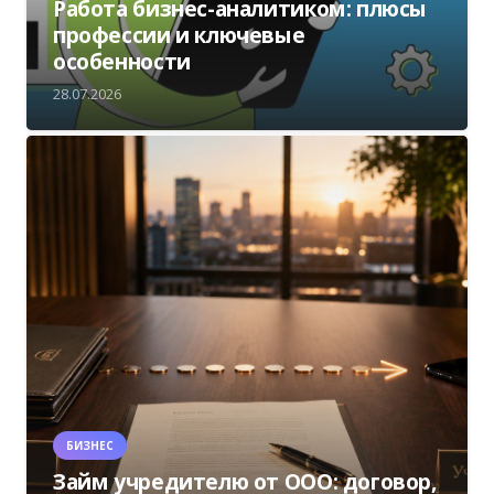
Работа бизнес-аналитиком: плюсы
профессии и ключевые
особенности
28.07.2026
БИЗНЕС
Займ учредителю от ООО: договор,