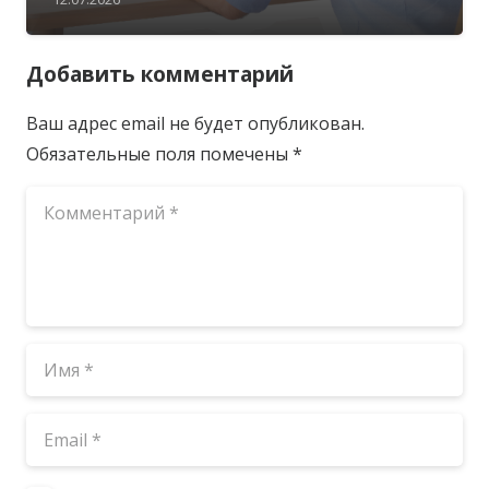
Добавить комментарий
Ваш адрес email не будет опубликован.
Обязательные поля помечены
*