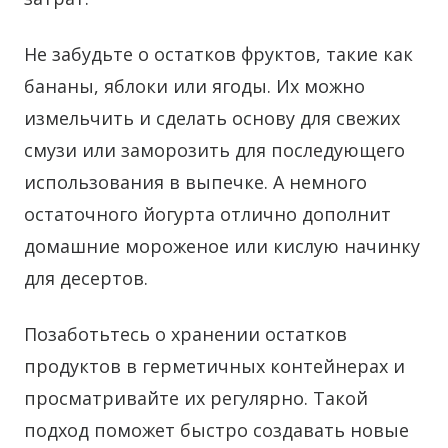
Не забудьте о остатков фруктов, такие как
бананы, яблоки или ягоды. Их можно
измельчить и сделать основу для свежих
смузи или заморозить для последующего
использования в выпечке. А немного
остаточного йогурта отлично дополнит
домашние мороженое или кислую начинку
для десертов.
Позаботьтесь о хранении остатков
продуктов в герметичных контейнерах и
просматривайте их регулярно. Такой
подход поможет быстро создавать новые