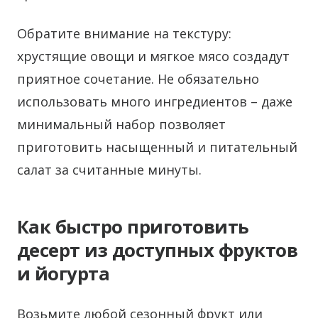
Обратите внимание на текстуру:
хрустящие овощи и мягкое мясо создадут
приятное сочетание. Не обязательно
использовать много ингредиентов – даже
минимальный набор позволяет
приготовить насыщенный и питательный
салат за считанные минуты.
Как быстро приготовить
десерт из доступных фруктов
и йогурта
Возьмите любой сезонный фрукт или