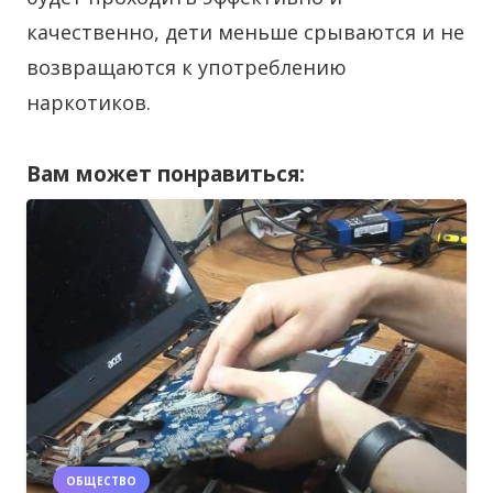
качественно, дети меньше срываются и не
возвращаются к употреблению
наркотиков.
Вам может понравиться:
ОБЩЕСТВО