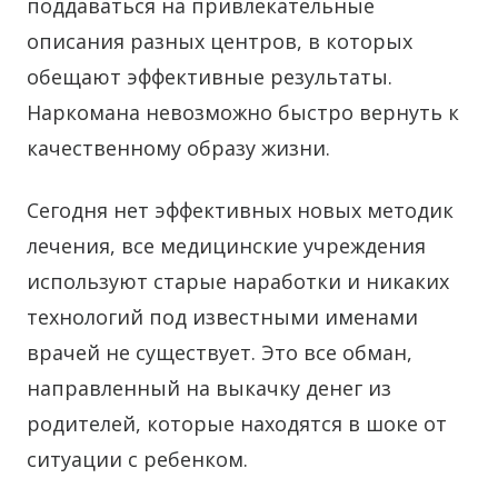
поддаваться на привлекательные
описания разных центров, в которых
обещают эффективные результаты.
Наркомана невозможно быстро вернуть к
качественному образу жизни.
Сегодня нет эффективных новых методик
лечения, все медицинские учреждения
используют старые наработки и никаких
технологий под известными именами
врачей не существует. Это все обман,
направленный на выкачку денег из
родителей, которые находятся в шоке от
ситуации с ребенком.