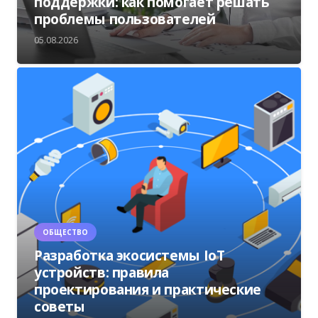
поддержки: как помогает решать
проблемы пользователей
05.08.2026
ОБЩЕСТВО
Разработка экосистемы IoT
устройств: правила
проектирования и практические
советы