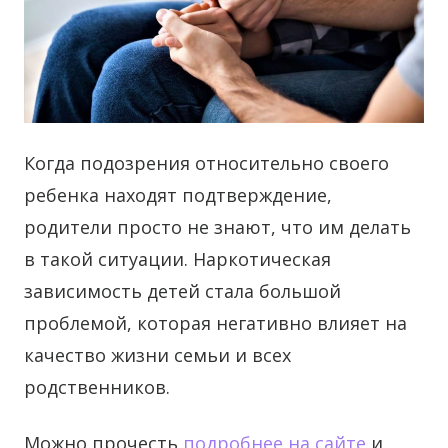
Когда подозрения относительно своего
ребенка находят подтверждение,
родители просто не знают, что им делать
в такой ситуации.
Наркотическая
зависимость детей стала большой
проблемой, которая негативно влияет на
качество жизни семьи и всех
родственников.
Можно прочесть
подробнее на сайте
и