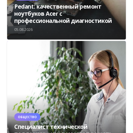
Pedant: качественный ремонт
ноутбуков Acer с
профессиональной диагностикой
05.08.2026
ОБЩЕСТВО
Специалист технической