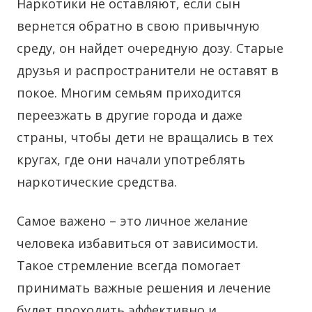
Наркотики не оставляют, если сын
вернется обратно в свою привычную
среду, он найдет очередную дозу. Старые
друзья и распространители не оставят в
покое. Многим семьям приходится
переезжать в другие города и даже
страны, чтобы дети не вращались в тех
кругах, где они начали употреблять
наркотические средства.
Самое важено – это личное желание
человека избавиться от зависимости.
Такое стремление всегда помогает
принимать важные решения и лечение
будет проходить эффективно и