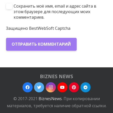
Сохранить моё имя, email и адрес сайта в
этом браузере для последующих моих
комментариев.
Защищено BestWebSoft Captcha
ОТПРАВИТЬ КОММЕНТАРИЙ
BIZNES NEWS
© 2017-2021
BiznesNews
. При копировании
материалов, требуется наличие обратной ссылки.