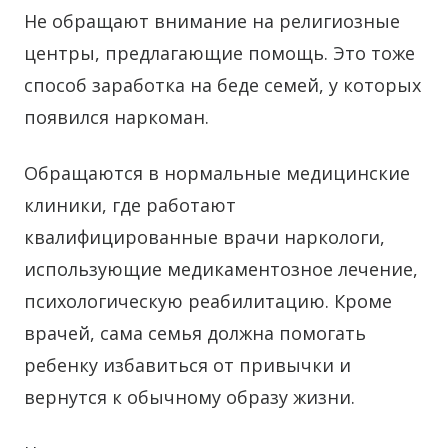
Не обращают внимание на религиозные
центры, предлагающие помощь. Это тоже
способ заработка на беде семей, у которых
появился наркоман.
Обращаются в нормальные медицинские
клиники, где работают
квалифицированные врачи наркологи,
использующие медикаментозное лечение,
психологическую реабилитацию. Кроме
врачей, сама семья должна помогать
ребенку избавиться от привычки и
вернутся к обычному образу жизни.