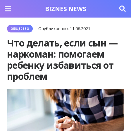
BIZNES NEWS
Опубликовано:
11.06.2021
ОБЩЕСТВО
Что делать, если сын —
наркоман: помогаем
ребенку избавиться от
проблем