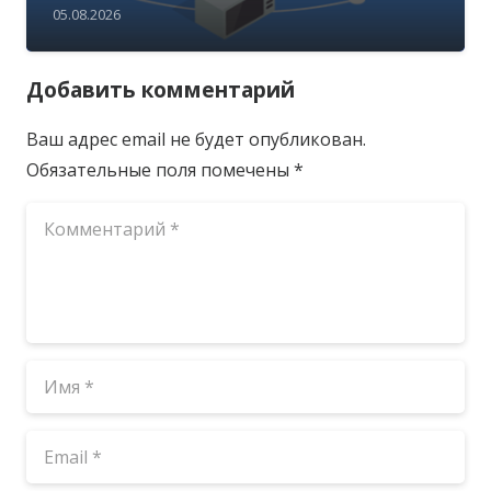
05.08.2026
Добавить комментарий
Ваш адрес email не будет опубликован.
Обязательные поля помечены
*