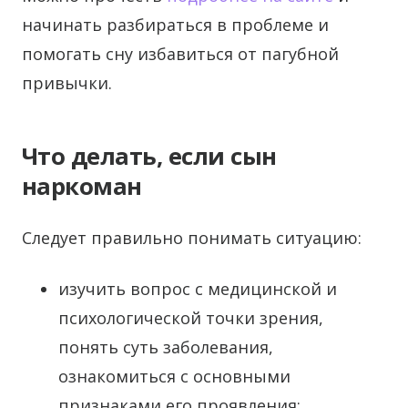
начинать разбираться в проблеме и
помогать сну избавиться от пагубной
привычки.
Что делать, если сын
наркоман
Следует правильно понимать ситуацию:
изучить вопрос с медицинской и
психологической точки зрения,
понять суть заболевания,
ознакомиться с основными
признаками его проявления;