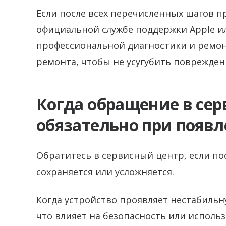
Если после всех перечисленных шагов пр
официальной службе поддержки Apple и
профессиональной диагностики и ремон
ремонта, чтобы не усугубить поврежден
Когда обращение в се
обязательно при появл
Обратитесь в сервисный центр, если п
сохраняется или усложняется.
Когда устройство проявляет нестабильн
что влияет на безопасность или исполь