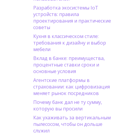
Разработка экосистемы IoT
устройств: правила
проектирования и практические
советы
Кухня в классическом стиле:
требования к дизайну и выбор
мебели
Вклад в банке: преимущества,
процентные ставки сроки и
основные условия
Агентские платформы в
страховании: как цифровизация
меняет рынок посредников
Почему банк дал не ту сумму,
которую вы просили
Как ухаживать за вертикальным
пылесосом, чтобы он дольше
служил