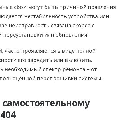
мные сбои могут быть причиной появления
блюдается нестабильность устройства или
чае неисправность связана скорее с
 переустановки или обновления.
4, часто проявляются в виде полной
ности его зарядить или включить.
ь необходимый спектр ремонта – от
 полноценной перепрошивки системы.
и самостоятельному
404