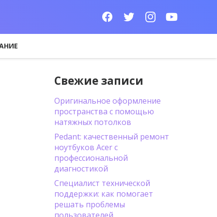
АНИЕ
Свежие записи
Оригинальное оформление
пространства с помощью
натяжных потолков
Pedant: качественный ремонт
ноутбуков Acer с
профессиональной
диагностикой
Специалист технической
поддержки: как помогает
решать проблемы
пользователей