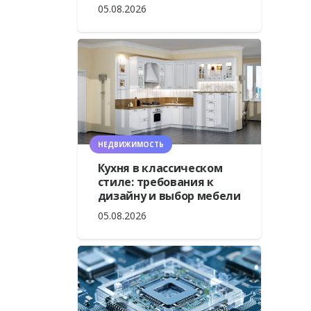
05.08.2026
НЕДВИЖИМОСТЬ
Кухня в классическом
стиле: требования к
дизайну и выбор мебели
05.08.2026