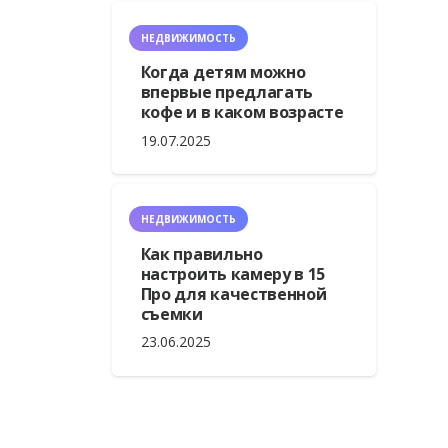
НЕДВИЖИМОСТЬ
Когда детям можно
впервые предлагать
кофе и в каком возрасте
19.07.2025
НЕДВИЖИМОСТЬ
Как правильно
настроить камеру в 15
Про для качественной
съемки
23.06.2025