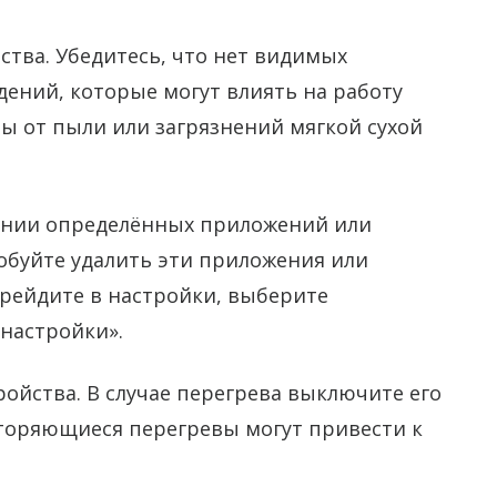
ства. Убедитесь, что нет видимых
ений, которые могут влиять на работу
ы от пыли или загрязнений мягкой сухой
вании определённых приложений или
обуйте удалить эти приложения или
ерейдите в настройки, выберите
настройки».
ойства. В случае перегрева выключите его
вторяющиеся перегревы могут привести к