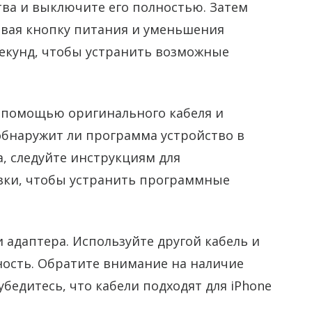
тва и выключите его полностью. Затем
ивая кнопку питания и уменьшения
секунд, чтобы устранить возможные
 помощью оригинального кабеля и
 обнаружит ли программа устройство в
а, следуйте инструкциям для
вки, чтобы устранить программные
 адаптера. Используйте другой кабель и
ность. Обратите внимание на наличие
бедитесь, что кабели подходят для iPhone