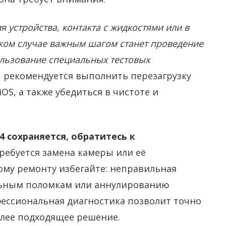
я устройства, контакта с жидкостями или в
аком случае важным шагом станет проведение
ользование специальных тестовых
 рекомендуется выполнить перезагрузку
OS, а также убедиться в чистоте и
4 сохраняется, обратитесь к
ребуется замена камеры или её
ому ремонту избегайте: неправильная
льным поломкам или аннулированию
фессиональная диагностика позволит точно
лее подходящее решение.