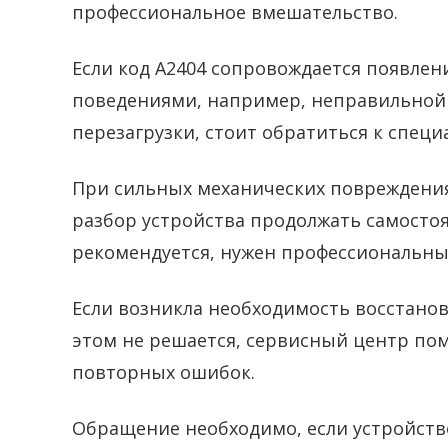
профессиональное вмешательство.
Если код A2404 сопровождается появле
поведениями, например, неправильной
перезагрузки, стоит обратиться к специ
При сильных механических повреждения
разбор устройства продолжать самосто
рекомендуется, нужен профессиональны
Если возникла необходимость восстанов
этом не решается, сервисный центр по
повторных ошибок.
Обращение необходимо, если устройство