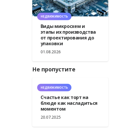
НЕДВИЖИМОСТЬ
Виды микросхем и
этапы их производства
от проектирования до
упаковки
01.08.2026
Не пропустите
НЕДВИЖИМОСТЬ
Счастье как торт на
блюде как насладиться
моментом
20.07.2025