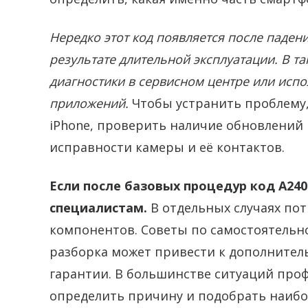
Нередко этот код появляется после падени
результате длительной эксплуатации. В т
диагностики в сервисном центре или исп
приложений.
Чтобы устранить проблему,
iPhone, проверить наличие обновлений i
исправности камеры и её контактов.
Если после базовых процедур код A240
специалистам.
В отдельных случаях пот
компонентов. Советы по самостоятельн
разборка может привести к дополните
гарантии. В большинстве ситуаций про
определить причину и подобрать наибо