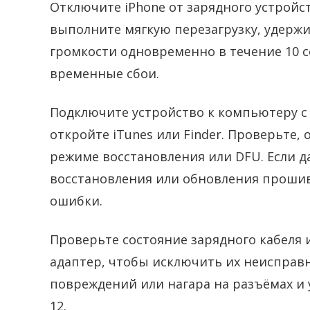
Отключите iPhone от зарядного устройс
выполните мягкую перезагрузку, удерж
громкости одновременно в течение 10 
временные сбои.
Подключите устройство к компьютеру с
откройте iTunes или Finder. Проверьте,
режиме восстановления или DFU. Если д
восстановления или обновления проши
ошибки.
Проверьте состояние зарядного кабеля и
адаптер, чтобы исключить их неисправ
повреждений или нагара на разъёмах и у
12.