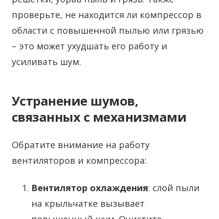
проверьте, не находится ли компрессор в
области с повышенной пылью или грязью
– это может ухудшать его работу и
усиливать шум.
Устранение шумов,
связанных с механизмами
Обратите внимание на работу
вентиляторов и компрессора:
Вентилятор охлаждения
: слой пыли
на крыльчатке вызывает