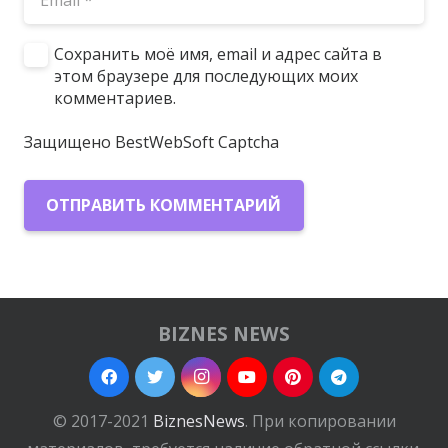
Сохранить моё имя, email и адрес сайта в
этом браузере для последующих моих
комментариев.
Защищено BestWebSoft Captcha
ОТПРАВИТЬ КОММЕНТАРИЙ
BIZNES NEWS
© 2017-2021
BiznesNews
. При копировании