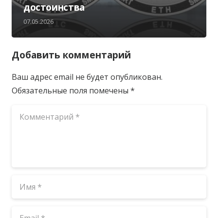
достоинства
07.05.2026
Добавить комментарий
Ваш адрес email не будет опубликован.
Обязательные поля помечены
*