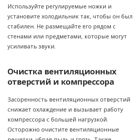
Используйте регулируемые ножки и
установите холодильник так, чтобы он был
стабилен. Не размещайте его рядом с
стенами или предметами, которые могут
усиливать звуки.
Очистка вентиляционных
отверстий и компрессора
Засоренность вентиляционных отверстий
снижает охлаждение и вызывает работу
компрессора с большей нагрузкой.
Осторожно очистите вентиляционные
решетки, убрав пыль и грязь. Также