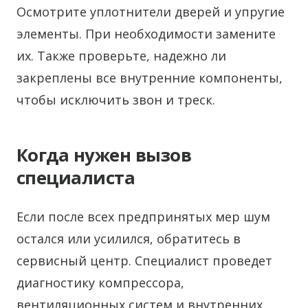
Осмотрите уплотнители дверей и упругие
элементы. При необходимости замените
их. Также проверьте, надежно ли
закреплены все внутренние компоненты,
чтобы исключить звон и треск.
Когда нужен вызов
специалиста
Если после всех предпринятых мер шум
остался или усилился, обратитесь в
сервисный центр. Специалист проведет
диагностику компрессора,
вентиляционных систем и внутренних