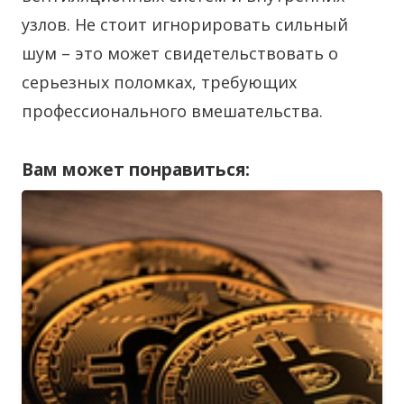
узлов. Не стоит игнорировать сильный
шум – это может свидетельствовать о
серьезных поломках, требующих
профессионального вмешательства.
Вам может понравиться: