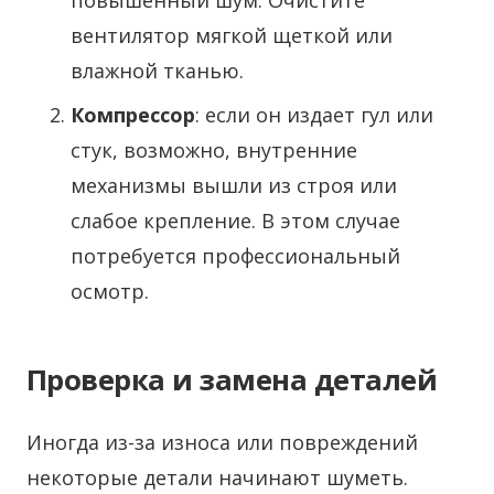
повышенный шум. Очистите
вентилятор мягкой щеткой или
влажной тканью.
Компрессор
: если он издает гул или
стук, возможно, внутренние
механизмы вышли из строя или
слабое крепление. В этом случае
потребуется профессиональный
осмотр.
Проверка и замена деталей
Иногда из-за износа или повреждений
некоторые детали начинают шуметь.