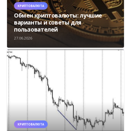
КРИПТОВАЛЮТА
Обмен криптовалюты: лучшие
варианты и советы для
пользователей
27.06.2026
КРИПТОВАЛЮТА