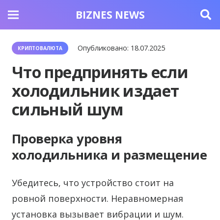
BIZNES NEWS
Опубликовано:
18.07.2025
КРИПТОВАЛЮТА
Что предпринять если
холодильник издает
сильный шум
Проверка уровня
холодильника и размещение
Убедитесь, что устройство стоит на
ровной поверхности. Неравномерная
установка вызывает вибрации и шум.