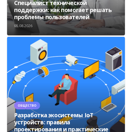
Специалист технической
поддержки: как помогает решать
проблемы пользователей
05.08.2026
ОБЩЕСТВО
Разработка экосистемы IoT
устройств: правила
проектирования и практические