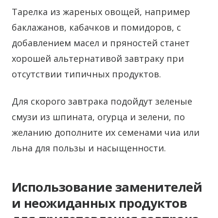
Тарелка из жареных овощей, например
баклажанов, кабачков и помидоров, с
добавлением масел и пряностей станет
хорошей альтернативой завтраку при
отсутствии типичных продуктов.
Для скорого завтрака подойдут зеленые
смузи из шпината, огурца и зелени, по
желанию дополните их семенами чиа или
льна для пользы и насыщенности.
Использование заменителей
и неожиданных продуктов