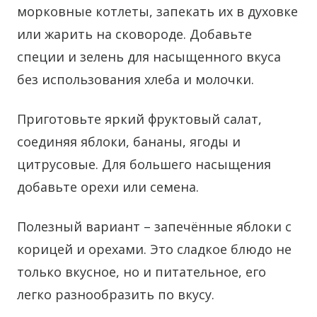
морковные котлеты, запекать их в духовке
или жарить на сковороде. Добавьте
специи и зелень для насыщенного вкуса
без использования хлеба и молочки.
Приготовьте яркий фруктовый салат,
соединяя яблоки, бананы, ягоды и
цитрусовые. Для большего насыщения
добавьте орехи или семена.
Полезный вариант – запечённые яблоки с
корицей и орехами. Это сладкое блюдо не
только вкусное, но и питательное, его
легко разнообразить по вкусу.