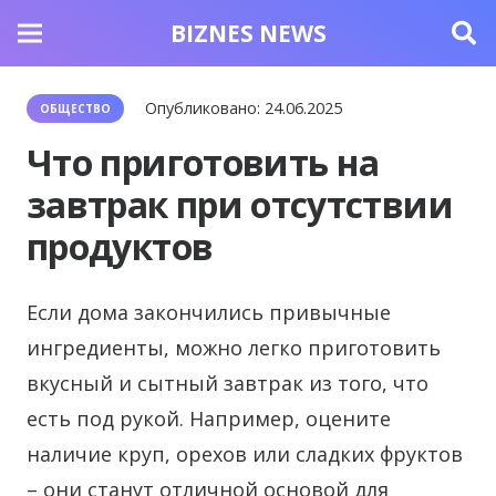
BIZNES NEWS
Опубликовано:
24.06.2025
ОБЩЕСТВО
Что приготовить на
завтрак при отсутствии
продуктов
Если дома закончились привычные
ингредиенты, можно легко приготовить
вкусный и сытный завтрак из того, что
есть под рукой.
Например, оцените
наличие круп, орехов или сладких фруктов
– они станут отличной основой для