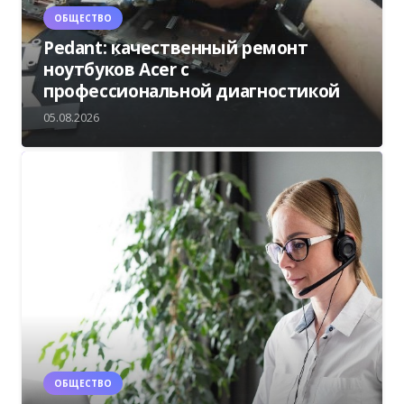
ОБЩЕСТВО
Pedant: качественный ремонт
ноутбуков Acer с
профессиональной диагностикой
05.08.2026
ОБЩЕСТВО