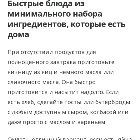
Быстрые блюда из
минимального набора
ингредиентов, которые есть
дома
При отсутствии продуктов для
полноценного завтрака приготовьте
яичницу из яиц и немного масла или
сливочного масла. Она быстро
приготовится и насытит надолго. Если
есть хлеб, сделайте тосты или бутерброды
с любым доступным сыром, колбасой или
даже просто с маслом и вареньем.
Омлет – отличный вариант, если есть яйца