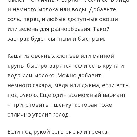
и немного молока или воды. Добавьте
соль, перец и любые доступные овощи
или зелень для разнообразия. Такой
завтрак будет сытным и быстрым.
Каша из овсяных хлопьев или манной
крупы быстро варится, если есть крупа и
вода или молоко. Можно добавить
немного сахара, меда или джема, если есть
под рукою. Еще один возможный вариант
– приготовить пшёнку, которая тоже
отлично утолит голод.
Если под рукой есть рис или гречка,