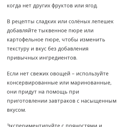
когда нет других фруктов или ягод.
В рецепты сладких или солёных лепешек
добавляйте тыквенное пюре или
картофельное пюре, чтобы изменить
текстуру и вкус без добавления
привычных ингредиентов.
Если нет свежих овощей – используйте
консервированные или маринованные,
они придут на помощь при
приготовлении завтраков с насыщенным
вкусом.
Экспериментируйте с пряностями и