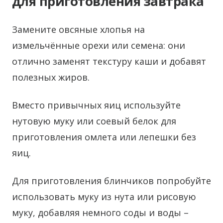
для приготовления завтрака
Замените овсяные хлопья на
измельчённые орехи или семена: они
отлично заменят текстуру каши и добавят
полезных жиров.
Вместо привычных яиц используйте
нутовую муку или соевый белок для
приготовления омлета или лепешки без
яиц.
Для приготовления блинчиков попробуйте
использовать муку из нута или рисовую
муку, добавляя немного соды и воды –