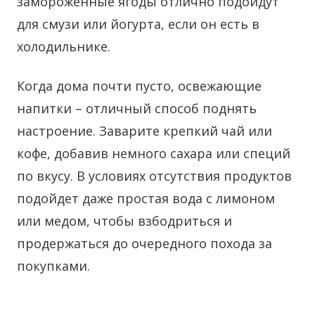
замороженные ягоды отлично подойдут
для смузи или йогурта, если он есть в
холодильнике.
Когда дома почти пусто, освежающие
напитки – отличный способ поднять
настроение. Заварите крепкий чай или
кофе, добавив немного сахара или специй
по вкусу. В условиях отсутствия продуктов
подойдет даже простая вода с лимоном
или медом, чтобы взбодриться и
продержаться до очередного похода за
покупками.