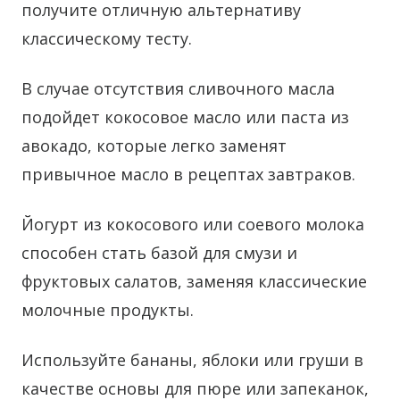
получите отличную альтернативу
классическому тесту.
В случае отсутствия сливочного масла
подойдет кокосовое масло или паста из
авокадо, которые легко заменят
привычное масло в рецептах завтраков.
Йогурт из кокосового или соевого молока
способен стать базой для смузи и
фруктовых салатов, заменяя классические
молочные продукты.
Используйте бананы, яблоки или груши в
качестве основы для пюре или запеканок,