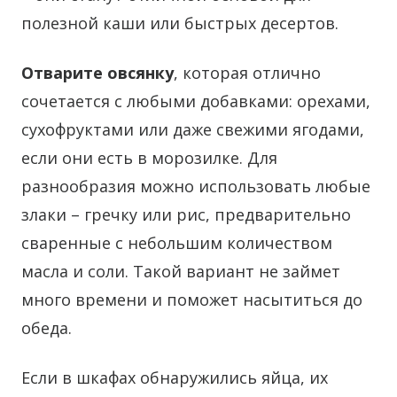
полезной каши или быстрых десертов.
Отварите овсянку
, которая отлично
сочетается с любыми добавками: орехами,
сухофруктами или даже свежими ягодами,
если они есть в морозилке. Для
разнообразия можно использовать любые
злаки – гречку или рис, предварительно
сваренные с небольшим количеством
масла и соли. Такой вариант не займет
много времени и поможет насытиться до
обеда.
Если в шкафах обнаружились яйца, их