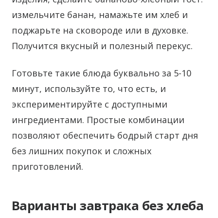
измельчите банан, намажьте им хлеб и
поджарьте на сковороде или в духовке.
Получится вкусный и полезный перекус.
Готовьте такие блюда буквально за 5-10
минут, используйте то, что есть, и
экспериментируйте с доступными
ингредиентами. Простые комбинации
позволяют обеспечить бодрый старт дня
без лишних покупок и сложных
приготовлений.
Варианты завтрака без хлеба