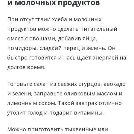
и молочных продуктов
При отсутствии хлеба и молочных
продуктов можно сделать питательный
омлет с овощами, добавив яйца,
помидоры, сладкий перец и зелень. Он
быстро готовится и насыщает энергией на
долгое время.
Готовьте салат из свежих огурцов, авокадо
и зелени, заправьте оливковым маслом и
лимонным соком. Такой завтрак отлично
утолит голод и подарит витамины.
Можно приготовить тыквенные или