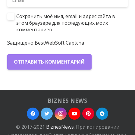
Сохранить моё имя, email и адрес сайта в
этом браузере для последующих моих
комментариев.
Защищено BestWebSoft Captcha
ОТПРАВИТЬ КОММЕНТАРИЙ
BIZNES NEWS
© 2017-2021
BiznesNews
. При копировании