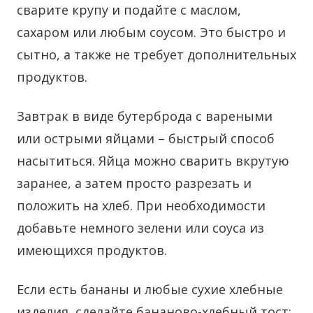
сварите крупу и подайте с маслом,
сахаром или любым соусом. Это быстро и
сытно, а также не требует дополнительных
продуктов.
Завтрак в виде бутерброда с вареными
или острыми яйцами – быстрый способ
насытиться. Яйца можно сварить вкрутую
заранее, а затем просто разрезать и
положить на хлеб. При необходимости
добавьте немного зелени или соуса из
имеющихся продуктов.
Если есть бананы и любые сухие хлебные
изделия, сделайте бананово-хлебный тост: