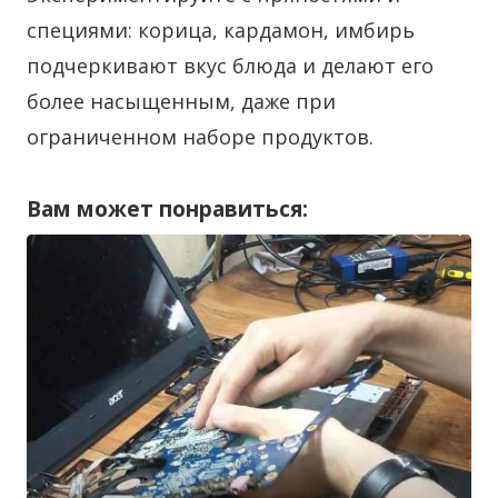
специями: корица, кардамон, имбирь
подчеркивают вкус блюда и делают его
более насыщенным, даже при
ограниченном наборе продуктов.
Вам может понравиться: