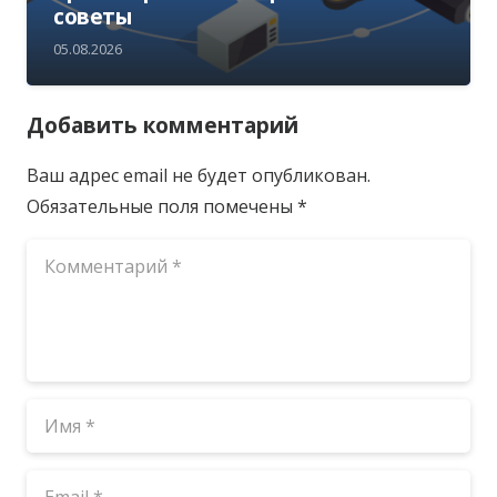
советы
05.08.2026
Добавить комментарий
Ваш адрес email не будет опубликован.
Обязательные поля помечены
*