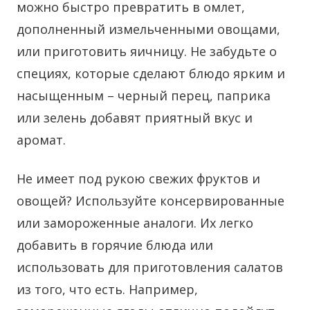
можно быстро превратить в омлет,
дополненный измельченными овощами,
или приготовить яичницу. Не забудьте о
специях, которые сделают блюдо ярким и
насыщенным – черный перец, паприка
или зелень добавят приятный вкус и
аромат.
Не имеет под рукою свежих фруктов и
овощей? Используйте консервированные
или замороженные аналоги. Их легко
добавить в горячие блюда или
использовать для приготовления салатов
из того, что есть. Например,