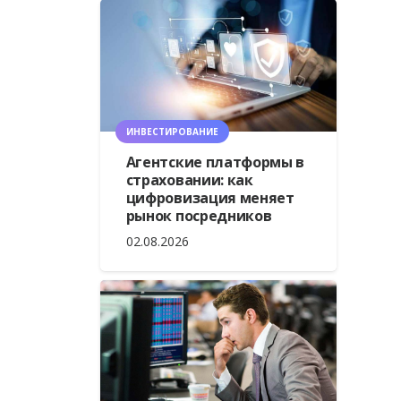
ИНВЕСТИРОВАНИЕ
Агентские платформы в
страховании: как
цифровизация меняет
рынок посредников
02.08.2026