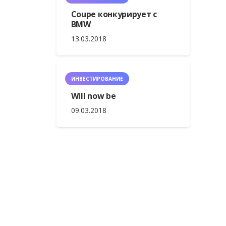
Coupe конкурирует с
BMW
13.03.2018
ИНВЕСТИРОВАНИЕ
Will now be
09.03.2018