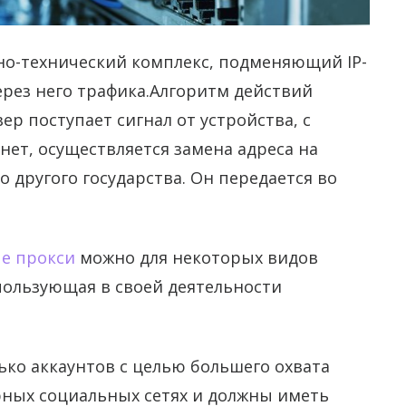
о-технический комплекс, подменяющий IP-
рез него трафика.
Алгоритм действий
ер поступает сигнал от устройства, с
нет, осуществляется замена адреса на
другого государства. Он передается во
е прокси
можно для некоторых видов
пользующая в своей деятельности
ько аккаунтов с целью большего охвата
рных социальных сетях и должны иметь