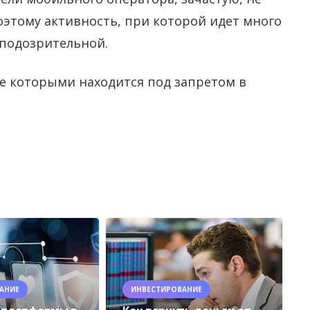
оэтому активность, при которой идет много
я подозрительной.
е которыми находится под запретом в
АНИЕ
ИНВЕСТИРОВАНИЕ