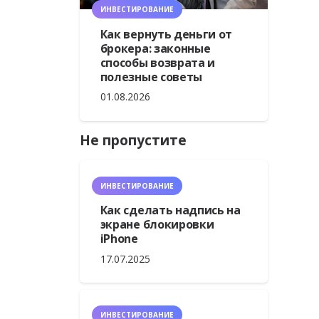
ИНВЕСТИРОВАНИЕ
Как вернуть деньги от
брокера: законные
способы возврата и
полезные советы
01.08.2026
Не пропустите
ИНВЕСТИРОВАНИЕ
Как сделать надпись на
экране блокировки
iPhone
17.07.2025
ИНВЕСТИРОВАНИЕ