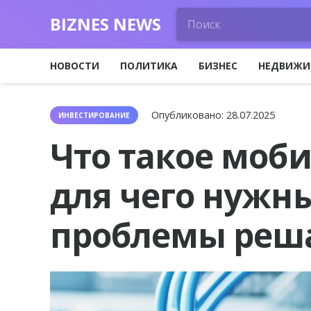
BIZNES NEWS
НОВОСТИ
ПОЛИТИКА
БИЗНЕС
НЕДВИЖИ
Опубликовано:
28.07.2025
ИНВЕСТИРОВАНИЕ
Что такое моб
для чего нужн
проблемы реш