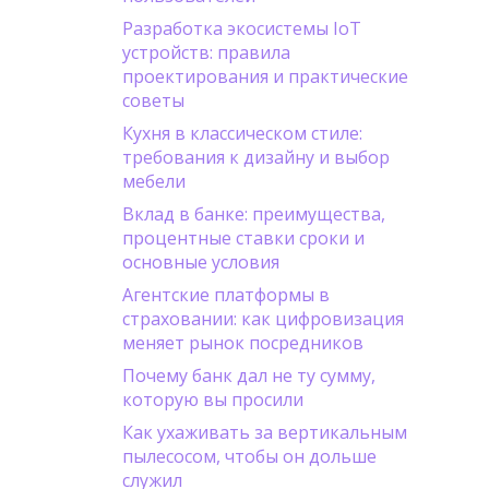
Разработка экосистемы IoT
устройств: правила
проектирования и практические
советы
Кухня в классическом стиле:
требования к дизайну и выбор
мебели
Вклад в банке: преимущества,
процентные ставки сроки и
основные условия
Агентские платформы в
страховании: как цифровизация
меняет рынок посредников
Почему банк дал не ту сумму,
которую вы просили
Как ухаживать за вертикальным
пылесосом, чтобы он дольше
служил