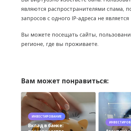
являются распространителями спама, п
запросов с одного IP-адреса не являетс
Вы можете посещать сайты, пользовани
регионе, где вы проживаете.
Вам может понравиться:
ИНВЕСТИРОВАНИЕ
ИНВЕСТИРОВ
Вклад в банке: