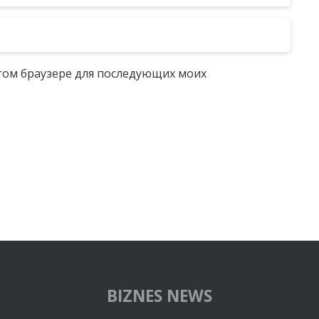
 этом браузере для последующих моих
BIZNES NEWS