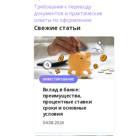
Требования к переводу
документов и практические
советы по оформлению
Свежие статьи
ИНВЕСТИРОВАНИЕ
Вклад в банке:
преимущества,
процентные ставки
сроки и основные
условия
04.08.2026