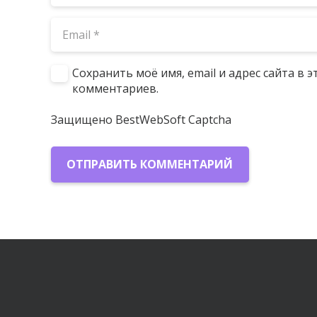
Сохранить моё имя, email и адрес сайта в
комментариев.
Защищено BestWebSoft Captcha
ОТПРАВИТЬ КОММЕНТАРИЙ