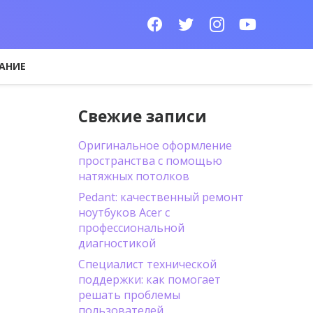
АНИЕ
Свежие записи
Оригинальное оформление
пространства с помощью
натяжных потолков
Pedant: качественный ремонт
ноутбуков Acer с
профессиональной
диагностикой
Специалист технической
поддержки: как помогает
решать проблемы
пользователей