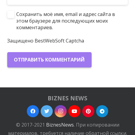
Сохранить моё имя, email и адрес сайта в
этом браузере для последующих моих
комментариев.
Защищено BestWebSoft Captcha
ОТПРАВИТЬ КОММЕНТАРИЙ
BIZNES NEWS
© 2017-2021
BiznesNews
. При копировании
материалов, требуется наличие обратной ссылки.