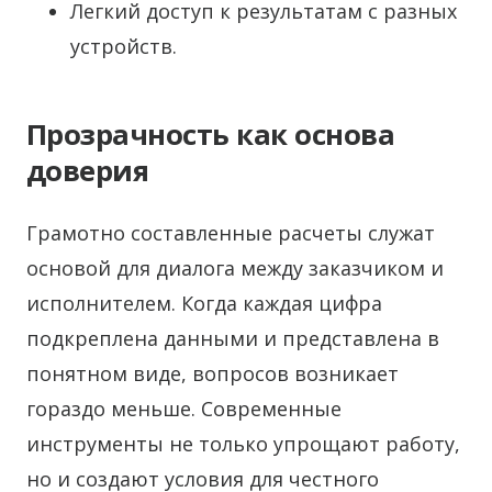
Легкий доступ к результатам с разных
устройств.
Прозрачность как основа
доверия
Грамотно составленные расчеты служат
основой для диалога между заказчиком и
исполнителем. Когда каждая цифра
подкреплена данными и представлена в
понятном виде, вопросов возникает
гораздо меньше. Современные
инструменты не только упрощают работу,
но и создают условия для честного