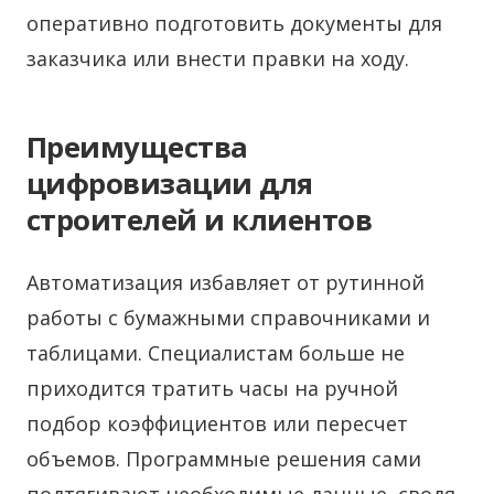
оперативно подготовить документы для
заказчика или внести правки на ходу.
Преимущества
цифровизации для
строителей и клиентов
Автоматизация избавляет от рутинной
работы с бумажными справочниками и
таблицами. Специалистам больше не
приходится тратить часы на ручной
подбор коэффициентов или пересчет
объемов. Программные решения сами
подтягивают необходимые данные, сводя