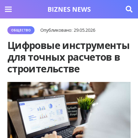
BIZNES NEWS
Опубликовано:
29.05.2026
ОБЩЕСТВО
Цифровые инструменты
для точных расчетов в
строительстве