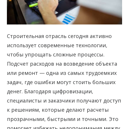
Строительная отрасль сегодня активно
использует современные технологии,
чтобы упрощать сложные процессы.
Подсчет расходов на возведение объекта
или ремонт — одна из самых трудоемких
задач, где ошибки могут стоить больших
денег.
Благодаря цифровизации,
специалисты и заказчики получают доступ
к решениям, которые делают расчеты
прозрачными, быстрыми и точными. Это
помогает избежать недопонимания между