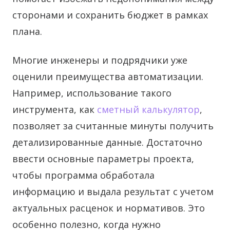
сторонами и сохранить бюджет в рамках
плана.
Многие инженеры и подрядчики уже
оценили преимущества автоматизации.
Например, использование такого
инструмента, как
сметный калькулятор
,
позволяет за считанные минуты получить
детализированные данные. Достаточно
ввести основные параметры проекта,
чтобы программа обработала
информацию и выдала результат с учетом
актуальных расценок и нормативов. Это
особенно полезно, когда нужно