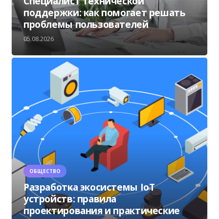
Специалист технической
поддержки: как помогает решать
проблемы пользователей
05.08.2026
ОБЩЕСТВО
Разработка экосистемы IoT
устройств: правила
проектирования и практические