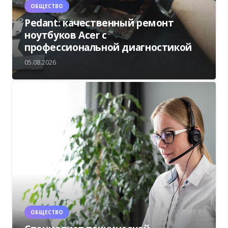
ОБЩЕСТВО
Pedant: качественный ремонт
ноутбуков Acer с
профессиональной диагностикой
05.08.2026
ОБЩЕСТВО