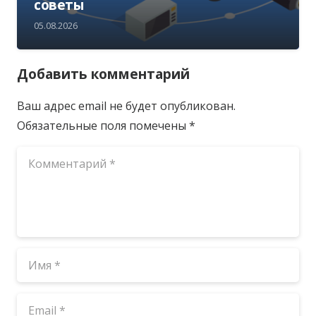
советы
05.08.2026
Добавить комментарий
Ваш адрес email не будет опубликован.
Обязательные поля помечены
*