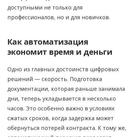
доступными не только для
профессионалов, но и для новичков.
Как автоматизация
экономит время и деньги
Одно из главных достоинств цифровых
решений — скорость. Подготовка
документации, которая раньше занимала
дни, теперь укладывается в несколько
часов. Это особенно важно в условиях
сжатых сроков, когда задержка может
обернуться потерей контракта. К тому же,