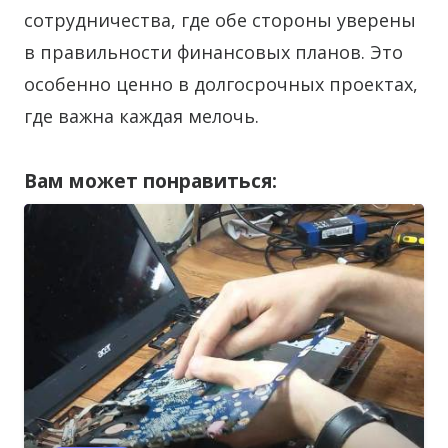
сотрудничества, где обе стороны уверены
в правильности финансовых планов. Это
особенно ценно в долгосрочных проектах,
где важна каждая мелочь.
Вам может понравиться: