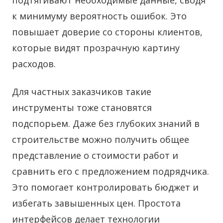
к минимуму вероятность ошибок. Это
повышает доверие со стороны клиентов,
которые видят прозрачную картину
расходов.
Для частных заказчиков такие
инструменты тоже становятся
подспорьем. Даже без глубоких знаний в
строительстве можно получить общее
представление о стоимости работ и
сравнить его с предложением подрядчика.
Это помогает контролировать бюджет и
избегать завышенных цен. Простота
интерфейсов делает технологии