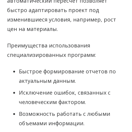
автоматический пересчет позволяет
быстро адаптировать проект под
изменившиеся условия, например, рост
цен на материалы.
Преимущества использования
специализированных программ:
Быстрое формирование отчетов по
актуальным данным.
Исключение ошибок, связанных с
человеческим фактором.
Возможность работать с любыми
объемами информации.