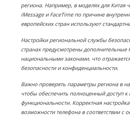
региона. Например, в моделях для Китая
iMessage и FaceTime по причине внутренни
европейских стран используют стандартн
Настройки региональной службы безопасн
странах предусмотрены дополнительные 
национальными законами, что отражается
безопасности и конфиденциальности.
Важно проверять параметры региона в на
чтобы обеспечить полноценный доступ к
функциональности. Корректная настройк
возможности телефона в соответствии с о