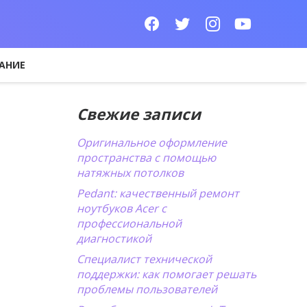
АНИЕ
Свежие записи
Оригинальное оформление
пространства с помощью
натяжных потолков
Pedant: качественный ремонт
ноутбуков Acer с
профессиональной
диагностикой
Специалист технической
поддержки: как помогает решать
проблемы пользователей