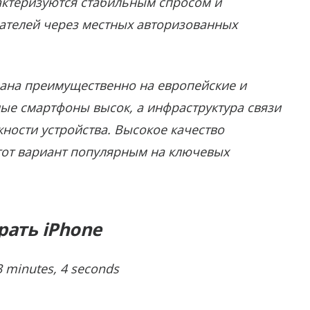
рактеризуются стабильным спросом и
ателей через местных авторизованных
ана преимущественно на европейские и
ные смартфоны высок, а инфраструктура связи
ности устройства. Высокое качество
этот вариант популярным на ключевых
рать iPhone
 minutes, 4 seconds