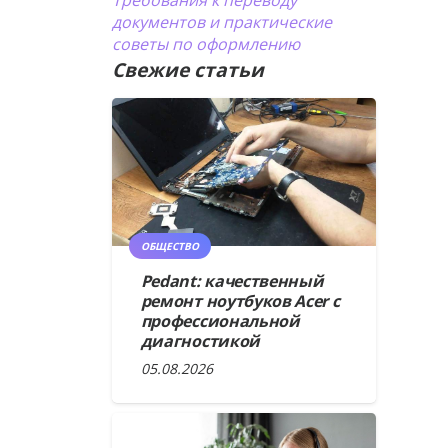
Требования к переводу
документов и практические
советы по оформлению
Свежие статьи
ОБЩЕСТВО
Pedant: качественный
ремонт ноутбуков Acer с
профессиональной
диагностикой
05.08.2026