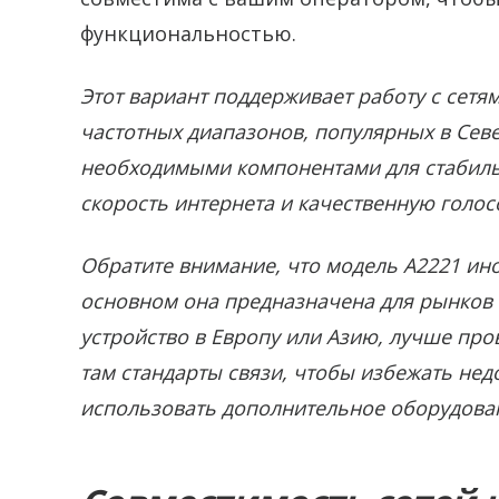
функциональностью.
Этот вариант поддерживает работу с сетям
частотных диапазонов, популярных в Сев
необходимыми компонентами для стабиль
скорость интернета и качественную голос
Обратите внимание, что модель A2221 иног
основном она предназначена для рынков 
устройство в Европу или Азию, лучше пр
там стандарты связи, чтобы избежать не
использовать дополнительное оборудова