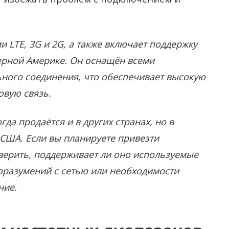
и LTE, 3G и 2G, а также включает поддержку
ерной Америке. Он оснащён всеми
ного соединения, что обеспечивает высокую
овую связь.
да продаётся и в других странах, но в
США. Если вы планируете привезти
оверить, поддерживает ли оно используемые
доразумений с сетью или необходимости
ние.