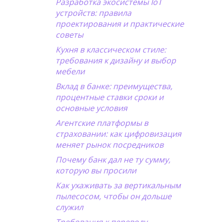
Разработка экосистемы IoT
устройств: правила
проектирования и практические
советы
Кухня в классическом стиле:
требования к дизайну и выбор
мебели
Вклад в банке: преимущества,
процентные ставки сроки и
основные условия
Агентские платформы в
страховании: как цифровизация
меняет рынок посредников
Почему банк дал не ту сумму,
которую вы просили
Как ухаживать за вертикальным
пылесосом, чтобы он дольше
служил