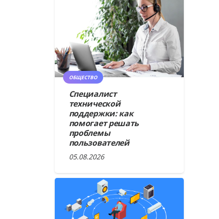
ОБЩЕСТВО
Специалист
технической
поддержки: как
помогает решать
проблемы
пользователей
05.08.2026