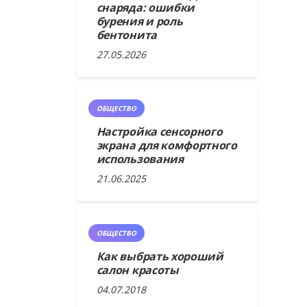
снаряда: ошибки
бурения и роль
бентонита
27.05.2026
ОБЩЕСТВО
Настройка сенсорного
экрана для комфортного
использования
21.06.2025
ОБЩЕСТВО
Как выбрать хороший
салон красоты
04.07.2018