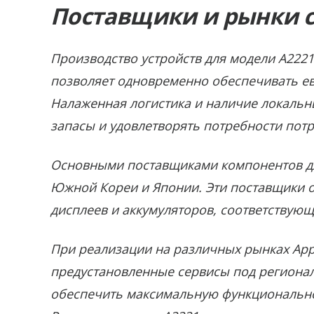
Поставщики и рынки с
Производство устройств для модели A2221 
позволяет одновременно обеспечивать е
Налаженная логистика и наличие локальн
запасы и удовлетворять потребности потр
Основными поставщиками компонентов дл
Южной Кореи и Японии. Эти поставщики о
дисплеев и аккумуляторов, соответствую
При реализации на различных рынках App
предустановленные сервисы под регионал
обеспечить максимальную функционально