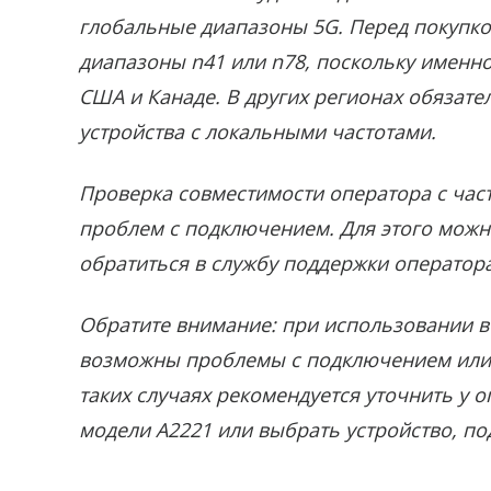
глобальные диапазоны 5G. Перед покупкой
диапазоны n41 или n78, поскольку именн
США и Канаде. В других регионах обязате
устройства с локальными частотами.
Проверка совместимости оператора с ча
проблем с подключением. Для этого можн
обратиться в службу поддержки оператора
Обратите внимание: при использовании в 
возможны проблемы с подключением или 
таких случаях рекомендуется уточнить у
модели A2221 или выбрать устройство, по