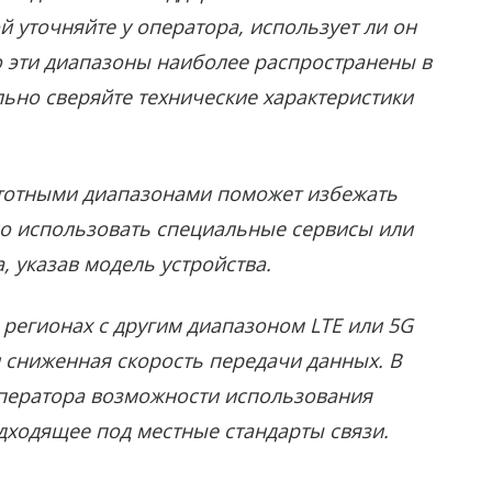
 уточняйте у оператора, использует ли он
о эти диапазоны наиболее распространены в
льно сверяйте технические характеристики
стотными диапазонами поможет избежать
о использовать специальные сервисы или
, указав модель устройства.
регионах с другим диапазоном LTE или 5G
сниженная скорость передачи данных. В
 оператора возможности использования
дходящее под местные стандарты связи.