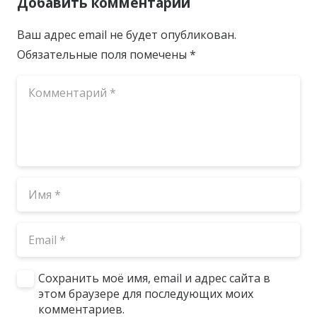
Добавить комментарий
Ваш адрес email не будет опубликован.
Обязательные поля помечены
*
Сохранить моё имя, email и адрес сайта в
этом браузере для последующих моих
комментариев.