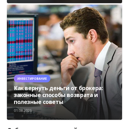
ИНВЕСТИРОВАНИЕ
Как вернуть деньги от брокера:
законные способы возврата и
полезные советы
01.08.2026