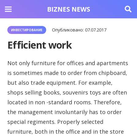
BIZNES NEWS
Опубликовано:
07.07.2017
ИНВЕСТИРОВАНИЕ
Efficient work
Not only furniture for offices and apartments
is sometimes made to order from chipboard,
but also trade equipment.
For example,
shops selling books, souvenirs toys are often
located in non -standard rooms. Therefore,
the management involuntarily has to order
special regiments. Properly selected
furniture, both in the office and in the store