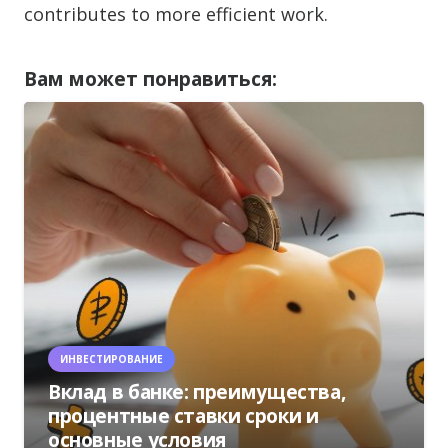
contributes to more efficient work.
Вам может понравиться:
ИНВЕСТИРОВАНИЕ
Вклад в банке: преимущества,
процентные ставки сроки и
основные условия