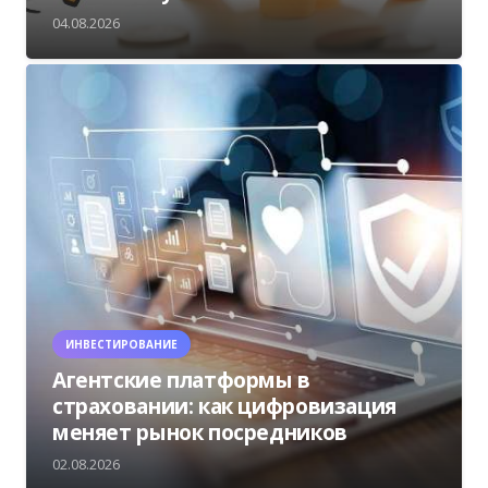
04.08.2026
ИНВЕСТИРОВАНИЕ
Агентские платформы в
страховании: как цифровизация
меняет рынок посредников
02.08.2026