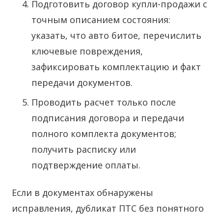
Подготовить договор купли-продажи с
точным описанием состояния:
указать, что авто битое, перечислить
ключевые повреждения,
зафиксировать комплектацию и факт
передачи документов.
Проводить расчет только после
подписания договора и передачи
полного комплекта документов;
получить расписку или
подтверждение оплаты.
Если в документах обнаружены
исправления, дубликат ПТС без понятного