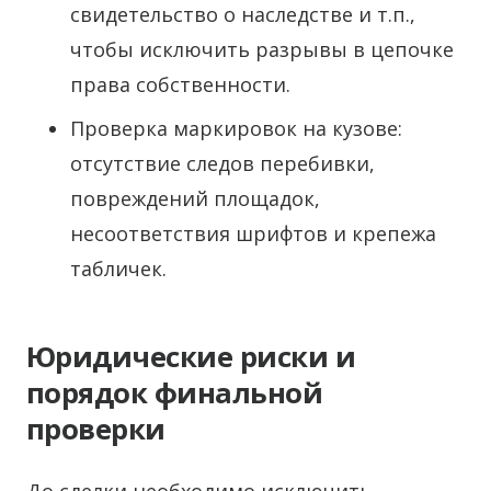
свидетельство о наследстве и т.п.,
чтобы исключить разрывы в цепочке
права собственности.
Проверка маркировок на кузове:
отсутствие следов перебивки,
повреждений площадок,
несоответствия шрифтов и крепежа
табличек.
Юридические риски и
порядок финальной
проверки