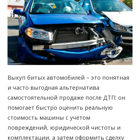
Выкуп битых автомобилей – это понятная
и часто выгодная альтернатива
самостоятельной продаже после ДТП: он
помогает быстро оценить реальную
стоимость машины с учётом
повреждений, юридической чистоты и
комплектации, а затем оформить сделку