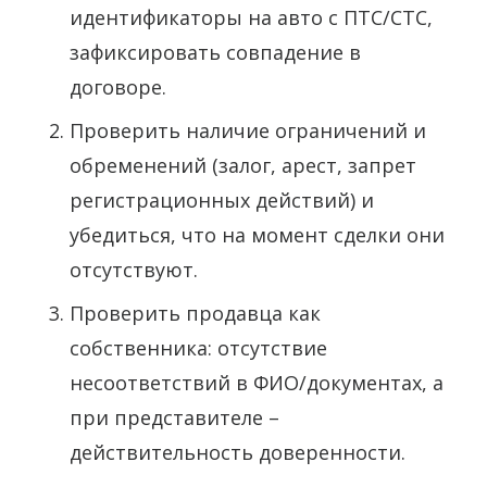
идентификаторы на авто с ПТС/СТС,
зафиксировать совпадение в
договоре.
Проверить наличие ограничений и
обременений (залог, арест, запрет
регистрационных действий) и
убедиться, что на момент сделки они
отсутствуют.
Проверить продавца как
собственника: отсутствие
несоответствий в ФИО/документах, а
при представителе –
действительность доверенности.