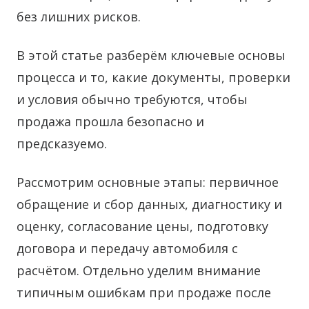
без лишних рисков.
В этой статье разберём ключевые основы
процесса и то, какие документы, проверки
и условия обычно требуются, чтобы
продажа прошла безопасно и
предсказуемо.
Рассмотрим основные этапы: первичное
обращение и сбор данных, диагностику и
оценку, согласование цены, подготовку
договора и передачу автомобиля с
расчётом. Отдельно уделим внимание
типичным ошибкам при продаже после