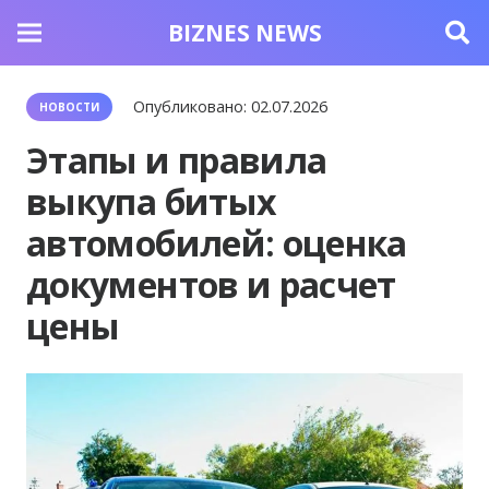
BIZNES NEWS
Опубликовано:
02.07.2026
НОВОСТИ
Этапы и правила
выкупа битых
автомобилей: оценка
документов и расчет
цены