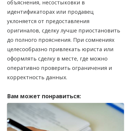
объяснения, несостыковки в
идентификаторах или продавец
уклоняется от предоставления
оригиналов, сделку лучше приостановить
до полного прояснения. При сомнениях
целесообразно привлекать юриста или
оформлять сделку в месте, где можно
оперативно проверить ограничения и
корректность данных.
Вам может понравиться: