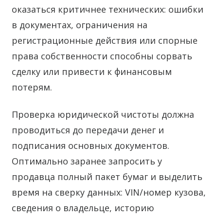
оказаться критичнее технических: ошибки
в документах, ограничения на
регистрационные действия или спорные
права собственности способны сорвать
сделку или привести к финансовым
потерям.
Проверка юридической чистоты должна
проводиться до передачи денег и
подписания основных документов.
Оптимально заранее запросить у
продавца полный пакет бумаг и выделить
время на сверку данных: VIN/номер кузова,
сведения о владельце, историю