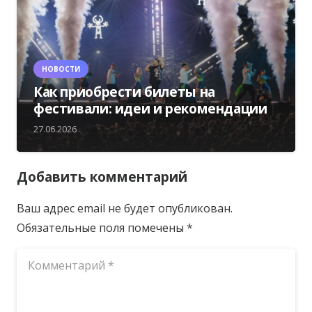
НОВОСТИ
Как приобрести билеты на
фестивали: идеи и рекомендации
27.06.2026
Добавить комментарий
Ваш адрес email не будет опубликован.
Обязательные поля помечены
*