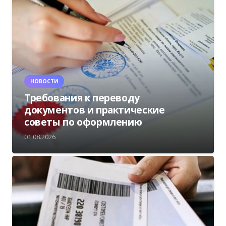
НОВОСТИ
Требования к переводу
документов и практические
советы по оформлению
01.08.2026