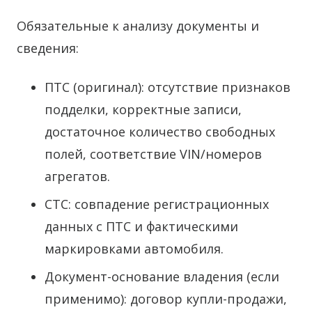
Обязательные к анализу документы и
сведения:
ПТС (оригинал): отсутствие признаков
подделки, корректные записи,
достаточное количество свободных
полей, соответствие VIN/номеров
агрегатов.
СТС: совпадение регистрационных
данных с ПТС и фактическими
маркировками автомобиля.
Документ-основание владения (если
применимо): договор купли-продажи,