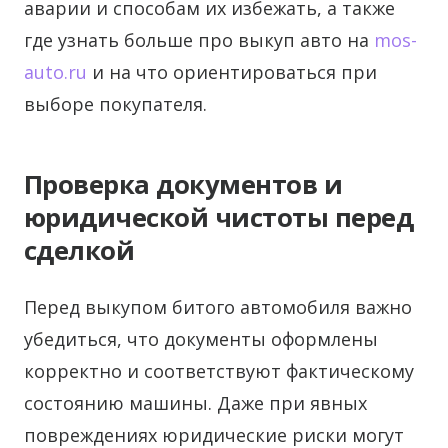
аварии и способам их избежать, а также
где узнать больше про выкуп авто на
mos-
auto.ru
и на что ориентироваться при
выборе покупателя.
Проверка документов и
юридической чистоты перед
сделкой
Перед выкупом битого автомобиля важно
убедиться, что документы оформлены
корректно и соответствуют фактическому
состоянию машины. Даже при явных
повреждениях юридические риски могут