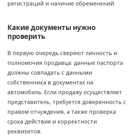
регистраций и наличие обременений.
Какие документы нужно
проверить
В первую очередь сверяют личность и
полномочия продавца: данные паспорта
должны совпадать с данными
собственника в документах на
автомобиль. Если продажу осуществляет
представитель, требуется доверенность с
правом отчуждения, а также проверка
срока действия и корректности
реквизитов.