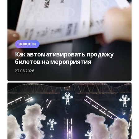
НОВОСТИ
Как автоматизировать продажу
билетов на мероприятия
27.06.2026