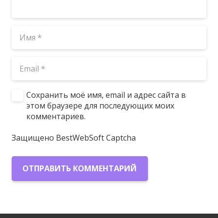
Сохранить моё имя, email и адрес сайта в
этом браузере для последующих моих
комментариев.
Защищено BestWebSoft Captcha
ОТПРАВИТЬ КОММЕНТАРИЙ