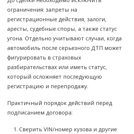
До сделки необходимо исключить
ограничения: запреты на
регистрационные действия, залоги,
аресты, судебные споры, а также статус
угона. Отдельно учитывают случаи, когда
автомобиль после серьезного ДТП может
фигурировать в страховых
разбирательствах или иметь статус,
который осложняет последующую
регистрацию и перепродажу.
Практичный порядок действий перед
подписанием договора:
Сверить VIN/номер кузова и другие