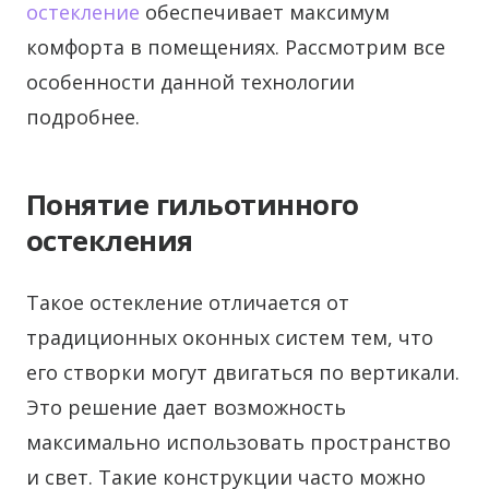
остекление
обеспечивает максимум
комфорта в помещениях. Рассмотрим все
особенности данной технологии
подробнее.
Понятие гильотинного
остекления
Такое остекление отличается от
традиционных оконных систем тем, что
его створки могут двигаться по вертикали.
Это решение дает возможность
максимально использовать пространство
и свет. Такие конструкции часто можно