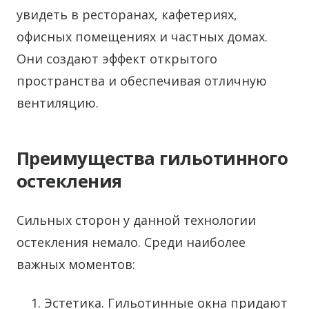
увидеть в ресторанах, кафетериях,
офисных помещениях и частных домах.
Они создают эффект открытого
пространства и обеспечивая отличную
вентиляцию.
Преимущества гильотинного
остекления
Сильных сторон у данной технологии
остекления немало. Среди наиболее
важных моментов:
Эстетика. Гильотинные окна придают