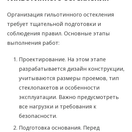
Организация гильотинного остекления
требует тщательной подготовки и
соблюдения правил. Основные этапы
выполнения работ:
Проектирование. На этом этапе
разрабатывается дизайн конструкции,
учитываются размеры проемов, тип
стеклопакетов и особенности
эксплуатации. Важно предусмотреть
все нагрузки и требования к
безопасности.
Подготовка основания. Перед