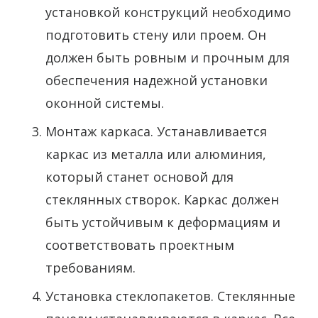
установкой конструкций необходимо
подготовить стену или проем. Он
должен быть ровным и прочным для
обеспечения надежной установки
оконной системы.
Монтаж каркаса. Устанавливается
каркас из металла или алюминия,
который станет основой для
стеклянных створок. Каркас должен
быть устойчивым к деформациям и
соответствовать проектным
требованиям.
Установка стеклопакетов. Стеклянные