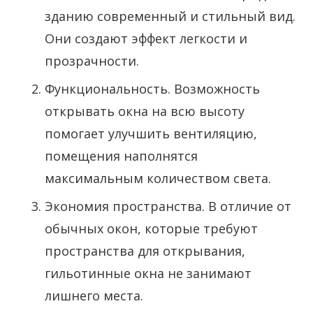
зданию современный и стильный вид.
Они создают эффект легкости и
прозрачности.
Функциональность. Возможность
открывать окна на всю высоту
помогает улучшить вентиляцию,
помещения наполнятся
максимальным количеством света.
Экономия пространства. В отличие от
обычных окон, которые требуют
пространства для открывания,
гильотинные окна не занимают
лишнего места.