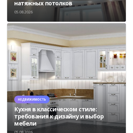
натяжных потолков
05.08.2026
НЕДВИЖИМОСТЬ
Кухня в классическом стиле:
требования к дизайну и выбор
мебели
05.08.2026