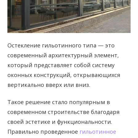
Остекление гильотинного типа — это
современный архитектурный элемент,
который представляет собой систему
оконных конструкций, открывающихся
вертикально вверх или вниз.
Такое решение стало популярным в
современном строительстве благодаря
своей эстетике и функциональности.
Правильно проведенное
гильотинное