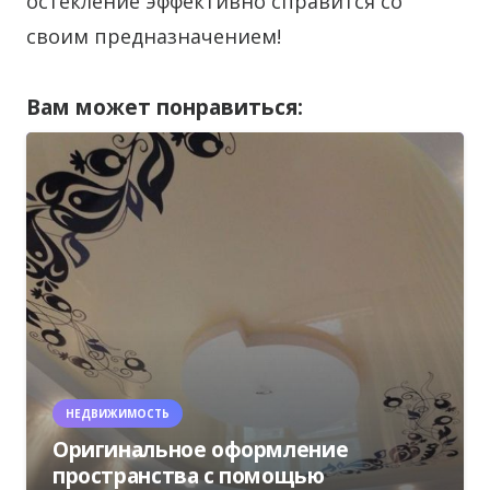
остекление эффективно справится со
своим предназначением!
Вам может понравиться:
НЕДВИЖИМОСТЬ
Оригинальное оформление
пространства с помощью