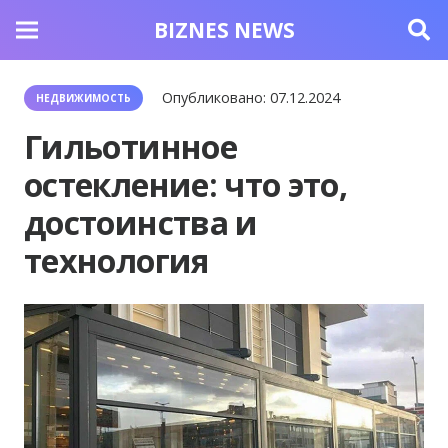
BIZNES NEWS
Опубликовано:
07.12.2024
НЕДВИЖИМОСТЬ
Гильотинное
остекление: что это,
достоинства и
технология