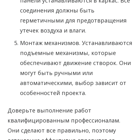
панели устанавливаются в каркас. Все
соединения должны быть
герметичными для предотвращения
утечек воздуха и влаги.
Монтаж механизмов. Устанавливаются
подъемные механизмы, которые
обеспечивают движение створок. Они
могут быть ручными или
автоматическими, выбор зависит от
особенностей проекта.
Доверьте выполнение работ
квалифицированным профессионалам.
Они сделают все правильно, поэтому