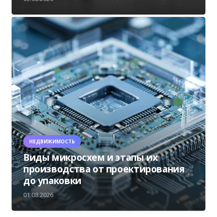
НЕДВИЖИМОСТЬ
Виды микросхем и этапы их
производства от проектирования
до упаковки
01.08.2026