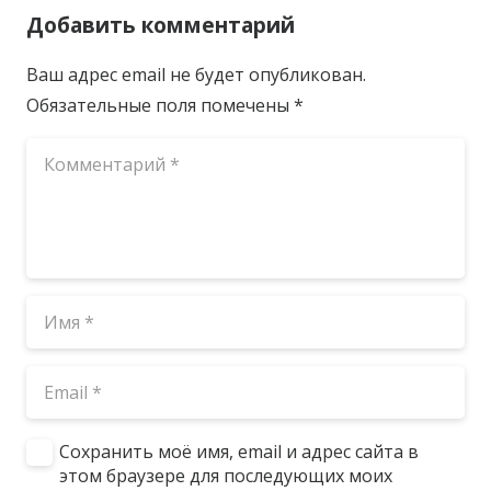
Добавить комментарий
Ваш адрес email не будет опубликован.
Обязательные поля помечены
*
Сохранить моё имя, email и адрес сайта в
этом браузере для последующих моих