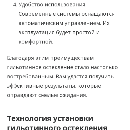
Удобство использования.
Современные системы оснащаются
автоматическим управлением. Их
эксплуатация будет простой и
комфортной.
Благодаря этим преимуществам
гильотинное остекление стало настолько
востребованным. Вам удастся получить
эффективные результаты, которые
оправдают смелые ожидания.
Технология установки
гильотинного остекления