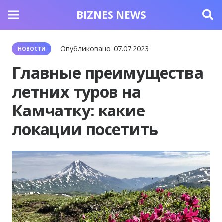
BIZNES NEWS
Опубликовано:
07.07.2023
НОВОСТИ
Главные преимущества
летних туров на
Камчатку: какие
локации посетить