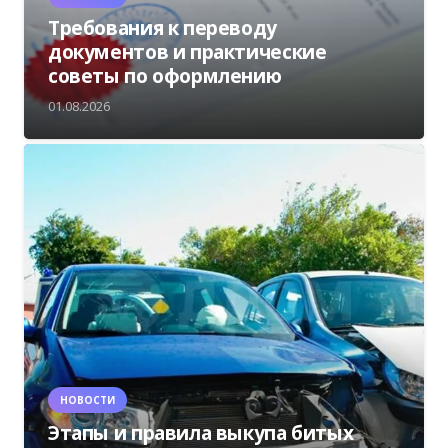
Требования к переводу
документов и практические
советы по оформлению
01.08.2026
НОВОСТИ
Этапы и правила выкупа битых