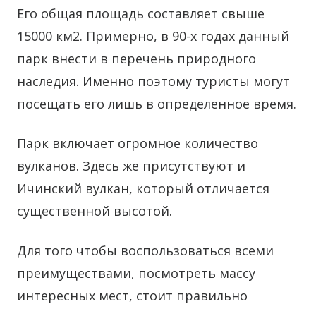
Его общая площадь составляет свыше
15000 км2. Примерно, в 90-х годах данный
парк внести в перечень природного
наследия. Именно поэтому туристы могут
посещать его лишь в определенное время.
Парк включает огромное количество
вулканов. Здесь же присутствуют и
Ичинский вулкан, который отличается
существенной высотой.
Для того чтобы воспользоваться всеми
преимуществами, посмотреть массу
интересных мест, стоит правильно