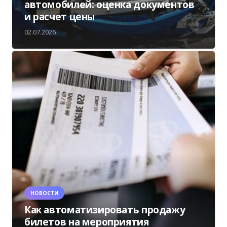
автомобилей: оценка документов
и расчет цены
02.07.2026
НОВОСТИ
Как автоматизировать продажу
билетов на мероприятия