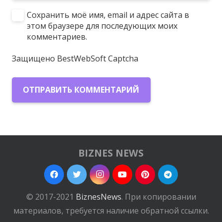
Сохранить моё имя, email и адрес сайта в
этом браузере для последующих моих
комментариев.
Защищено BestWebSoft Captcha
ОТПРАВИТЬ КОММЕНТАРИЙ
BIZNES NEWS
© 2017-2021
BiznesNews
. При копировании
материалов, требуется наличие обратной ссылки.