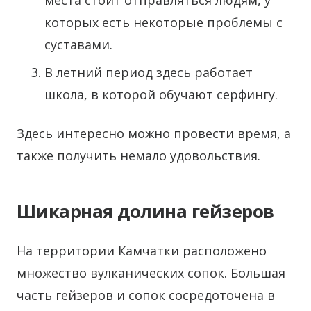
которых есть некоторые проблемы с
суставами.
В летний период здесь работает
школа, в которой обучают серфингу.
Здесь интересно можно провести время, а
также получить немало удовольствия.
Шикарная долина гейзеров
На территории Камчатки расположено
множество вулканических сопок. Большая
часть гейзеров и сопок сосредоточена в