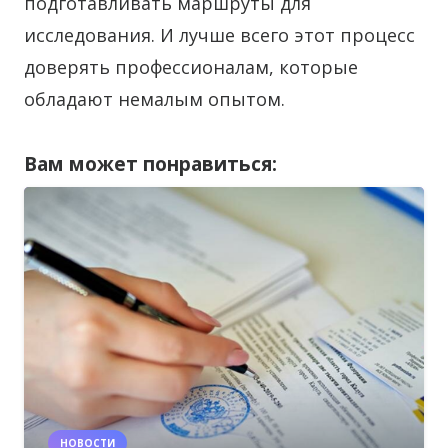
подготавливать маршруты для
исследования. И лучше всего этот процесс
доверять профессионалам, которые
обладают немалым опытом.
Вам может понравиться:
НОВОСТИ