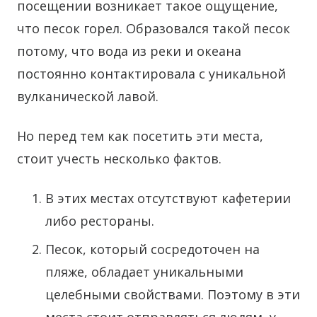
посещении возникает такое ощущение,
что песок горел. Образовался такой песок
потому, что вода из реки и океана
постоянно контактировала с уникальной
вулканической лавой.
Но перед тем как посетить эти места,
стоит учесть несколько фактов.
В этих местах отсутствуют кафетерии
либо рестораны.
Песок, который сосредоточен на
пляже, обладает уникальными
целебными свойствами. Поэтому в эти
места стоит отправляться людям, у