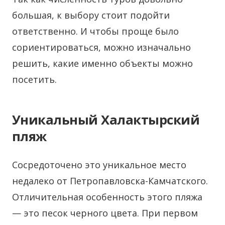
большая, к выбору стоит подойти
ответственно. И чтобы проще было
сориентироваться, можно изначально
решить, какие именно объекты можно
посетить.
Уникальный Халактырский
пляж
Сосредоточено это уникальное место
недалеко от Петропавловска-Камчатского.
Отличительная особенность этого пляжа
— это песок черного цвета. При первом