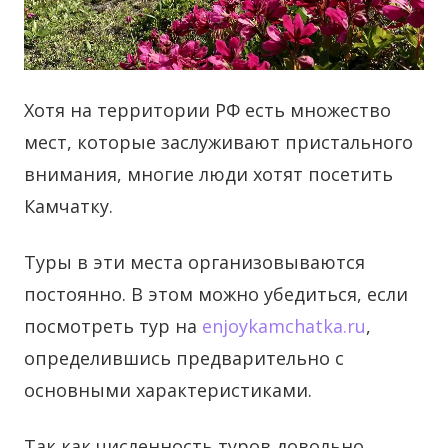
Хотя на территории РФ есть множество
мест, которые заслуживают пристального
внимания, многие люди хотят посетить
Камчатку.
Туры в эти места организовываются
постоянно. В этом можно убедиться, если
посмотреть тур на
enjoykamchatka.ru
,
определившись предварительно с
основными характеристиками.
Так как численность туров довольно