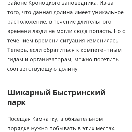
районе Кроноцкого заповедника. Из-за
того, что данная долина имеет уникальное
расположение, в течение длительного
времени люди не могли сюда попасть. Но с
течением времени ситуация изменилась.
Теперь, если обратиться к компетентным
гидам и организаторам, можно посетить
соответствующую долину.
Шикарный Быстринский
парк
Посещая Камчатку, в обязательном
порядке нужно побывать в этих местах.