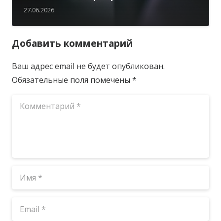
27.06.2026
Добавить комментарий
Ваш адрес email не будет опубликован.
Обязательные поля помечены
*