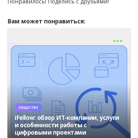
Понравилось! Поделись с друзьями!
Вам может понравиться:
ОБЩЕСТВО
iFellow: обзор ИТ-компании, услуги
и особенности работы с
цифровыми проектами