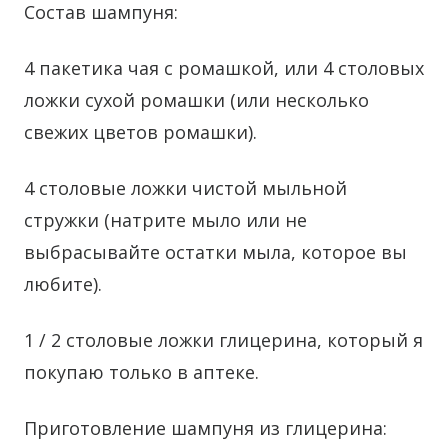
Состав шампуня:
4 пакетика чая с ромашкой, или 4 столовых
ложки сухой ромашки (или несколько
свежих цветов ромашки).
4 столовые ложки чистой мыльной
стружки (натрите мыло или не
выбрасывайте остатки мыла, которое вы
любите).
1 / 2 столовые ложки глицерина, который я
покупаю только в аптеке.
Приготовление шампуня из глицерина: