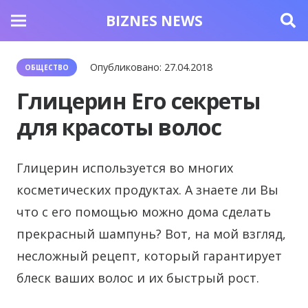
BIZNES NEWS
Опубликовано:
27.04.2018
ОБЩЕСТВО
Глицерин Его секреты
для красоты волос
Глицерин используется во многих
косметических продуктах.
А знаете ли Вы
что с его помощью можно дома сделать
прекрасный шампунь? Вот, на мой взгляд,
несложный рецепт, который гарантирует
блеск ваших волос и их быстрый рост.