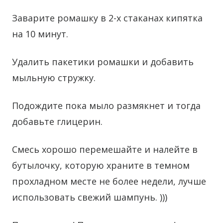
Заварите ромашку в 2-х стаканах кипятка
на 10 минут.
Удалить пакетики ромашки и добавить
мыльную стружку.
Подождите пока мыло размякнет и тогда
добавьте глицерин.
Смесь хорошо перемешайте и налейте в
бутылочку, которую храните в темном
прохладном месте не более недели, лучше
использовать свежий шампунь. )))