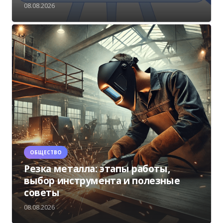
08.08.2026
ОБЩЕСТВО
Резка металла: этапы работы,
выбор инструмента и полезные
советы
08.08.2026