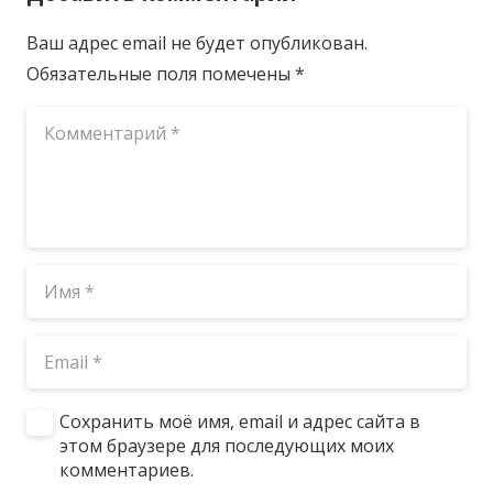
Ваш адрес email не будет опубликован.
Обязательные поля помечены
*
Сохранить моё имя, email и адрес сайта в
этом браузере для последующих моих
комментариев.