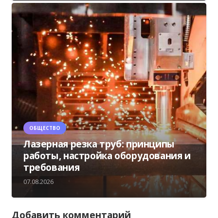
ОБЩЕСТВО
Лазерная резка труб: принципы
работы, настройка оборудования и
требования
07.08.2026
Добавить комментарий