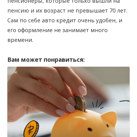
пенсионеры, которые только вышли на
пенсию и их возраст не превышает 70 лет.
Сам по себе авто кредит очень удобен, и
его оформление не занимает много
времени.
Вам может понравиться: