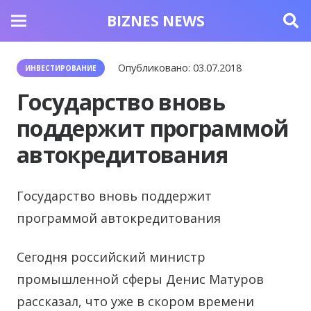
BIZNES NEWS
Опубликовано:
03.07.2018
ИНВЕСТИРОВАНИЕ
Государство вновь
поддержит программой
автокредитования
Государство вновь поддержит
программой автокредитования
Сегодня российский министр
промышленной сферы Денис Матуров
рассказал, что уже в скором времени