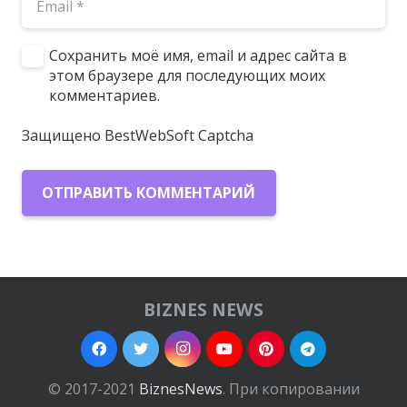
Сохранить моё имя, email и адрес сайта в
этом браузере для последующих моих
комментариев.
Защищено BestWebSoft Captcha
ОТПРАВИТЬ КОММЕНТАРИЙ
BIZNES NEWS
© 2017-2021
BiznesNews
. При копировании