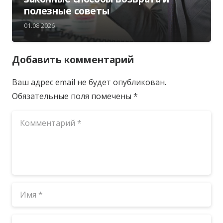
полезные советы
01.08.2026
Добавить комментарий
Ваш адрес email не будет опубликован.
Обязательные поля помечены
*