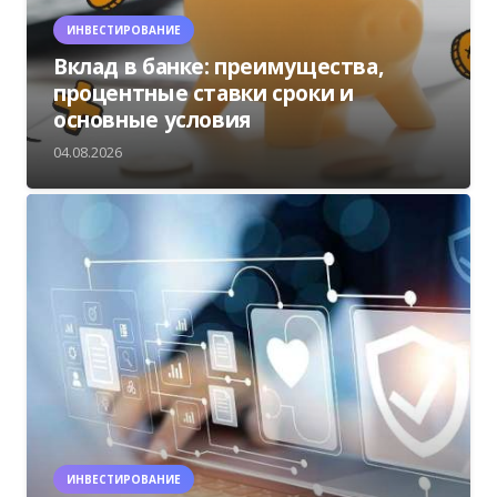
ИНВЕСТИРОВАНИЕ
Вклад в банке: преимущества,
процентные ставки сроки и
основные условия
04.08.2026
ИНВЕСТИРОВАНИЕ