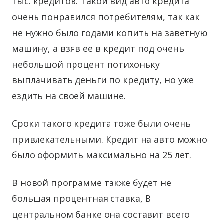
тыс. кредитов. Такой вид авто кредита
очень понравился потребителям, так как
не нужно было годами копить на заветную
машину, а взяв ее в кредит под очень
небольшой процент потихоньку
выплачивать деньги по кредиту, но уже
ездить на своей машине.
Сроки такого кредита тоже были очень
привлекательными. Кредит на авто можно
было оформить максимально на 25 лет.
В новой программе также будет не
большая процентная ставка, В
центральном банке она составит всего