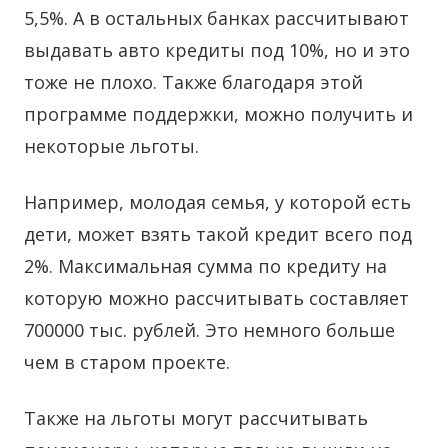
5,5%. А в остальных банках рассчитывают
выдавать авто кредиты под 10%, но и это
тоже не плохо. Также благодаря этой
программе поддержки, можно получить и
некоторые льготы.
Например, молодая семья, у которой есть
дети, может взять такой кредит всего под
2%. Максимальная сумма по кредиту на
которую можно рассчитывать составляет
700000 тыс. рублей. Это немного больше
чем в старом проекте.
Также на льготы могут рассчитывать