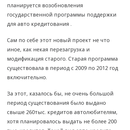
планируется возобновления
государственной программы поддержки
для авто кредитования .
Сам по себе этот новый проект не что
иное, как некая перезагрузка и
модификация старого. Старая программа
существовала в период с 2009 по 2012 год
включительно.
За этот, казалось бы, не очень большой
период существования было выдано
свыше 260тыс. кредитов автолюбителям,
хотя планировалось выдать не более 200