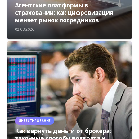
Агентские платформы в
страховании: как цифровизация
меняет рынок посредников
02.08.2026
ИНВЕСТИРОВАНИЕ
Как вернуть деньги от брокера:
законные способы возврата и