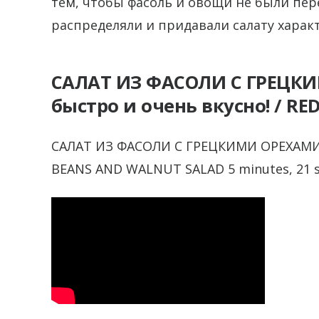
тем, чтобы фасоль и овощи не были пер
распределяли и придавали салату характ
САЛАТ ИЗ ФАСОЛИ С ГРЕЦКИ
быстро и очень вкусно! / R
САЛАТ ИЗ ФАСОЛИ С ГРЕЦКИМИ ОРЕХАМИ —
BEANS AND WALNUT SALAD 5 minutes, 21 