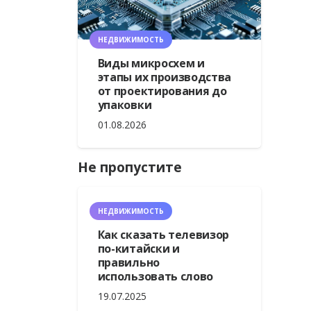
НЕДВИЖИМОСТЬ
Виды микросхем и
этапы их производства
от проектирования до
упаковки
01.08.2026
Не пропустите
НЕДВИЖИМОСТЬ
Как сказать телевизор
по-китайски и
правильно
использовать слово
19.07.2025