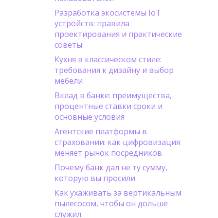
Разработка экосистемы IoT
устройств: правила
проектирования и практические
советы
Кухня в классическом стиле:
требования к дизайну и выбор
мебели
Вклад в банке: преимущества,
процентные ставки сроки и
основные условия
Агентские платформы в
страховании: как цифровизация
меняет рынок посредников
Почему банк дал не ту сумму,
которую вы просили
Как ухаживать за вертикальным
пылесосом, чтобы он дольше
служил