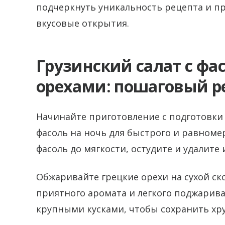
подчеркнуть уникальность рецепта и пр
вкусовые открытия.
Грузинский салат с фа
орехами: пошаговый р
Начинайте приготовление с подготовки 
фасоль на ночь для быстрого и равноме
фасоль до мягкости, остудите и удалите
Обжаривайте грецкие орехи на сухой с
приятного аромата и легкого поджарива
крупными кусками, чтобы сохранить хру