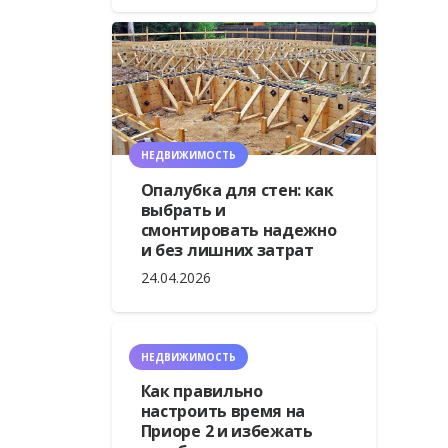
НЕДВИЖИМОСТЬ
Опалубка для стен: как
выбрать и
смонтировать надежно
и без лишних затрат
24.04.2026
НЕДВИЖИМОСТЬ
Как правильно
настроить время на
Приоре 2 и избежать