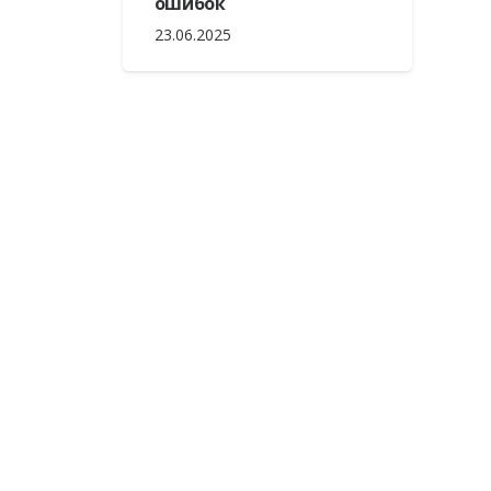
ошибок
23.06.2025