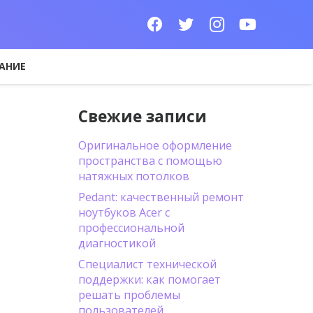
АНИЕ
Свежие записи
Оригинальное оформление
пространства с помощью
натяжных потолков
Pedant: качественный ремонт
ноутбуков Acer с
профессиональной
диагностикой
Специалист технической
поддержки: как помогает
решать проблемы
пользователей