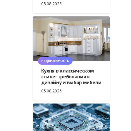
05.08.2026
НЕДВИЖИМОСТЬ
Кухня в классическом
стиле: требования к
дизайну и выбор мебели
05.08.2026