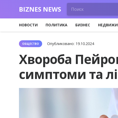
BIZNES NEWS
НОВОСТИ
ПОЛИТИКА
БИЗНЕС
НЕДВИЖИ
Опубликовано:
19.10.2024
ОБЩЕСТВО
Хвороба Пейрон
симптоми та л