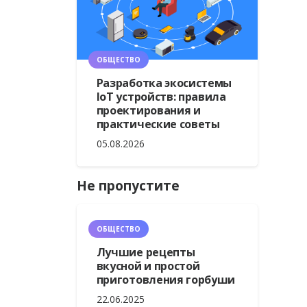
ОБЩЕСТВО
Разработка экосистемы
IoT устройств: правила
проектирования и
практические советы
05.08.2026
Не пропустите
ОБЩЕСТВО
Лучшие рецепты
вкусной и простой
приготовления горбуши
22.06.2025