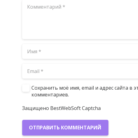
Сохранить моё имя, email и адрес сайта в
комментариев.
Защищено BestWebSoft Captcha
ОТПРАВИТЬ КОММЕНТАРИЙ