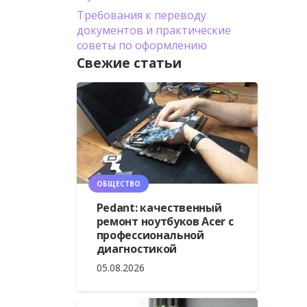
Требования к переводу
документов и практические
советы по оформлению
Свежие статьи
ОБЩЕСТВО
Pedant: качественный
ремонт ноутбуков Acer с
профессиональной
диагностикой
05.08.2026