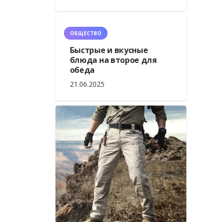
ОБЩЕСТВО
Быстрые и вкусные
блюда на второе для
обеда
21.06.2025