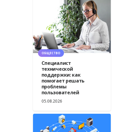
ОБЩЕСТВО
Специалист
технической
поддержки: как
помогает решать
проблемы
пользователей
05.08.2026