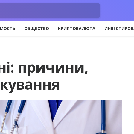
МОСТЬ
ОБЩЕСТВО
КРИПТОВАЛЮТА
ИНВЕСТИРОВ
і: причини,
ікування