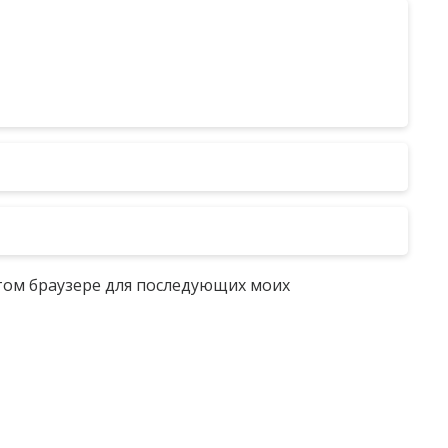
 этом браузере для последующих моих