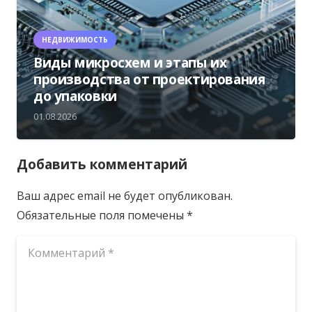
НЕДВИЖИМОСТЬ
Виды микросхем и этапы их
производства от проектирования
до упаковки
01.08.2026
Добавить комментарий
Ваш адрес email не будет опубликован.
Обязательные поля помечены
*