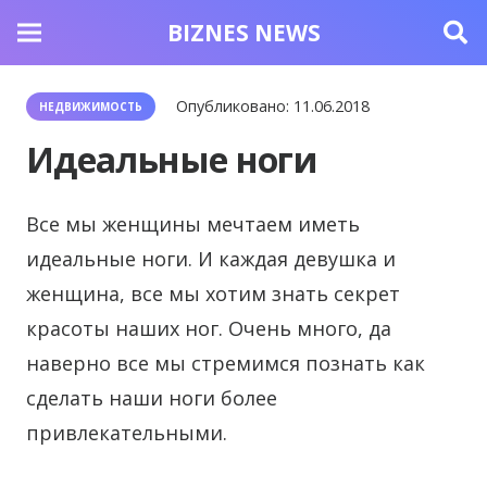
BIZNES NEWS
Опубликовано:
11.06.2018
НЕДВИЖИМОСТЬ
Идеальные ноги
Все мы женщины мечтаем иметь
идеальные ноги. И каждая девушка и
женщина, все мы хотим знать секрет
красоты наших ног.
Очень много, да
наверно все мы стремимся познать как
сделать наши ноги более
привлекательными.