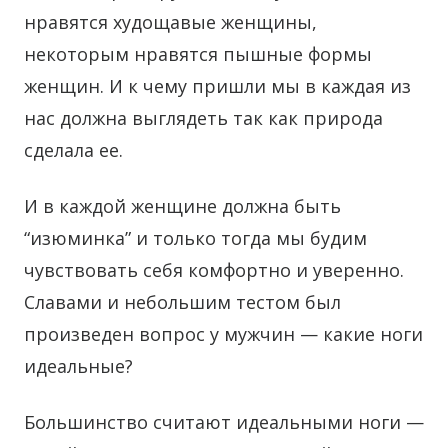
нравятся худощавые женщины,
некоторым нравятся пышные формы
женщин. И к чему пришли мы в каждая из
нас должна выглядеть так как природа
сделала ее.
И в каждой женщине должна быть
“изюминка” и только тогда мы будим
чувствовать себя комфортно и уверенно.
Славами и небольшим тестом был
произведен вопрос у мужчин — какие ноги
идеальные?
Большинство считают идеальными ноги —