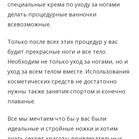
специальные крема по уходу за ногами
делать процедурные ванночки
всевозможные.
Только после всех этих процедур у вас
будит прекрасные ноги и все тело.
Необходим не только уход за ногами, но и
уход за всем телом вместе. Использования
косметических средств не достаточно
нужны также занятия спортом и конечно
плаванье.
Все мы мечтаем что бы у вас были
идеальные и стройные ножки и хотим
знать секрет красоты привлекательных