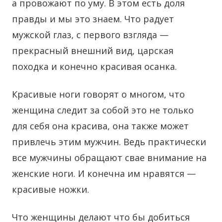
а провожают по уму. В этом есть доля
правды и мы это знаем. Что радует
мужской глаз, с первого взгляда —
прекрасный внешний вид, царская
походка и конечно красивая осанка.
Красивые ноги говорят о многом, что
женщина следит за собой это не только
для себя она красива, она также может
привлечь этим мужчин. Ведь практически
все мужчины обращают свае внимание на
женские ноги. И конечна им нравятся —
красивые ножки.
Что женщины делают что бы добиться