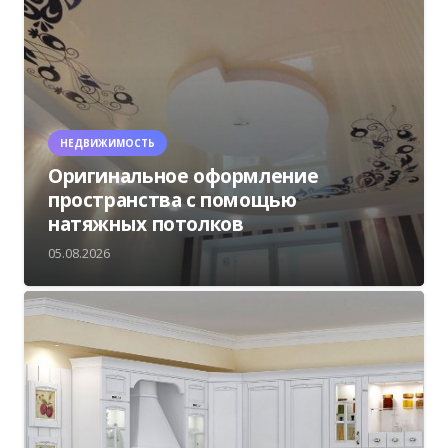
НЕДВИЖИМОСТЬ
Оригинальное оформление
пространства с помощью
натяжных потолков
05.08.2026