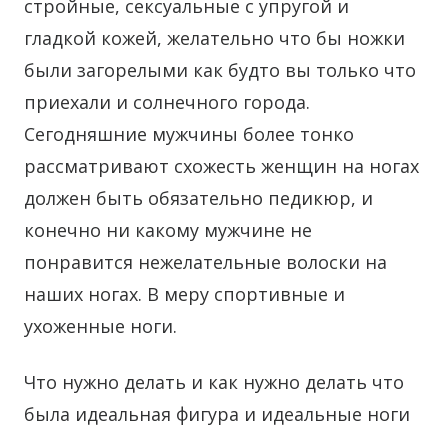
стройные, сексуальные с упругой и
гладкой кожей, желательно что бы ножки
были загорелыми как будто вы только что
приехали и солнечного города.
Сегодняшние мужчины более тонко
рассматривают схожесть женщин на ногах
должен быть обязательно педикюр, и
конечно ни какому мужчине не
понравится нежелательные волоски на
наших ногах. В меру спортивные и
ухоженные ноги.
Что нужно делать и как нужно делать что
была идеальная фигура и идеальные ноги