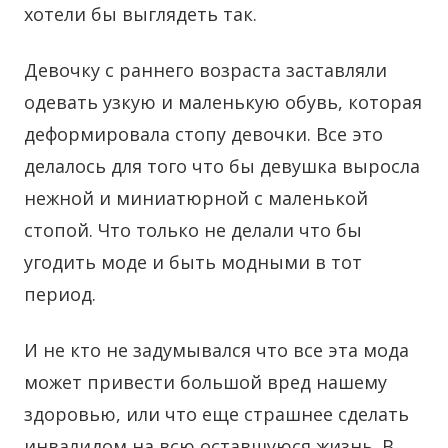
хотели бы выглядеть так.
Девочку с раннего возраста заставляли
одевать узкую и маленькую обувь, которая
деформировала стопу девочки. Все это
делалось для того что бы девушка выросла
нежной и миниатюрной с маленькой
стопой. Что только не делали что бы
угодить моде и быть модными в тот
период.
И не кто не задумывался что все эта мода
может привести большой вред нашему
здоровью, или что еще страшнее сделать
инвалидом на всю оставшуюся жизнь. В