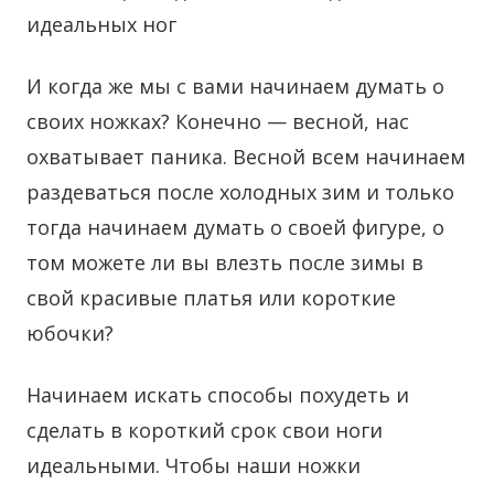
идеальных ног
И когда же мы с вами начинаем думать о
своих ножках? Конечно — весной, нас
охватывает паника. Весной всем начинаем
раздеваться после холодных зим и только
тогда начинаем думать о своей фигуре, о
том можете ли вы влезть после зимы в
свой красивые платья или короткие
юбочки?
Начинаем искать способы похудеть и
сделать в короткий срок свои ноги
идеальными. Чтобы наши ножки