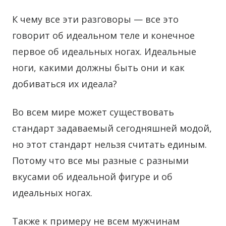
К чему все эти разговоры — все это
говорит об идеальном теле и конечное
первое об идеальных ногах. Идеальные
ноги, какими должны быть они и как
добиваться их идеала?
Во всем мире может существовать
стандарт задаваемый сегодняшней модой,
но этот стандарт нельзя считать единым.
Потому что все мы разные с разными
вкусами об идеальной фигуре и об
идеальных ногах.
Также к примеру не всем мужчинам