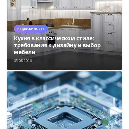
НЕДВИЖИМОСТЬ
Кухня в классическом стиле:
требования к дизайну и выбор
мебели
05.08.2026