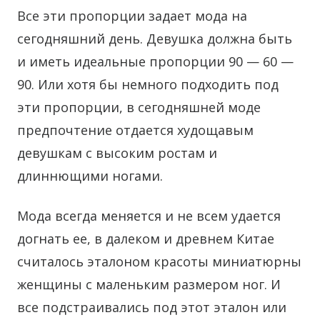
Все эти пропорции задает мода на
сегодняшний день. Девушка должна быть
и иметь идеальные пропорции 90 — 60 —
90. Или хотя бы немного подходить под
эти пропорции, в сегодняшней моде
предпочтение отдается худощавым
девушкам с высоким ростам и
длиннющими ногами.
Мода всегда меняется и не всем удается
догнать ее, в далеком и древнем Китае
считалось эталоном красоты миниатюрны
женщины с маленьким размером ног. И
все подстраивались под этот эталон или