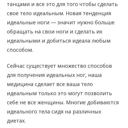
танцами и все это для того чтобы сделать
свое тело идеальным. Новая тенденция
идеальные ноги — значит нужно больше
обращать на свои ноги и сделать их
идеальными и добиться идеала любым
способом.
Сейчас существует множество способов
для получения идеальных ног, наша
медицина сделает все ваша тело
идеальным только это могут позволить
себе не все женщины. Многие добиваются
идеального тела сидя на различных
диетах.