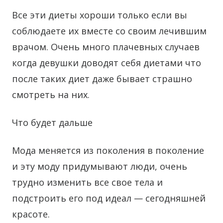
Все эти диеты хороши только если вы
соблюдаете их вместе со своим лечившим
врачом. Очень много плачевных случаев
когда девушки доводят себя диетами что
после таких диет даже бывает страшно
смотреть на них.
Что будет дальше
Мода меняется из поколения в поколение
и эту моду придумывают люди, очень
трудно изменить все свое тела и
подстроить его под идеал — сегодняшней
красоте.