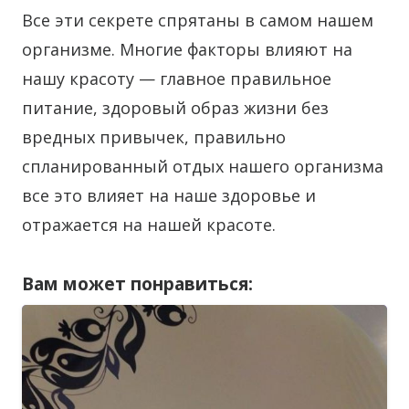
Все эти секрете спрятаны в самом нашем
организме. Многие факторы влияют на
нашу красоту — главное правильное
питание, здоровый образ жизни без
вредных привычек, правильно
спланированный отдых нашего организма
все это влияет на наше здоровье и
отражается на нашей красоте.
Вам может понравиться: