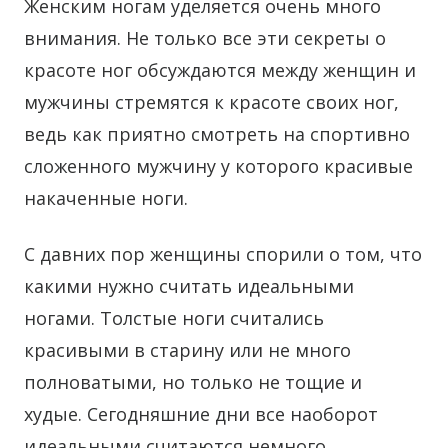
Женским ногам уделяется очень много
внимания. Не только все эти секреты о
красоте ног обсуждаются между женщин и
мужчины стремятся к красоте своих ног,
ведь как приятно смотреть на спортивно
сложенного мужчину у которого красивые
накаченные ноги.
С давних пор женщины спорили о том, что
какими нужно считать идеальными
ногами. Толстые ноги считались
красивыми в старину или не много
полноватыми, но только не тощие и
худые. Сегодняшние дни все наоборот
идеальными считаются немного