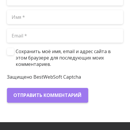
Сохранить моё имя, email и адрес сайта в
этом браузере для последующих моих
комментариев.
Защищено BestWebSoft Captcha
ОТПРАВИТЬ КОММЕНТАРИЙ