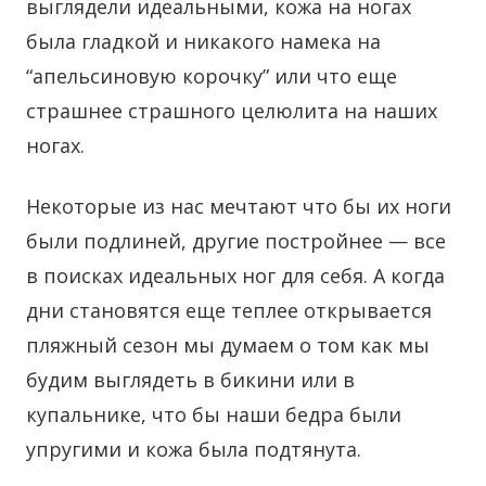
выглядели идеальными, кожа на ногах
была гладкой и никакого намека на
“апельсиновую корочку” или что еще
страшнее страшного целюлита на наших
ногах.
Некоторые из нас мечтают что бы их ноги
были подлиней, другие постройнее — все
в поисках идеальных ног для себя. А когда
дни становятся еще теплее открывается
пляжный сезон мы думаем о том как мы
будим выглядеть в бикини или в
купальнике, что бы наши бедра были
упругими и кожа была подтянута.