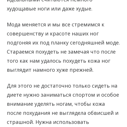
худощавые ноги или даже худые.
Мода меняется и мы все стремимся к
совершенству и красоте наших ног
подгоняя их под планку сегодняшней моде.
Стараемся похудеть не замечая что после
того как нам удалось похудеть кожа ног
выглядит намного хуже прежней.
Для этого не достаточно только сидеть на
диете нужно заниматься спортом и особое
внимание уделять ногам, чтобы кожа
после похудания не выглядела обвисшей и
страшной. Нужна использовать