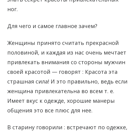
ног.
Для чего и самое главное зачем?
Женщины принято считать прекрасной
половиной, и каждая из нас очень мечтает
привлекать внимания со стороны мужчин
своей красотой — говорят : Красота эта
страшная сила! И это правильно, ведь если
женщина привлекательна во всем т. е.
Имеет вкус к одежде, хорошие манеры
общения это все плюс для нее.
В старину говорили : встречают по одежке,