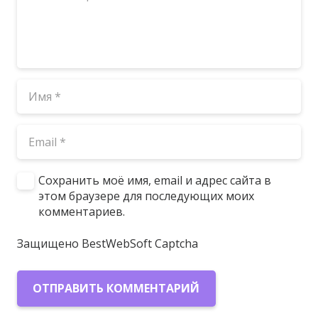
Сохранить моё имя, email и адрес сайта в
этом браузере для последующих моих
комментариев.
Защищено BestWebSoft Captcha
ОТПРАВИТЬ КОММЕНТАРИЙ