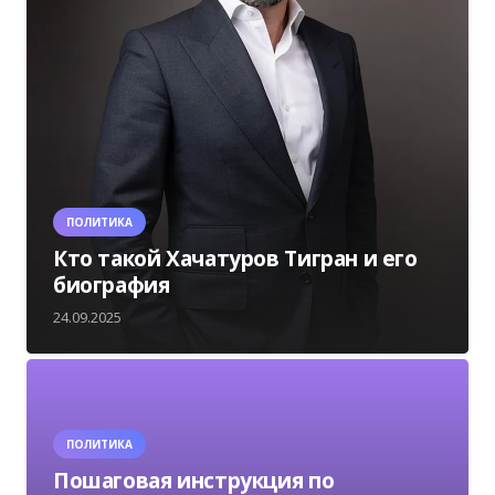
ПОЛИТИКА
Кто такой Хачатуров Тигран и его
биография
24.09.2025
ПОЛИТИКА
Пошаговая инструкция по