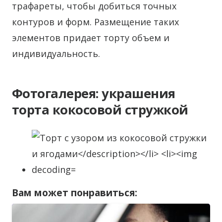
трафареты, чтобы добиться точных
контуров и форм. Размещение таких
элементов придает торту объем и
индивидуальность.
Фотогалерея: украшения
торта кокосовой стружкой
Вам может понравиться: