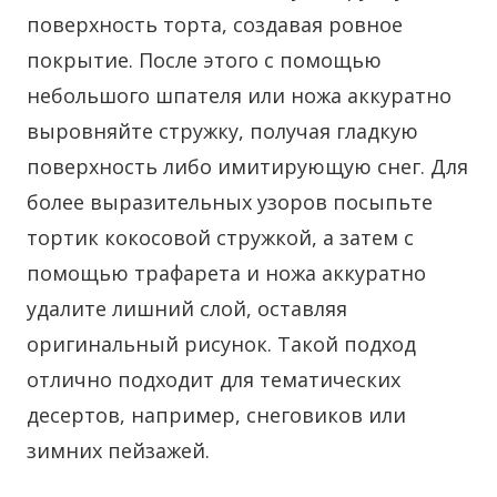
поверхность торта, создавая ровное
покрытие. После этого с помощью
небольшого шпателя или ножа аккуратно
выровняйте стружку, получая гладкую
поверхность либо имитирующую снег. Для
более выразительных узоров посыпьте
тортик кокосовой стружкой, а затем с
помощью трафарета и ножа аккуратно
удалите лишний слой, оставляя
оригинальный рисунок. Такой подход
отлично подходит для тематических
десертов, например, снеговиков или
зимних пейзажей.