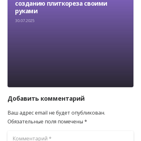
созданию плиткореза своими
руками
30.07.2025
Добавить комментарий
Ваш адрес email не будет опубликован.
Обязательные поля помечены
*