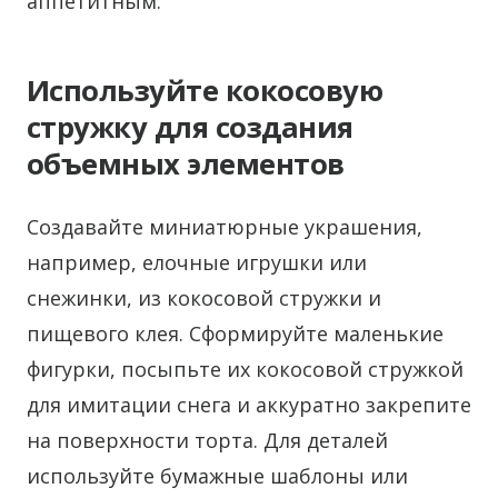
аппетитным.
Используйте кокосовую
стружку для создания
объемных элементов
Создавайте миниатюрные украшения,
например, елочные игрушки или
снежинки, из кокосовой стружки и
пищевого клея. Сформируйте маленькие
фигурки, посыпьте их кокосовой стружкой
для имитации снега и аккуратно закрепите
на поверхности торта. Для деталей
используйте бумажные шаблоны или