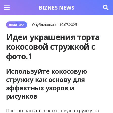
BIZNES NEWS
Опубликовано:
19.07.2025
ПОЛИТИКА
Идеи украшения торта
кокосовой стружкой с
фото.1
Используйте кокосовую
стружку как основу для
эффектных узоров и
рисунков
Плотно насыпьте кокосовую стружку на