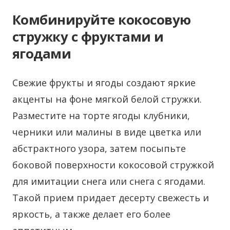
Комбинируйте кокосовую
стружку с фруктами и
ягодами
Свежие фрукты и ягоды создают яркие
акценты на фоне мягкой белой стружки.
Разместите на торте ягоды клубники,
черники или малины в виде цветка или
абстрактного узора, затем посыпьте
боковой поверхности кокосовой стружкой
для имитации снега или снега с ягодами.
Такой прием придает десерту свежесть и
яркость, а также делает его более