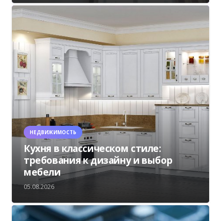
НЕДВИЖИМОСТЬ
Кухня в классическом стиле:
требования к дизайну и выбор
мебели
05.08.2026