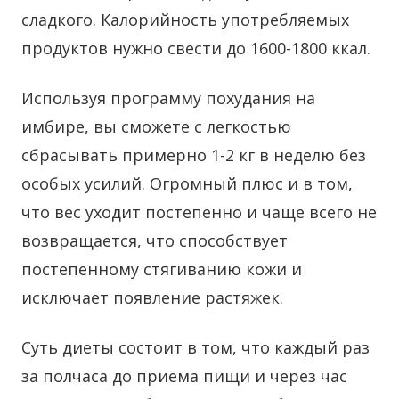
сладкого. Калорийность употребляемых
продуктов нужно свести до 1600-1800 ккал.
Используя программу похудания на
имбире, вы сможете с легкостью
сбрасывать примерно 1-2 кг в неделю без
особых усилий. Огромный плюс и в том,
что вес уходит постепенно и чаще всего не
возвращается, что способствует
постепенному стягиванию кожи и
исключает появление растяжек.
Суть диеты состоит в том, что каждый раз
за полчаса до приема пищи и через час