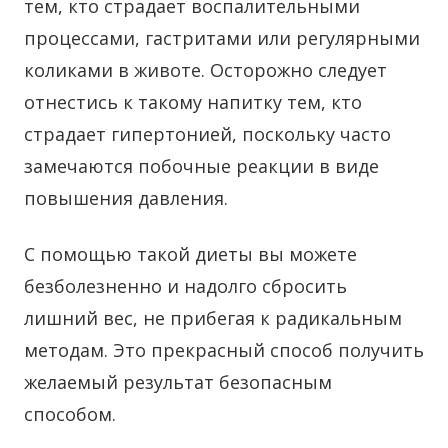
тем, кто страдает воспалительными
процессами, гастритами или регулярными
коликами в животе. Осторожно следует
отнестись к такому напитку тем, кто
страдает гипертонией, поскольку часто
замечаются побочные реакции в виде
повышения давления.
С помощью такой диеты вы можете
безболезненно и надолго сбросить
лишний вес, не прибегая к радикальным
методам. Это прекрасный способ получить
желаемый результат безопасным
способом.