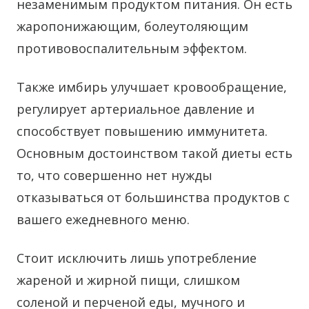
незаменимым продуктом питания. Он есть
жаропонижающим, болеутоляющим
противовоспалительным эффектом.
Также имбирь улучшает кровообращение,
регулирует артериальное давление и
способствует повышению иммунитета.
Основным достоинством такой диеты есть
то, что совершенно нет нужды
отказываться от большинства продуктов с
вашего ежедневного меню.
Стоит исключить лишь употребление
жареной и жирной пищи, слишком
соленой и перченой еды, мучного и