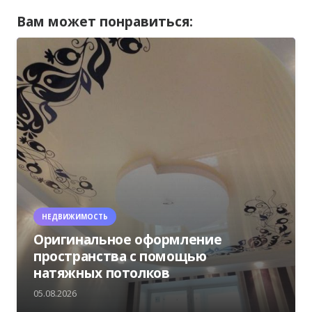
Вам может понравиться:
НЕДВИЖИМОСТЬ
Оригинальное оформление
пространства с помощью
натяжных потолков
05.08.2026