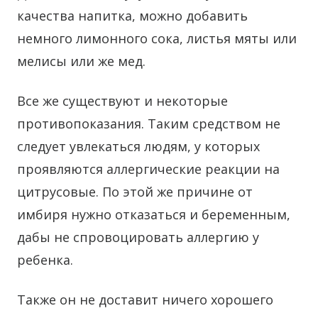
качества напитка, можно добавить
немного лимонного сока, листья мяты или
мелисы или же мед.
Все же существуют и некоторые
противопоказания. Таким средством не
следует увлекаться людям, у которых
проявляются аллергические реакции на
цитрусовые. По этой же причине от
имбиря нужно отказаться и беременным,
дабы не спровоцировать аллергию у
ребенка.
Также он не доставит ничего хорошего