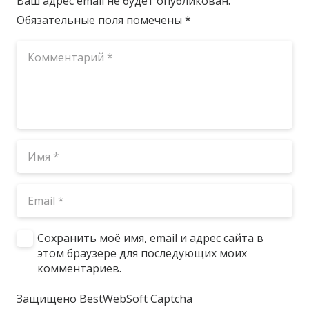
Ваш адрес email не будет опубликован.
Обязательные поля помечены
*
Сохранить моё имя, email и адрес сайта в
этом браузере для последующих моих
комментариев.
Защищено BestWebSoft Captcha