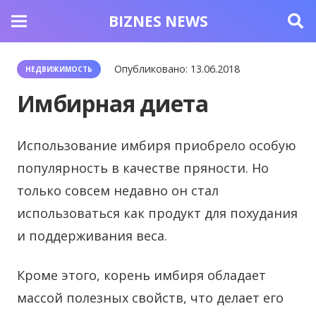
BIZNES NEWS
Опубликовано:
13.06.2018
НЕДВИЖИМОСТЬ
Имбирная диета
Использование имбиря приобрело особую
популярность в качестве пряности.
Но
только совсем недавно он стал
использоваться как продукт для похудания
и поддерживания веса.
Кроме этого, корень имбиря обладает
массой полезных свойств, что делает его