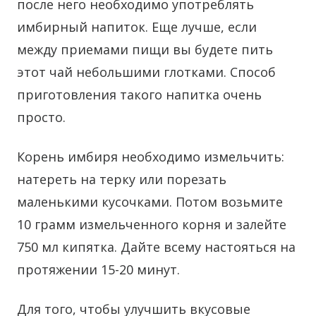
после него необходимо употреблять
имбирный напиток. Еще лучше, если
между приемами пищи вы будете пить
этот чай небольшими глотками. Способ
приготовления такого напитка очень
просто.
Корень имбиря необходимо измельчить:
натереть на терку или порезать
маленькими кусочками. Потом возьмите
10 грамм измельченного корня и залейте
750 мл кипятка. Дайте всему настояться на
протяжении 15-20 минут.
Для того, чтобы улучшить вкусовые