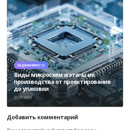
НЕДВИЖИМОСТЬ
Виды микросхем и этапы их
производства от проектирования
до упаковки
01.08.2026
Добавить комментарий