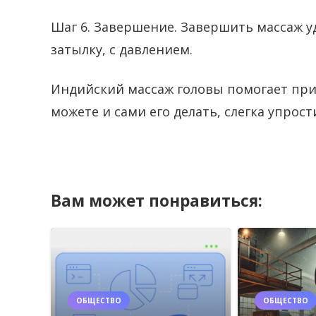
Шаг 6. Завершение. Завершить массаж у
затылку, с давлением.
Индийский массаж головы помогает прил
можете и сами его делать, слегка упрост
Вам может понравиться:
ОБЩЕСТВО
ОБЩЕСТВО