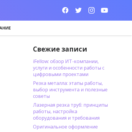
АНИЕ
Свежие записи
iFellow: обзор ИТ-компании,
услуги и особенности работы с
цифровыми проектами
Резка металла: этапы работы,
выбор инструмента и полезные
советы
Лазерная резка труб: принципы
работы, настройка
оборудования и требования
Оригинальное оформление