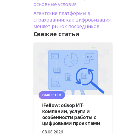
основные условия
Агентские платформы в
страховании: как цифровизация
меняет рынок посредников
Свежие статьи
ОБЩЕСТВО
iFellow: обзор ИТ-
компании, услуги и
особенности работы с
цифровыми проектами
08.08.2026