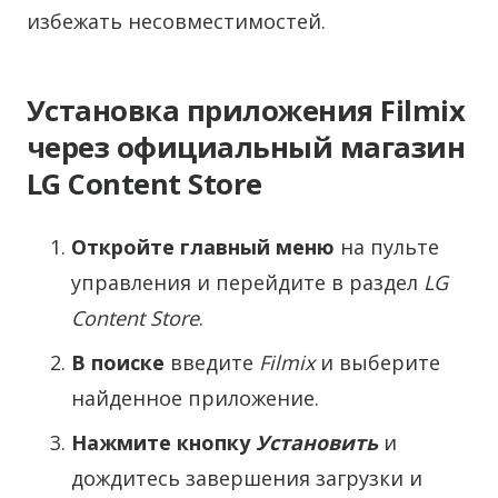
избежать несовместимостей.
Установка приложения Filmix
через официальный магазин
LG Content Store
Откройте главный меню
на пульте
управления и перейдите в раздел
LG
Content Store
.
В поиске
введите
Filmix
и выберите
найденное приложение.
Нажмите кнопку
Установить
и
дождитесь завершения загрузки и