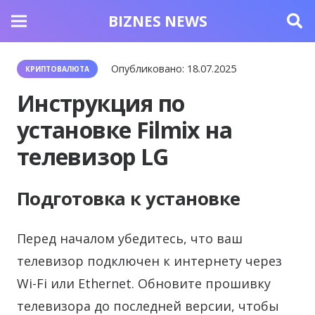
BIZNES NEWS
Опубликовано:
18.07.2025
КРИПТОВАЛЮТА
Инструкция по
установке Filmix на
телевизор LG
Подготовка к установке
Перед началом убедитесь, что ваш
телевизор подключен к интернету через
Wi-Fi или Ethernet. Обновите прошивку
телевизора до последней версии, чтобы