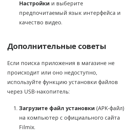
Настройки
и выберите
предпочитаемый язык интерфейса и
качество видео.
Дополнительные советы
Если поиска приложения в магазине не
происходит или оно недоступно,
используйте функцию установки файлов
через USB-накопитель:
Загрузите файл установки
(APK-файл)
на компьютер с официального сайта
Filmix.