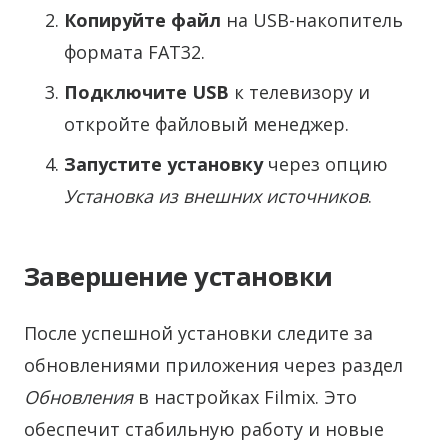
Копируйте файл
на USB-накопитель
формата FAT32.
Подключите USB
к телевизору и
откройте файловый менеджер.
Запустите установку
через опцию
Установка из внешних источников
.
Завершение установки
После успешной установки следите за
обновлениями приложения через раздел
Обновления
в настройках Filmix. Это
обеспечит стабильную работу и новые