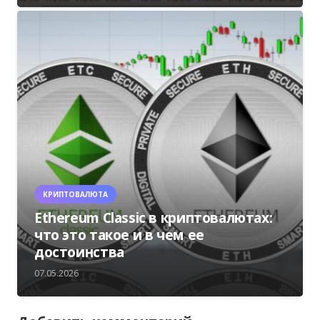
КРИПТОВАЛЮТА
Ethereum Classic в криптовалютах:
что это такое и в чем ее
достоинства
07.05.2026