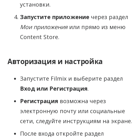
установки.
Запустите приложение
через раздел
Мои приложения
или прямо из меню
Content Store.
Авторизация и настройка
Запустите Filmix и выберите раздел
Вход или Регистрация
.
Регистрация
возможна через
электронную почту или социальные
сети, следуйте инструкциям на экране.
После входа откройте раздел