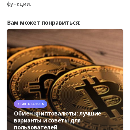
функции.
Вам может понравиться:
КРИПТОВАЛЮТА
Обмен криптовалюты: лучшие
варианты и советы для
пользователей