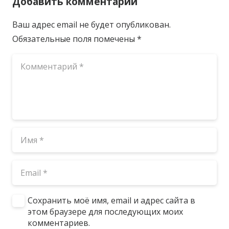
Добавить комментарий
Ваш адрес email не будет опубликован.
Обязательные поля помечены
*
Сохранить моё имя, email и адрес сайта в
этом браузере для последующих моих
комментариев.