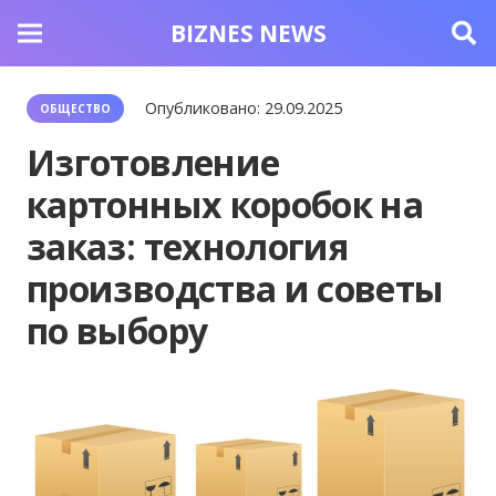
BIZNES NEWS
Опубликовано:
29.09.2025
ОБЩЕСТВО
Изготовление
картонных коробок на
заказ: технология
производства и советы
по выбору