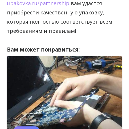
upakovka.ru/partnership
вам удастся
приобрести качественную упаковку,
которая полностью соответствует всем
требованиям и правилам!
Вам может понравиться: