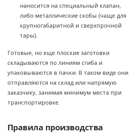
наносится на специальный клапан,
либо металлические скобы (чаще для
крупногабаритной и сверхпрочной
тары).
Готовые, но еще плоские заготовки
складываются по линиям сгиба и
упаковываются в пачки. В таком виде они
отправляются на склад или напрямую
заказчику, занимая минимум места при
транспортировке.
Правила производства