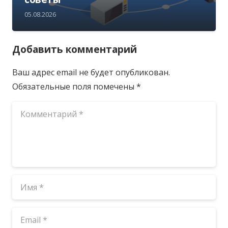
05.08.2026
Добавить комментарий
Ваш адрес email не будет опубликован.
Обязательные поля помечены
*