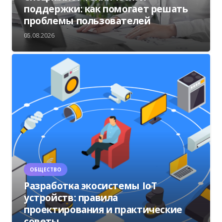
поддержки: как помогает решать
проблемы пользователей
05.08.2026
ОБЩЕСТВО
Разработка экосистемы IoT
устройств: правила
проектирования и практические
советы