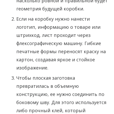
насколько ровной и правильной будет
геометрия будущей коробки.
Если на коробку нужно нанести
логотип, информацию о товаре или
штрихкод, лист проходит через
флексографическую машину. Гибкие
печатные формы переносят краску на
картон, создавая яркое и стойкое
изображение.
Чтобы плоская заготовка
превратилась в объемную
конструкцию, ее нужно соединить по
боковому шву. Для этого используется
либо прочный клей, который