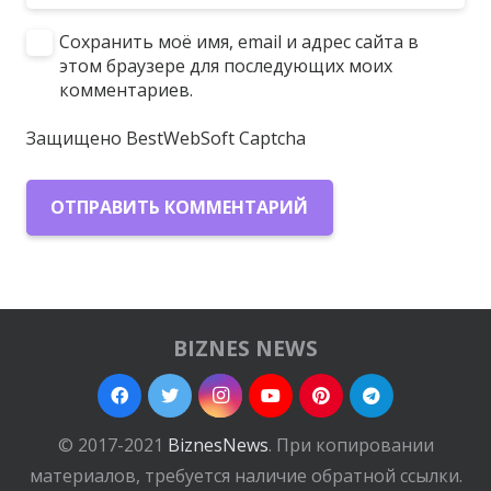
Сохранить моё имя, email и адрес сайта в
этом браузере для последующих моих
комментариев.
Защищено BestWebSoft Captcha
ОТПРАВИТЬ КОММЕНТАРИЙ
BIZNES NEWS
© 2017-2021
BiznesNews
. При копировании
материалов, требуется наличие обратной ссылки.