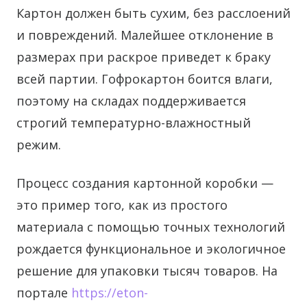
Картон должен быть сухим, без расслоений
и повреждений. Малейшее отклонение в
размерах при раскрое приведет к браку
всей партии. Гофрокартон боится влаги,
поэтому на складах поддерживается
строгий температурно-влажностный
режим.
Процесс создания картонной коробки —
это пример того, как из простого
материала с помощью точных технологий
рождается функциональное и экологичное
решение для упаковки тысяч товаров. На
портале
https://eton-