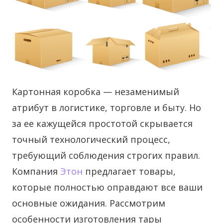
Картонная коробка — незаменимый
атрибут в логистике, торговле и быту. Но
за ее кажущейся простотой скрывается
точный технологический процесс,
требующий соблюдения строгих правил.
Компания
Этон
предлагает товары,
которые полностью оправдают все ваши
основные ожидания. Рассмотрим
особенности изготовления тары