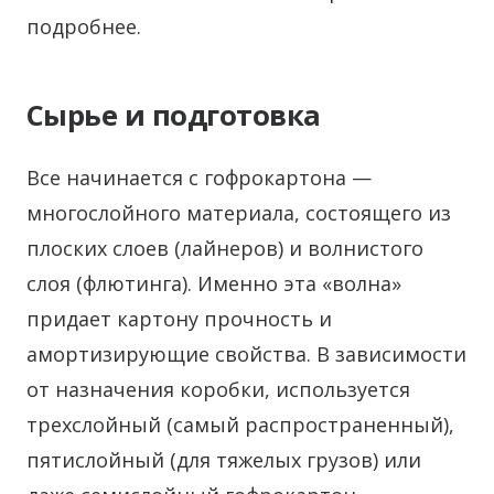
подробнее.
Сырье и подготовка
Все начинается с гофрокартона —
многослойного материала, состоящего из
плоских слоев (лайнеров) и волнистого
слоя (флютинга). Именно эта «волна»
придает картону прочность и
амортизирующие свойства. В зависимости
от назначения коробки, используется
трехслойный (самый распространенный),
пятислойный (для тяжелых грузов) или