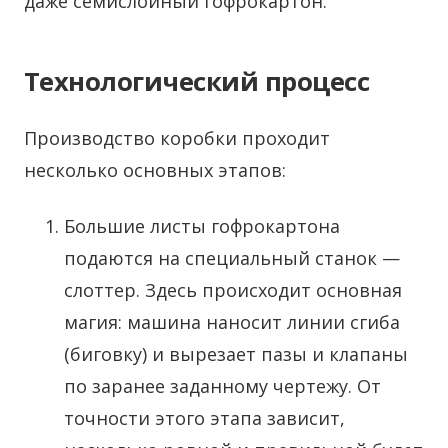
даже семислойный гофрокартон.
Технологический процесс
Производство коробки проходит
несколько основных этапов:
Большие листы гофрокартона
подаются на специальный станок —
слоттер. Здесь происходит основная
магия: машина наносит линии сгиба
(биговку) и вырезает пазы и клапаны
по заранее заданному чертежу. От
точности этого этапа зависит,