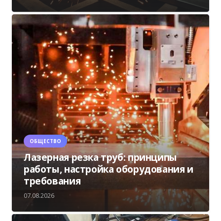
ОБЩЕСТВО
Лазерная резка труб: принципы
работы, настройка оборудования и
требования
07.08.2026