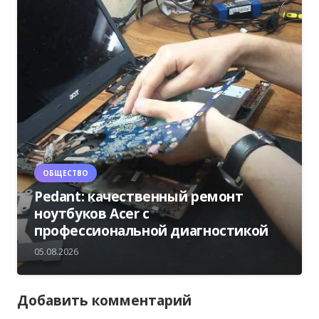
ОБЩЕСТВО
Pedant: качественный ремонт
ноутбуков Acer с
профессиональной диагностикой
05.08.2026
Добавить комментарий