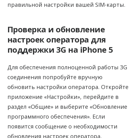
правильной настройки вашей SIM-карты.
Проверка и обновление
настроек оператора для
поддержки 3G на iPhone 5
Для обеспечения полноценной работы 3G
соединения попробуйте вручную
обновить настройки оператора. Откройте
приложение «Настройки», перейдите в
раздел «Общие» и выберите «Обновление
программного обеспечения». Если
появится сообщение о необходимости
обновления настроек оператора,