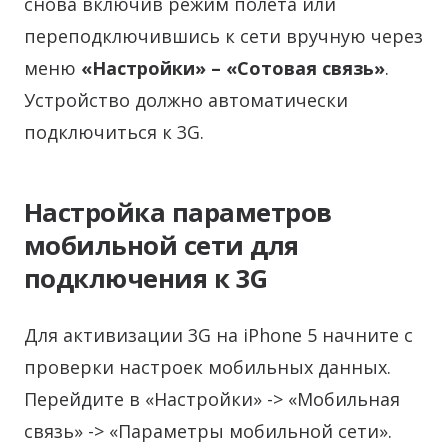
снова включив режим полета или
переподключившись к сети вручную через
меню
«Настройки» – «Сотовая связь»
.
Устройство должно автоматически
подключиться к 3G.
Настройка параметров
мобильной сети для
подключения к 3G
Для активизации 3G на iPhone 5 начните с
проверки настроек мобильных данных.
Перейдите в «Настройки» -> «Мобильная
связь» -> «Параметры мобильной сети».