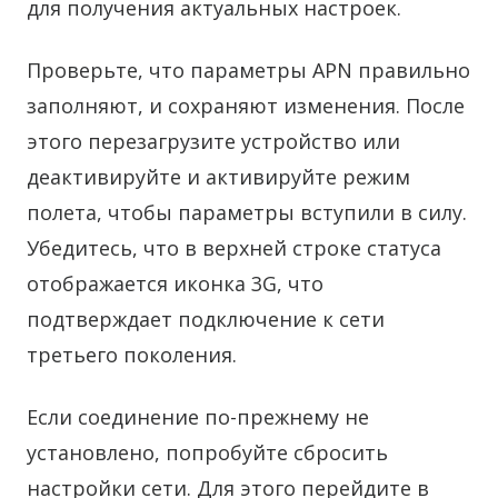
для получения актуальных настроек.
Проверьте, что параметры APN правильно
заполняют, и сохраняют изменения. После
этого перезагрузите устройство или
деактивируйте и активируйте режим
полета, чтобы параметры вступили в силу.
Убедитесь, что в верхней строке статуса
отображается иконка 3G, что
подтверждает подключение к сети
третьего поколения.
Если соединение по-прежнему не
установлено, попробуйте сбросить
настройки сети. Для этого перейдите в