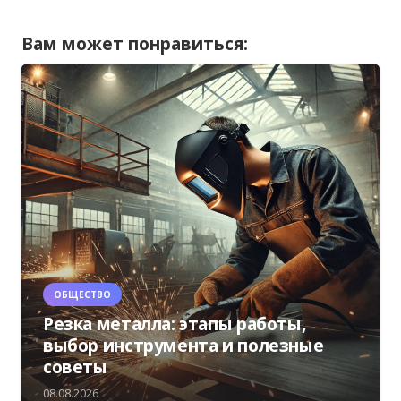
Вам может понравиться:
ОБЩЕСТВО
Резка металла: этапы работы,
выбор инструмента и полезные
советы
08.08.2026