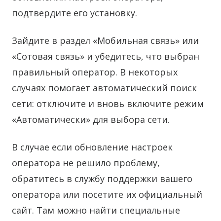
подтвердите его установку.
Зайдите в раздел «Мобильная связь» или
«Сотовая связь» и убедитесь, что выбран
правильный оператор. В некоторых
случаях помогает автоматический поиск
сети: отключите и вновь включите режим
«Автоматически» для выбора сети.
В случае если обновление настроек
оператора не решило проблему,
обратитесь в службу поддержки вашего
оператора или посетите их официальный
сайт. Там можно найти специальные