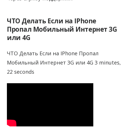
ЧТО Делать Если на IPhone
Пропал Мобильный Интернет 3G
или 4G
ЧТО Делать Если на IPhone Пропал
Мобильный Интернет 3G или 4G 3 minutes,
22 seconds