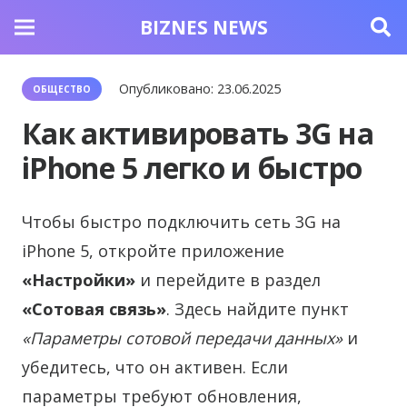
BIZNES NEWS
Опубликовано:
23.06.2025
ОБЩЕСТВО
Как активировать 3G на
iPhone 5 легко и быстро
Чтобы быстро подключить сеть 3G на
iPhone 5, откройте приложение
«Настройки»
и перейдите в раздел
«Сотовая связь»
. Здесь найдите пункт
«Параметры сотовой передачи данных»
и
убедитесь, что он активен. Если
параметры требуют обновления,