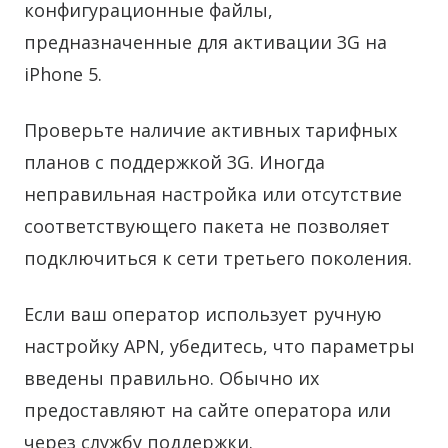
конфигурационные файлы,
предназначенные для активации 3G на
iPhone 5.
Проверьте наличие активных тарифных
планов с поддержкой 3G. Иногда
неправильная настройка или отсутствие
соответствующего пакета не позволяет
подключиться к сети третьего поколения.
Если ваш оператор использует ручную
настройку APN, убедитесь, что параметры
введены правильно. Обычно их
предоставляют на сайте оператора или
через службу поддержки.