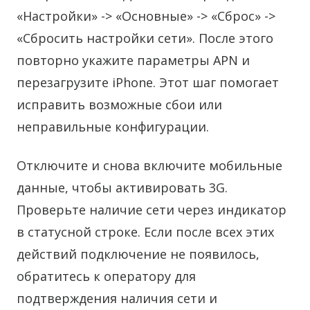
«Настройки» -> «Основные» -> «Сброс» ->
«Сбросить настройки сети». После этого
повторно укажите параметры APN и
перезагрузите iPhone. Этот шаг помогает
исправить возможные сбои или
неправильные конфигурации.
Отключите и снова включите мобильные
данные, чтобы активировать 3G.
Проверьте наличие сети через индикатор
в статусной строке. Если после всех этих
действий подключение не появилось,
обратитесь к оператору для
подтверждения наличия сети и