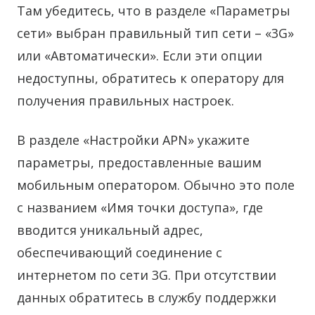
Там убедитесь, что в разделе «Параметры
сети» выбран правильный тип сети – «3G»
или «Автоматически». Если эти опции
недоступны, обратитесь к оператору для
получения правильных настроек.
В разделе «Настройки APN» укажите
параметры, предоставленные вашим
мобильным оператором. Обычно это поле
с названием «Имя точки доступа», где
вводится уникальный адрес,
обеспечивающий соединение с
интернетом по сети 3G. При отсутствии
данных обратитесь в службу поддержки