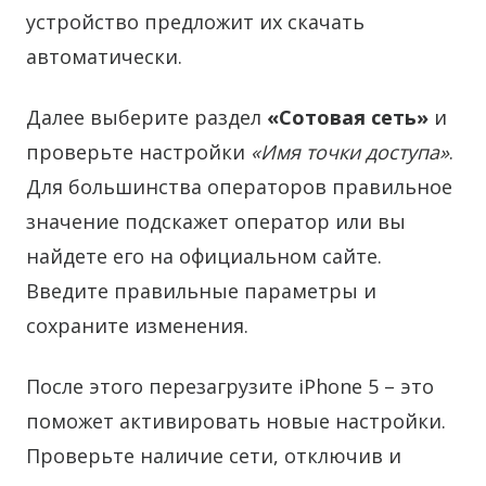
устройство предложит их скачать
автоматически.
Далее выберите раздел
«Сотовая сеть»
и
проверьте настройки
«Имя точки доступа»
.
Для большинства операторов правильное
значение подскажет оператор или вы
найдете его на официальном сайте.
Введите правильные параметры и
сохраните изменения.
После этого перезагрузите iPhone 5 – это
поможет активировать новые настройки.
Проверьте наличие сети, отключив и