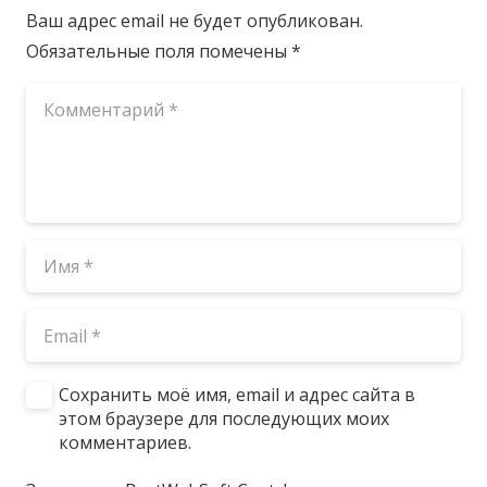
Ваш адрес email не будет опубликован.
Обязательные поля помечены
*
Сохранить моё имя, email и адрес сайта в
этом браузере для последующих моих
комментариев.