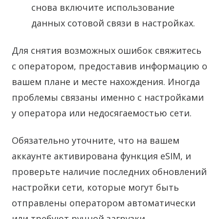
снова включите использование
данных сотовой связи в настройках.
Для снятия возможных ошибок свяжитесь
с оператором, предоставив информацию о
вашем плане и месте нахождения. Иногда
проблемы связаны именно с настройками
у оператора или недосягаемостью сети.
Обязательно уточните, что на вашем
аккаунте активирована функция eSIM, и
проверьте наличие последних обновлений
настройки сети, которые могут быть
отправлены оператором автоматически
или требуют ручной загрузки.