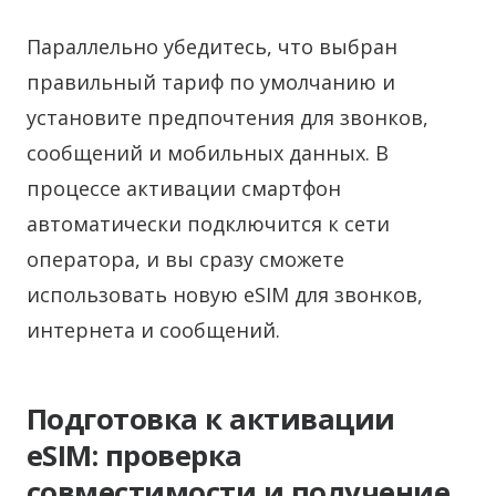
Параллельно убедитесь, что выбран
правильный тариф по умолчанию и
установите предпочтения для звонков,
сообщений и мобильных данных. В
процессе активации смартфон
автоматически подключится к сети
оператора, и вы сразу сможете
использовать новую eSIM для звонков,
интернета и сообщений.
Подготовка к активации
eSIM: проверка
совместимости и получение