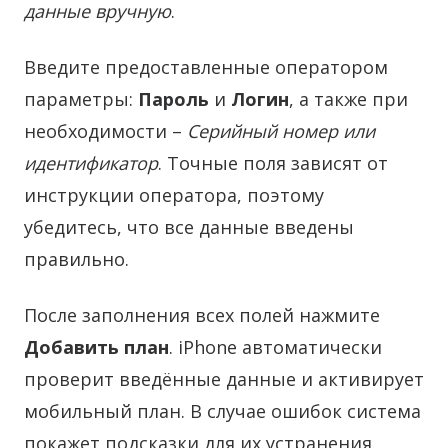
данные вручную
.
Введите предоставленные оператором
параметры:
Пароль
и
Логин
, а также при
необходимости –
Серийный номер или
идентификатор
. Точные поля зависят от
инструкции оператора, поэтому
убедитесь, что все данные введены
правильно.
После заполнения всех полей нажмите
Добавить план
. iPhone автоматически
проверит введённые данные и активирует
мобильный план. В случае ошибок система
покажет подсказки для их устранения.