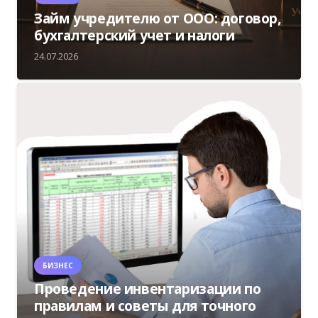
Займ учредителю от ООО: договор,
бухгалтерский учет и налоги
24.07.2026
БИЗНЕС
Проведение инвентаризации по
правилам и советы для точного