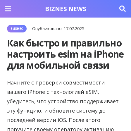
BIZNES NEWS
Опубликовано:
17.07.2025
БИЗНЕС
Как быстро и правильно
настроить esim на iPhone
для мобильной связи
Начните с проверки совместимости
вашего iPhone с технологией eSIM,
убедитесь, что устройство поддерживает
эту функцию, и обновите систему до
последней версии iOS. После этого
поручите своему оператору активацию