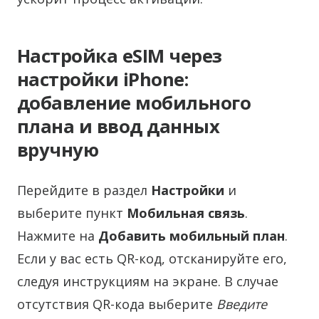
Настройка eSIM через
настройки iPhone:
добавление мобильного
плана и ввод данных
вручную
Перейдите в раздел
Настройки
и
выберите пункт
Мобильная связь
.
Нажмите на
Добавить мобильный план
.
Если у вас есть QR-код, отсканируйте его,
следуя инструкциям на экране. В случае
отсутствия QR-кода выберите
Введите