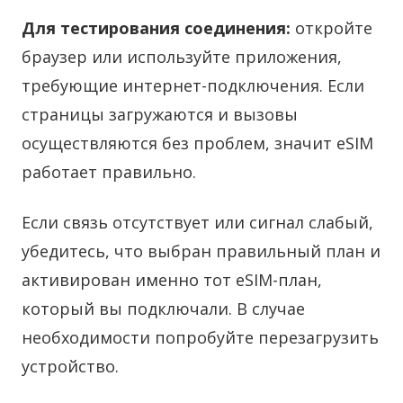
Для тестирования соединения:
откройте
браузер или используйте приложения,
требующие интернет-подключения. Если
страницы загружаются и вызовы
осуществляются без проблем, значит eSIM
работает правильно.
Если связь отсутствует или сигнал слабый,
убедитесь, что выбран правильный план и
активирован именно тот eSIM-план,
который вы подключали. В случае
необходимости попробуйте перезагрузить
устройство.