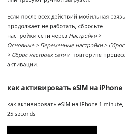
Если после всех действий мобильная связь
продолжает не работать, сбросьте
настройки сети через
Настройки >
Основные > Переменные настройки > Сброс
> Сброс настроек сети
и повторите процесс
активации.
как активировать eSIM на iPhone
как активировать eSIM на iPhone 1 minute,
25 seconds