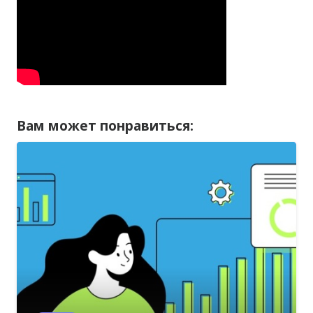
Вам может понравиться: