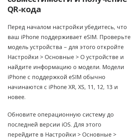
QR-кода
Перед началом настройки убедитесь, что
ваш iPhone поддерживает eSIM. Проверьте
модель устройства – для этого откройте
Настройки > Основные > О устройстве и
найдите информацию о модели. Модели
iPhone с поддержкой eSIM обычно
начинаются с iPhone XR, XS, 11, 12, 13 и
новее.
Обновите операционную систему до
последней версии iOS. Для этого
перейдите в Настройки > Основные >