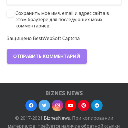
Сохранить моё имя, email и адрес сайта в
этом браузере для последующих моих
комментариев.
Защищено BestWebSoft Captcha
ОТПРАВИТЬ КОММЕНТАРИЙ
BIZNES NEWS
© 2017-2021
BiznesNews
. При копировании
материалов, требуется наличие обратной ссылки.