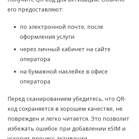
его предоставляют:
по электронной почте, после
оформления услуги
через личный кабинет на сайте
оператора
на бумажной наклейке в офисе
оператора
Перед сканированием убедитесь, что QR-
код сохраняется в хорошем качестве, не
поврежден и легко читается. Это позволит
избежать ошибок при добавлении eSIM и
ускорит процесс активации.