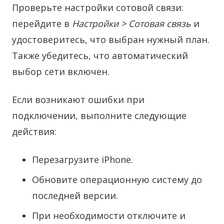
Проверьте настройки сотовой связи:
перейдите в
Настройки > Сотовая связь
и
удостоверитесь, что выбран нужный план.
Также убедитесь, что автоматический
выбор сети включен.
Если возникают ошибки при
подключении, выполните следующие
действия:
Перезагрузите iPhone.
Обновите операционную систему до
последней версии.
При необходимости отключите и