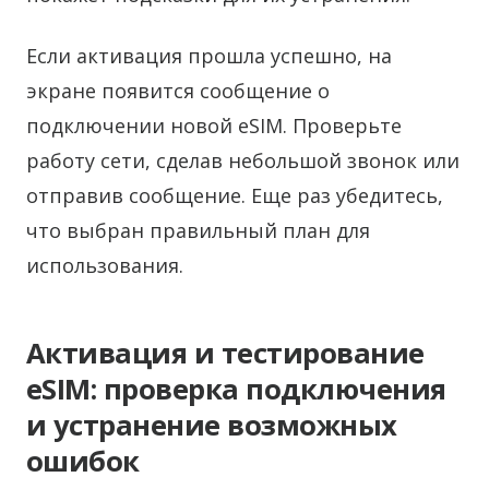
Если активация прошла успешно, на
экране появится сообщение о
подключении новой eSIM. Проверьте
работу сети, сделав небольшой звонок или
отправив сообщение. Еще раз убедитесь,
что выбран правильный план для
использования.
Активация и тестирование
eSIM: проверка подключения
и устранение возможных
ошибок