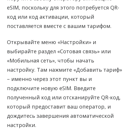
eSIM, поскольку для этого потребуется QR-
код или код активации, который
поставляется вместе с вашим тарифом.
Открывайте меню «Настройки» и
выбирайте раздел «Сотовая связь» или
«Мобильная сеть», чтобы начать
настройку. Там нажмите «Добавить тариф»
– именно через этот пункт вы и
подключите новую eSIM. Введите
полученный код или отсканируйте QR-код,
который предоставит ваш оператор, и
дождитесь завершения автоматической
настройки.