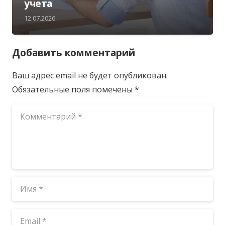
учета
12.07.2026
Добавить комментарий
Ваш адрес email не будет опубликован.
Обязательные поля помечены
*