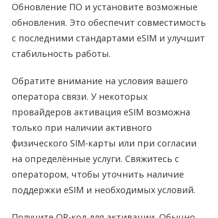
Обновление ПО и установите возможные
обновления. Это обеспечит совместимость
с последними стандартами eSIM и улучшит
стабильность работы.
Обратите внимание на условия вашего
оператора связи. У некоторых
провайдеров активация eSIM возможна
только при наличии активного
физического SIM-карты или при согласии
на определённые услуги. Свяжитесь с
оператором, чтобы уточнить наличие
поддержки eSIM и необходимых условий.
Получите QR-код для активации. Обычно