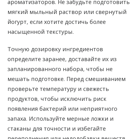
ароматизаторов. Не забудьте подготовить
мягкий мыльный раствор или свернутый
йогурт, если хотите достичь более
насыщенной текстуры.
Точную дозировку ингредиентов
определите заранее, доставайте их из
запланированного набора, чтобы не
мешать подготовке. Перед смешиванием
проверьте температуру и свежесть
продуктов, чтобы исключить риск
появления бактерий или неприятного
запаха. Используйте мерные ложки и
стаканы для точности и избегайте
переполнения или недодобавки веществ.