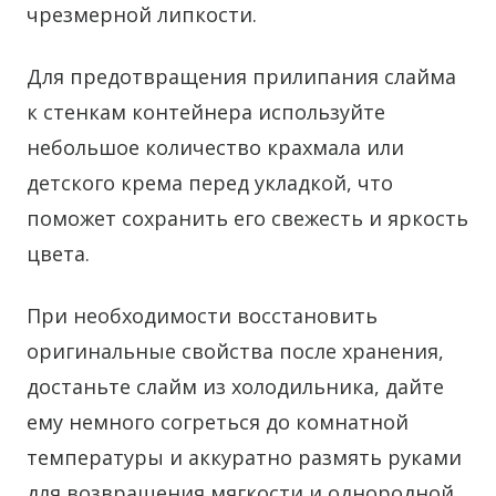
чрезмерной липкости.
Для предотвращения прилипания слайма
к стенкам контейнера используйте
небольшое количество крахмала или
детского крема перед укладкой, что
поможет сохранить его свежесть и яркость
цвета.
При необходимости восстановить
оригинальные свойства после хранения,
достаньте слайм из холодильника, дайте
ему немного согреться до комнатной
температуры и аккуратно размять руками
для возвращения мягкости и однородной