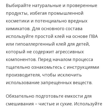
Выбирайте натуральные и проверенные
продукты, избегая промышленной
косметики и потенциально вредных
химикатов. Для основного состава
используйте простой клей на основе ПВА
или гипоаллергенный клей для детей,
который не содержит агрессивных
компонентов. Перед началом процесса
тщательно ознакомьтесь с инструкциями
производителя, чтобы исключить
использование запрещённых веществ.
Обязательно подготовьте емкости для
смешивания – чистые и сухие. Используйте