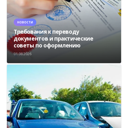
НОВОСТИ
Требования к переводу
документов и практические
советы по оформлению
01.08.2026