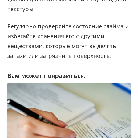
текстуры.
Регулярно проверяйте состояние слайма и
избегайте хранения его с другими
веществами, которые могут выделять
запахи или загрязнить поверхность.
Вам может понравиться: