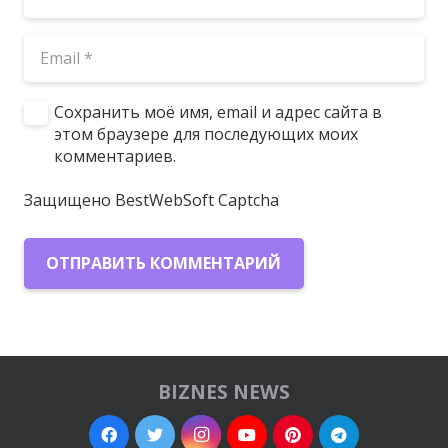
Сохранить моё имя, email и адрес сайта в
этом браузере для последующих моих
комментариев.
Защищено BestWebSoft Captcha
ОТПРАВИТЬ КОММЕНТАРИЙ
BIZNES NEWS