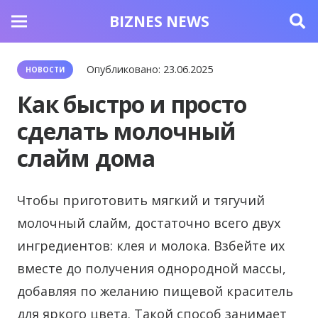
BIZNES NEWS
Опубликовано:
23.06.2025
НОВОСТИ
Как быстро и просто
сделать молочный
слайм дома
Чтобы приготовить мягкий и тягучий
молочный слайм, достаточно всего двух
ингредиентов: клея и молока.
Взбейте их
вместе до получения однородной массы,
добавляя по желанию пищевой краситель
для яркого цвета. Такой способ занимает