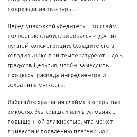
повреждения текстуры.
Перед упаковкой убедитесь, что слайм
полностью стабилизировался и достиг
нужной консистенции. Охладите его в
холодильнике при температуре от 2 до 6
градусов Цельсия, чтобы замедлить
процессы распада ингредиентов и
сохранить мягкость.
Избегайте хранения слайма в открытых
емкостях без крышки или в условиях с
повышенной влажностью, что может
привести к появлению плесени или