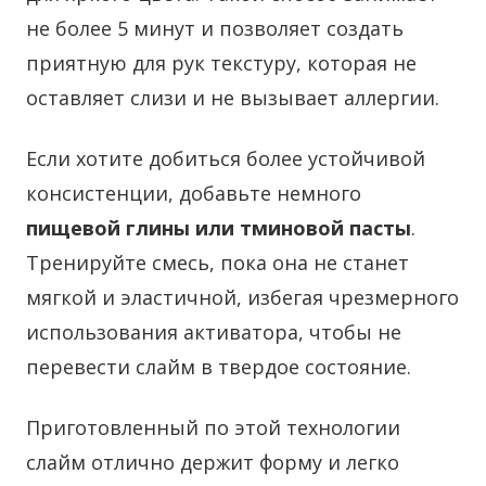
не более 5 минут и позволяет создать
приятную для рук текстуру, которая не
оставляет слизи и не вызывает аллергии.
Если хотите добиться более устойчивой
консистенции, добавьте немного
пищевой глины или тминовой пасты
.
Тренируйте смесь, пока она не станет
мягкой и эластичной, избегая чрезмерного
использования активатора, чтобы не
перевести слайм в твердое состояние.
Приготовленный по этой технологии
слайм отлично держит форму и легко