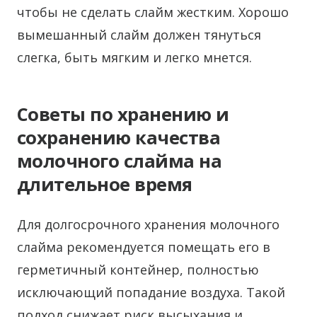
чтобы не сделать слайм жестким. Хорошо
вымешанный слайм должен тянуться
слегка, быть мягким и легко мнется.
Советы по хранению и
сохранению качества
молочного слайма на
длительное время
Для долгосрочного хранения молочного
слайма рекомендуется помещать его в
герметичный контейнер, полностью
исключающий попадание воздуха. Такой
подход снижает риск высыхания и