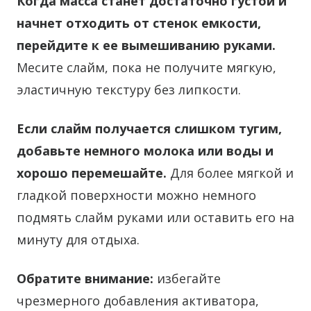
Когда масса станет достаточно густой и
начнет отходить от стенок емкости,
перейдите к ее вымешиванию руками.
Месите слайм, пока не получите мягкую,
эластичную текстуру без липкости.
Если слайм получается слишком тугим,
добавьте немного молока или воды и
хорошо перемешайте.
Для более мягкой и
гладкой поверхности можно немного
подмять слайм руками или оставить его на
минуту для отдыха.
Обратите внимание:
избегайте
чрезмерного добавления активатора,