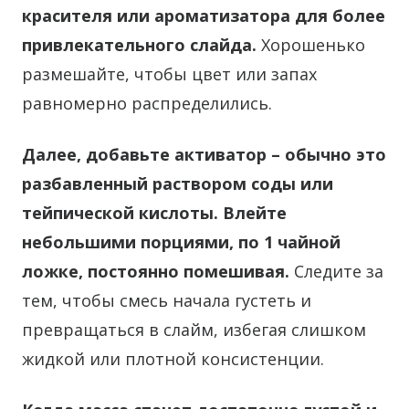
красителя или ароматизатора для более
привлекательного слайда.
Хорошенько
размешайте, чтобы цвет или запах
равномерно распределились.
Далее, добавьте активатор – обычно это
разбавленный раствором соды или
тейпической кислоты. Влейте
небольшими порциями, по 1 чайной
ложке, постоянно помешивая.
Следите за
тем, чтобы смесь начала густеть и
превращаться в слайм, избегая слишком
жидкой или плотной консистенции.