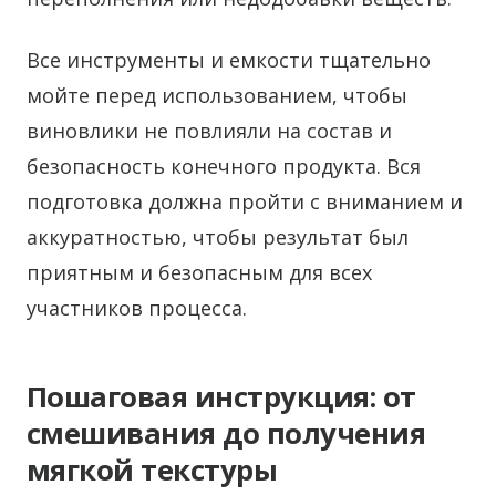
Все инструменты и емкости тщательно
мойте перед использованием, чтобы
виновлики не повлияли на состав и
безопасность конечного продукта. Вся
подготовка должна пройти с вниманием и
аккуратностью, чтобы результат был
приятным и безопасным для всех
участников процесса.
Пошаговая инструкция: от
смешивания до получения
мягкой текстуры