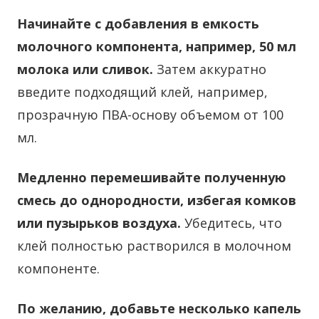
Начинайте с добавления в емкость
молочного компонента, например, 50 мл
молока или сливок.
Затем аккуратно
введите подходящий клей, например,
прозрачную ПВА-основу объемом от 100
мл.
Медленно перемешивайте полученную
смесь до однородности, избегая комков
или пузырьков воздуха.
Убедитесь, что
клей полностью растворился в молочном
компоненте.
По желанию, добавьте несколько капель