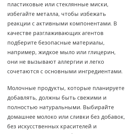
пластиковые или стеклянные миски,
избегайте металла, чтобы избежать
реакции с активными компонентами. В
качестве разглаживающих агентов
подберите безопасные материалы,
например, жидкое мыло или глицерин,
они не вызывают аллергии и легко
сочетаются с основными ингредиентами.
Молочные продукты, которые планируете
добавлять, должны быть свежими и
полностью натуральными. Выбирайте
домашнее молоко или сливки без добавок,
без искусственных красителей и