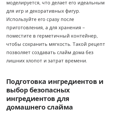
моделируется, что делает его идеальным
для игр и декоративных фигур.
Используйте его сразу после
приготовления, а для хранения –
поместите в герметичный контейнер,
чтобы сохранить мягкость. Такой рецепт
позволяет создавать слайм дома без
лишних хлопот и затрат времени.
Подготовка ингредиентов и
выбор безопасных
ингредиентов для
домашнего слайма