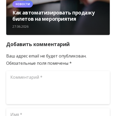
НОВОСТИ
Как автоматизировать продажу
билетов на мероприятия
27.06.2026
Добавить комментарий
Ваш адрес email не будет опубликован.
Обязательные поля помечены
*