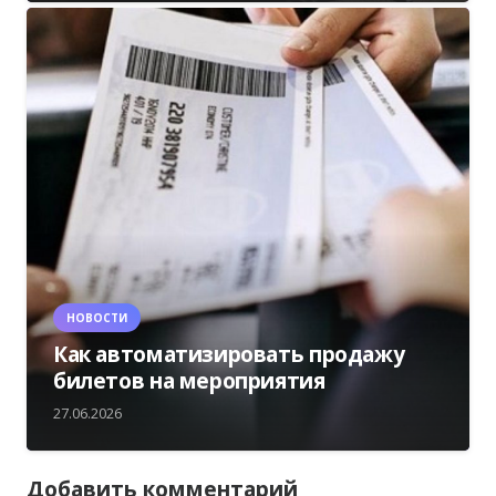
НОВОСТИ
Как автоматизировать продажу
билетов на мероприятия
27.06.2026
Добавить комментарий