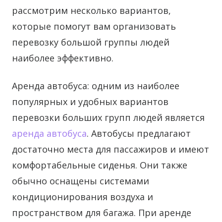
рассмотрим несколько вариантов,
которые помогут вам организовать
перевозку большой группы людей
наиболее эффективно.
Аренда автобуса: одним из наиболее
популярных и удобных вариантов
перевозки больших групп людей является
аренда автобуса
. Автобусы предлагают
достаточно места для пассажиров и имеют
комфортабельные сиденья. Они также
обычно оснащены системами
кондиционирования воздуха и
пространством для багажа. При аренде