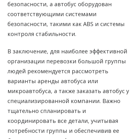
безопасности, а автобус оборудован
соответствующими системами
безопасности, такими как ABS и системы
контроля стабильности.
В заключение, для наиболее эффективной
организации перевозки большой группы
людей рекомендуется рассмотреть
варианты аренды автобуса или
микроавтобуса, а также заказать автобус у
специализированной компании. Важно
тщательно спланировать и
координировать все детали, учитывая
потребности группы и обеспечивив ее