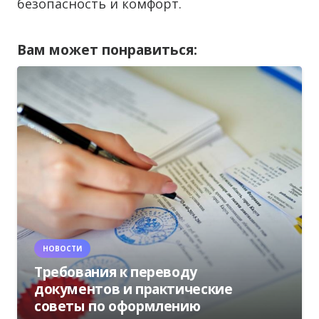
безопасность и комфорт.
Вам может понравиться:
НОВОСТИ
Требования к переводу
документов и практические
советы по оформлению