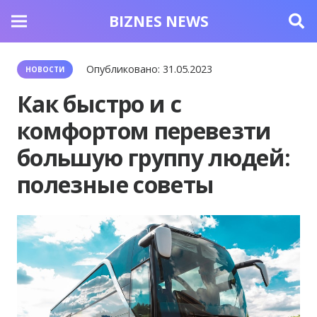
BIZNES NEWS
Опубликовано:
31.05.2023
НОВОСТИ
Как быстро и с
комфортом перевезти
большую группу людей:
полезные советы