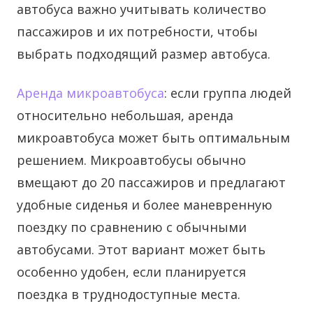
автобуса важно учитывать количество
пассажиров и их потребности, чтобы
выбрать подходящий размер автобуса.
Аренда микроавтобуса
: если группа людей
относительно небольшая, аренда
микроавтобуса может быть оптимальным
решением. Микроавтобусы обычно
вмещают до 20 пассажиров и предлагают
удобные сиденья и более маневренную
поездку по сравнению с обычными
автобусами. Этот вариант может быть
особенно удобен, если планируется
поездка в труднодоступные места.