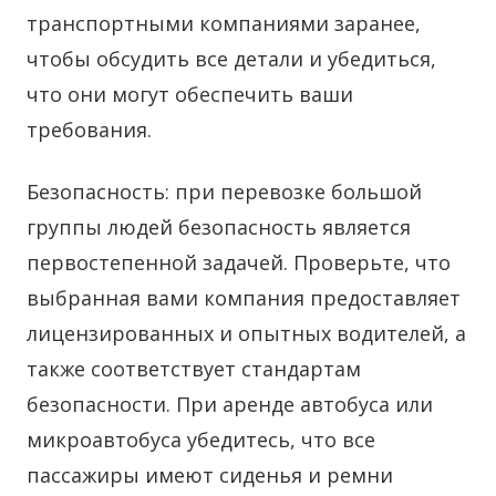
транспортными компаниями заранее,
чтобы обсудить все детали и убедиться,
что они могут обеспечить ваши
требования.
Безопасность: при перевозке большой
группы людей безопасность является
первостепенной задачей. Проверьте, что
выбранная вами компания предоставляет
лицензированных и опытных водителей, а
также соответствует стандартам
безопасности. При аренде автобуса или
микроавтобуса убедитесь, что все
пассажиры имеют сиденья и ремни