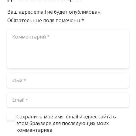
Ваш адрес email не будет опубликован.
Обязательные поля помечены
*
Сохранить моё имя, email и адрес сайта в
этом браузере для последующих моих
комментариев.