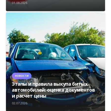
01.08.2026
НОВОСТИ
Этапы и правила выкупа битых
автомобилей: оценка документов
и расчет цены
02.07.2026