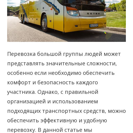
Перевозка большой группы людей может
представлять значительные сложности,
особенно если необходимо обеспечить
комфорт и безопасность каждого
участника.
Однако, с правильной
организацией и использованием
подходящих транспортных средств, можно
обеспечить эффективную и удобную
перевозку. В данной статье мы