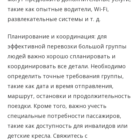
такие как опытные водители, Wi-Fi,
развлекательные системы и т. д.
Планирование и координация: для
эффективной перевозки большой группы
людей важно хорошо спланировать и
координировать все детали. Необходимо
определить точные требования группы,
такие как дата и время отправления,
маршрут, остановки и продолжительность
поездки. Кроме того, важно учесть
специальные потребности пассажиров,
такие как доступность для инвалидов или
детские кресла. Свяжитесь с