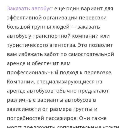
Заказать автобус
: еще один вариант для
эффективной организации перевозки
большой группы людей — заказать
автобус у транспортной компании или
туристического агентства. Это позволит
вам избежать забот по самостоятельной
аренде и обеспечит вам
профессиональный подход к перевозке.
Компании, специализирующиеся на
аренде автобусов, обычно предлагают
различные варианты автобусов в
зависимости от размера группы и
потребностей пассажиров. Они также
могут предложить дополнительные услуги,