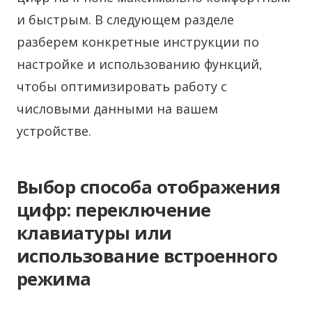
и быстрым. В следующем разделе
разберем конкретные инструкции по
настройке и использованию функций,
чтобы оптимизировать работу с
числовыми данными на вашем
устройстве.
Выбор способа отображения
цифр: переключение
клавиатуры или
использование встроенного
режима