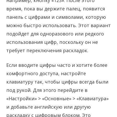
например, кнопку «123». После этого
время, пока вы держите палец, появится
панель с цифрами и символами, которую
можно быстро использовать. Этот вариант
подойдет для одноразового или редкого
использования цифр, поскольку он не
требует переключения раскладок.
Если вводите цифры часто и хотите более
комфортного доступа, настройте
клавиатуру так, чтобы цифры всегда были
под рукой. Для этого перейдите в
«Настройки» > «Основные» > «Клавиатура»
и добавьте английскую или другую
раскладку с цифровым блоком. Это