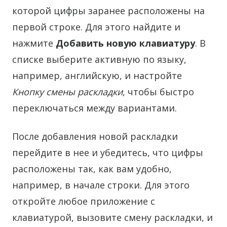
которой цифры заранее расположены на
первой строке. Для этого найдите и
нажмите
Добавить новую клавиатуру
. В
списке выберите активную по языку,
например, английскую, и настройте
Кнопку смены раскладки
, чтобы быстро
переключаться между вариантами.
После добавления новой раскладки
перейдите в нее и убедитесь, что цифры
расположены так, как вам удобно,
например, в начале строки. Для этого
откройте любое приложение с
клавиатурой, вызовите смену раскладки, и