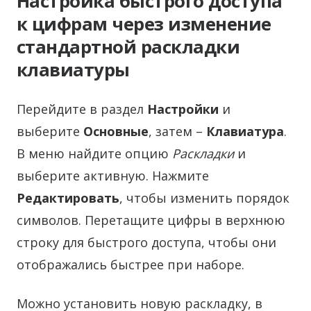
Настройка быстрого доступа
к цифрам через изменение
стандартной раскладки
клавиатуры
Перейдите в раздел
Настройки
и
выберите
Основные
, затем –
Клавиатура
.
В меню найдите опцию
Раскладки
и
выберите активную. Нажмите
Редактировать
, чтобы изменить порядок
символов. Перетащите цифры в верхнюю
строку для быстрого доступа, чтобы они
отображались быстрее при наборе.
Можно установить новую раскладку, в