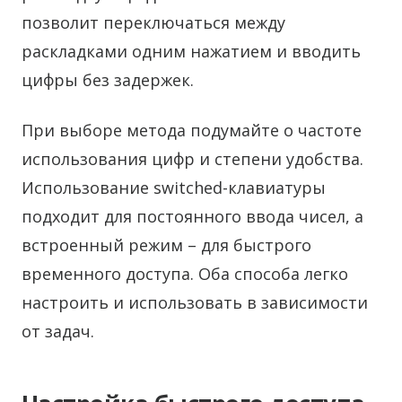
позволит переключаться между
раскладками одним нажатием и вводить
цифры без задержек.
При выборе метода подумайте о частоте
использования цифр и степени удобства.
Использование switched-клавиатуры
подходит для постоянного ввода чисел, а
встроенный режим – для быстрого
временного доступа. Оба способа легко
настроить и использовать в зависимости
от задач.