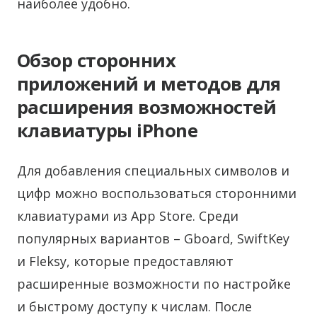
наиболее удобно.
Обзор сторонних
приложений и методов для
расширения возможностей
клавиатуры iPhone
Для добавления специальных символов и
цифр можно воспользоваться сторонними
клавиатурами из App Store. Среди
популярных вариантов – Gboard, SwiftKey
и Fleksy, которые предоставляют
расширенные возможности по настройке
и быстрому доступу к числам. После