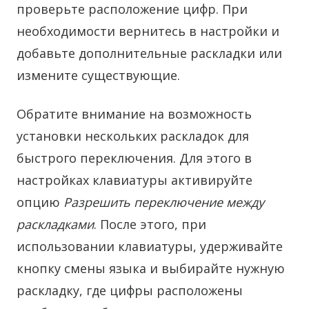
проверьте расположение цифр. При
необходимости вернитесь в настройки и
добавьте дополнительные раскладки или
измените существующие.
Обратите внимание на возможность
установки нескольких раскладок для
быстрого переключения. Для этого в
настройках клавиатуры активируйте
опцию
Разрешить переключение между
раскладками
. После этого, при
использовании клавиатуры, удерживайте
кнопку смены языка и выбирайте нужную
раскладку, где цифры расположены