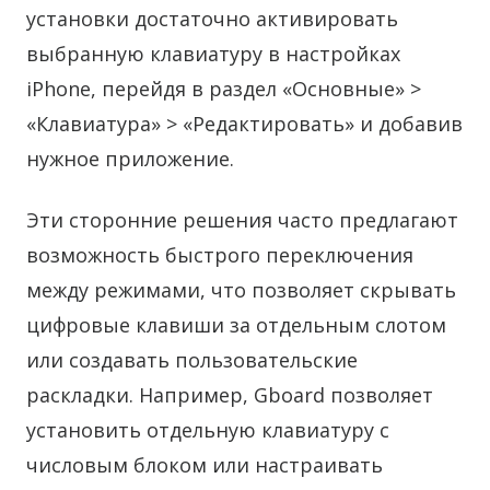
установки достаточно активировать
выбранную клавиатуру в настройках
iPhone, перейдя в раздел «Основные» >
«Клавиатура» > «Редактировать» и добавив
нужное приложение.
Эти сторонние решения часто предлагают
возможность быстрого переключения
между режимами, что позволяет скрывать
цифровые клавиши за отдельным слотом
или создавать пользовательские
раскладки. Например, Gboard позволяет
установить отдельную клавиатуру с
числовым блоком или настраивать