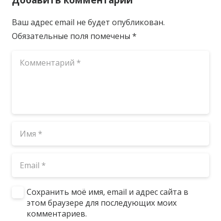
Ваш адрес email не будет опубликован.
Обязательные поля помечены
*
Сохранить моё имя, email и адрес сайта в
этом браузере для последующих моих
комментариев.