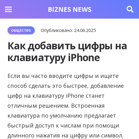
BIZNES NEWS
Опубликовано:
24.06.2025
ОБЩЕСТВО
Как добавить цифры на
клавиатуру iPhone
Если вы часто вводите цифры и ищете
способ сделать это быстрее, добавление
цифр на клавиатуру iPhone станет
отличным решением. Встроенная
клавиатура по умолчанию предлагает
быстрый доступ к числам при помощи
длинного нажатия на цифру или символ,