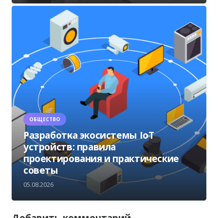
ОБЩЕСТВО
Разработка экосистемы IoT
устройств: правила
проектирования и практические
советы
05.08.2026
Добавить комментарий