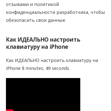
отзывами и политикой
конфиденциальности разработчика, чтобы
обезопасить свои данные.
Как ИДЕАЛЬНО настроить
клавиатуру на iPhone
Как ИДЕАЛЬНО настроить клавиатуру на
iPhone 8 minutes, 49 seconds