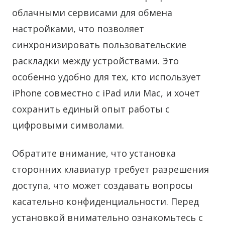
облачными сервисами для обмена
настройками, что позволяет
синхронизировать пользовательские
раскладки между устройствами. Это
особенно удобно для тех, кто использует
iPhone совместно с iPad или Mac, и хочет
сохранить единый опыт работы с
цифровыми символами.
Обратите внимание, что установка
сторонних клавиатур требует разрешения
доступа, что может создавать вопросы
касательно конфиденциальности. Перед
установкой внимательно ознакомьтесь с