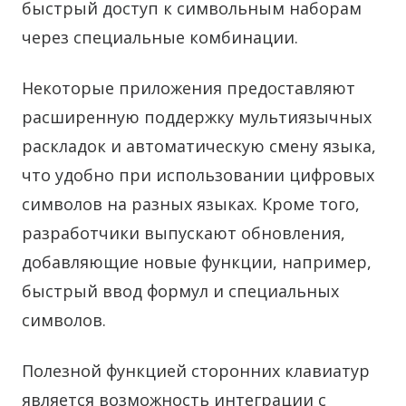
быстрый доступ к символьным наборам
через специальные комбинации.
Некоторые приложения предоставляют
расширенную поддержку мультиязычных
раскладок и автоматическую смену языка,
что удобно при использовании цифровых
символов на разных языках. Кроме того,
разработчики выпускают обновления,
добавляющие новые функции, например,
быстрый ввод формул и специальных
символов.
Полезной функцией сторонних клавиатур
является возможность интеграции с