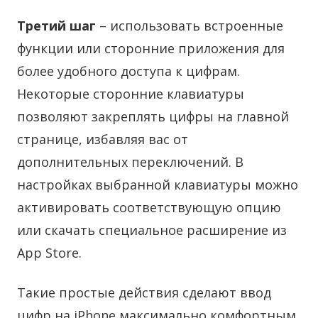
Третий шаг
– использовать встроенные
функции или сторонние приложения для
более удобного доступа к цифрам.
Некоторые сторонние клавиатуры
позволяют закреплять цифры на главной
странице, избавляя вас от
дополнительных переключений. В
настройках выбранной клавиатуры можно
активировать соответствующую опцию
или скачать специальное расширение из
App Store.
Такие простые действия сделают ввод
цифр на iPhone максимально комфортным