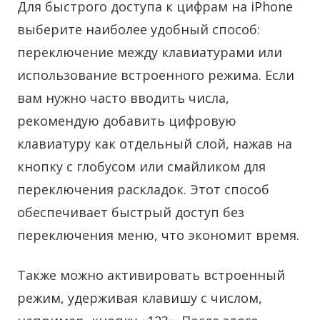
Для быстрого доступа к цифрам на iPhone
выберите наиболее удобный способ:
переключение между клавиатурами или
использование встроенного режима. Если
вам нужно часто вводить числа,
рекомендую добавить цифровую
клавиатуру как отдельный слой, нажав на
кнопку с глобусом или смайликом для
переключения раскладок. Этот способ
обеспечивает быстрый доступ без
переключения меню, что экономит время.
Также можно активировать встроенный
режим, удерживая клавишу с числом,