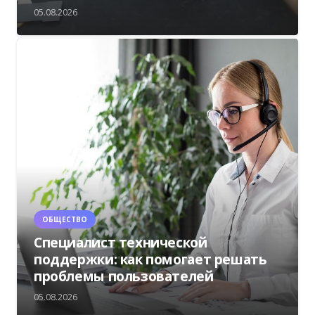
05.08.2026
ОБЩЕСТВО
Специалист технической
поддержки: как помогает решать
проблемы пользователей
05.08.2026