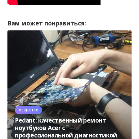
Вам может понравиться:
ОБЩЕСТВО
Pedant: качественный ремонт
ноутбуков Acer с
профессиональной диагностикой