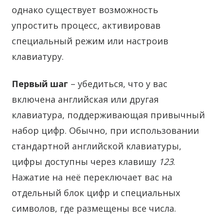
однако существует возможность
упростить процесс, активировав
специальный режим или настроив
клавиатуру.
Первый шаг
– убедиться, что у вас
включена английская или другая
клавиатура, поддерживающая привычный
набор цифр. Обычно, при использовании
стандартной английской клавиатуры,
цифры доступны через клавишу
123
.
Нажатие на неё переключает вас на
отдельный блок цифр и специальных
символов, где размещены все числа.