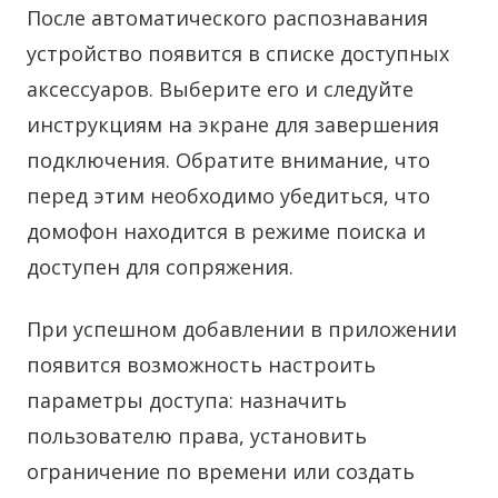
После автоматического распознавания
устройство появится в списке доступных
аксессуаров. Выберите его и следуйте
инструкциям на экране для завершения
подключения. Обратите внимание, что
перед этим необходимо убедиться, что
домофон находится в режиме поиска и
доступен для сопряжения.
При успешном добавлении в приложении
появится возможность настроить
параметры доступа: назначить
пользователю права, установить
ограничение по времени или создать