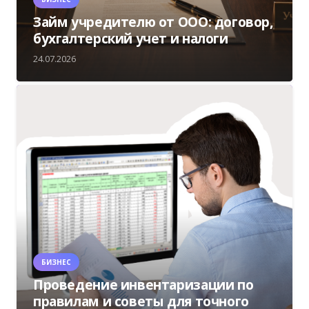
Займ учредителю от ООО: договор,
бухгалтерский учет и налоги
24.07.2026
БИЗНЕС
Проведение инвентаризации по
правилам и советы для точного