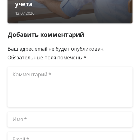
учета
12.07.2026
Добавить комментарий
Ваш адрес email не будет опубликован.
Обязательные поля помечены
*