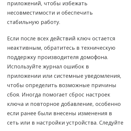
приложений, чтобы избежать
несовместимости и обеспечить
стабильную работу.
Если после всех действий ключ остается
неактивным, обратитесь в техническую
поддержку производителя домофона.
Используйте журнал ошибок в
приложении или системные уведомления,
чтобы определить возможные причины
сбоя. Иногда помогает сброс настроек
ключа и повторное добавление, особенно
если ранее были внесены изменения в
сеть или в настройки устройства. Следуйте