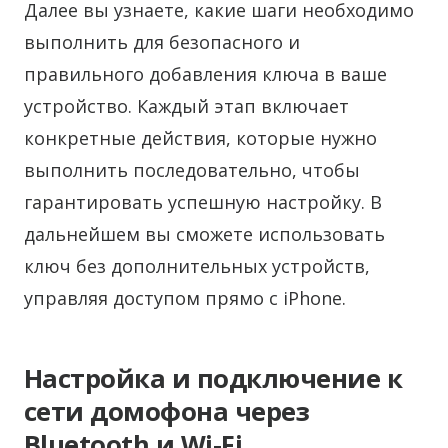
Далее вы узнаете, какие шаги необходимо
выполнить для безопасного и
правильного добавления ключа в ваше
устройство. Каждый этап включает
конкретные действия, которые нужно
выполнить последовательно, чтобы
гарантировать успешную настройку. В
дальнейшем вы сможете использовать
ключ без дополнительных устройств,
управляя доступом прямо с iPhone.
Настройка и подключение к
сети домофона через
Bluetooth и Wi-Fi