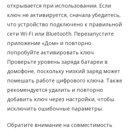
открывается при использовании. Если
ключ не активируется, сначала убедитесь,
что устройство подключено к правильной
сети Wi-Fi или Bluetooth. Перезапустите
приложение «Дом» и повторно
попробуйте активировать ключ.
Проверьте уровень заряда батареи в
домофоне, поскольку низкий заряд может
помешать работе цифрового ключа. Также
рекомендуется удалить и повторно
добавить ключ через настройки, чтобы
исключить ошибочные параметры.
Обратите внимание на совместимость