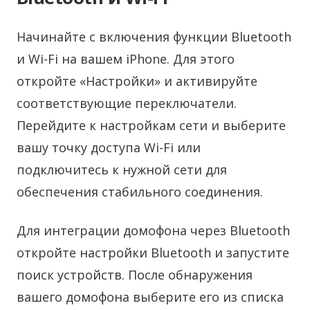
Начинайте с включения функции Bluetooth
и Wi-Fi на вашем iPhone. Для этого
откройте «Настройки» и активируйте
соответствующие переключатели.
Перейдите к настройкам сети и выберите
вашу точку доступа Wi-Fi или
подключитесь к нужной сети для
обеспечения стабильного соединения.
Для интеграции домофона через Bluetooth
откройте настройки Bluetooth и запустите
поиск устройств. После обнаружения
вашего домофона выберите его из списка