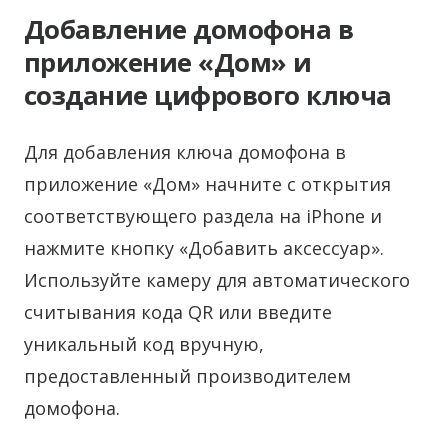
Добавление домофона в
приложение «Дом» и
создание цифрового ключа
Для добавления ключа домофона в
приложение «Дом» начните с открытия
соответствующего раздела на iPhone и
нажмите кнопку «Добавить аксессуар».
Используйте камеру для автоматического
считывания кода QR или введите
уникальный код вручную,
предоставленный производителем
домофона.