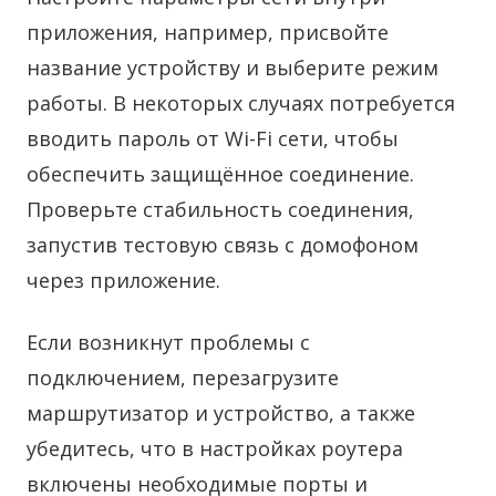
приложения, например, присвойте
название устройству и выберите режим
работы. В некоторых случаях потребуется
вводить пароль от Wi-Fi сети, чтобы
обеспечить защищённое соединение.
Проверьте стабильность соединения,
запустив тестовую связь с домофоном
через приложение.
Если возникнут проблемы с
подключением, перезагрузите
маршрутизатор и устройство, а также
убедитесь, что в настройках роутера
включены необходимые порты и