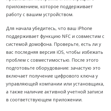
приложением, которое поддерживает
работу с вашим устройством.
Для начала убедитесь, что ваш iPhone
поддерживает функцию NFC и совместим с
системой домофона. Проверьте, есть ли у
вас последняя версия iOS, чтобы избежать
проблем с совместимостью. После этого
подготовьте оборудование: зачастую это
включает получение цифрового ключа у
управляющей компании или установщика,
а также наличие активной учетной записи
в соответствующем приложении.