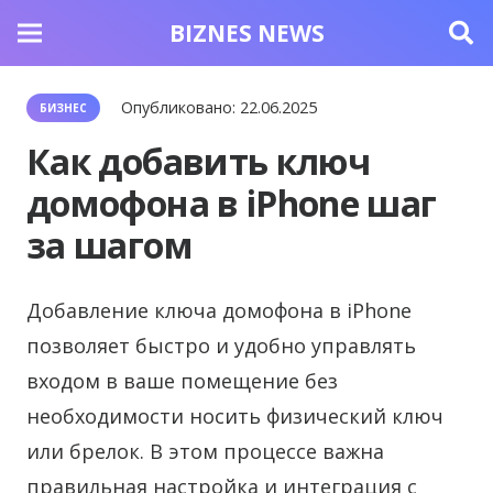
BIZNES NEWS
Опубликовано:
22.06.2025
БИЗНЕС
Как добавить ключ
домофона в iPhone шаг
за шагом
Добавление ключа домофона в iPhone
позволяет быстро и удобно управлять
входом в ваше помещение без
необходимости носить физический ключ
или брелок. В этом процессе важна
правильная настройка и интеграция с