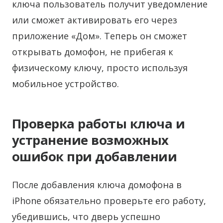
ключа пользователь получит уведомление
или сможет активировать его через
приложение «Дом». Теперь он сможет
открывать домофон, не прибегая к
физическому ключу, просто используя
мобильное устройство.
Проверка работы ключа и
устранение возможных
ошибок при добавлении
После добавления ключа домофона в
iPhone обязательно проверьте его работу,
убедившись, что дверь успешно