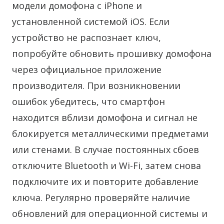
модели домофона с iPhone и
установленной системой iOS. Если
устройство не распознает ключ,
попробуйте обновить прошивку домофона
через официальное приложение
производителя. При возникновении
ошибок убедитесь, что смартфон
находится вблизи домофона и сигнал не
блокируется металлическими предметами
или стенами. В случае постоянных сбоев
отключите Bluetooth и Wi-Fi, затем снова
подключите их и повторите добавление
ключа. Регулярно проверяйте наличие
обновлений для операционной системы и