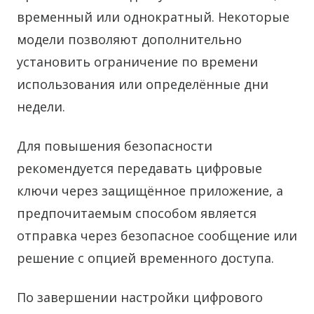
временный или однократный. Некоторые
модели позволяют дополнительно
установить ограничение по времени
использования или определённые дни
недели.
Для повышения безопасности
рекомендуется передавать цифровые
ключи через защищённое приложение, а
предпочитаемым способом является
отправка через безопасное сообщение или
решение с опцией временного доступа.
По завершении настройки цифрового