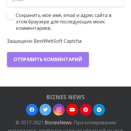
Сохранить моё имя, email и адрес сайта в
этом браузере для последующих моих
комментариев.
Защищено BestWebSoft Captcha
ОТПРАВИТЬ КОММЕНТАРИЙ
BIZNES NEWS
© 2017-2021
BiznesNews
. При копировании
материалов, требуется наличие обратной ссылки.