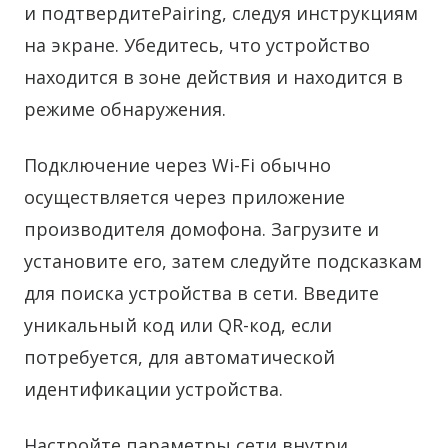
и подтвердитеPairing, следуя инструкциям
на экране. Убедитесь, что устройство
находится в зоне действия и находится в
режиме обнаружения.
Подключение через Wi-Fi обычно
осуществляется через приложение
производителя домофона. Загрузите и
установите его, затем следуйте подсказкам
для поиска устройства в сети. Введите
уникальный код или QR-код, если
потребуется, для автоматической
идентификации устройства.
Настройте параметры сети внутри