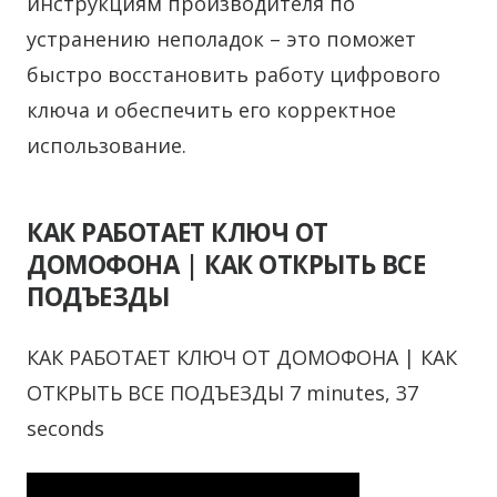
инструкциям производителя по
устранению неполадок – это поможет
быстро восстановить работу цифрового
ключа и обеспечить его корректное
использование.
КАК РАБОТАЕТ КЛЮЧ ОТ
ДОМОФОНА | КАК ОТКРЫТЬ ВСЕ
ПОДЪЕЗДЫ
КАК РАБОТАЕТ КЛЮЧ ОТ ДОМОФОНА | КАК
ОТКРЫТЬ ВСЕ ПОДЪЕЗДЫ 7 minutes, 37
seconds