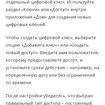
отдельный цифровой ключ. Используйте
раздел «Ключи» или «Доступ» внутри
приложения «Дом» для создания новых
цифровых ключей.
Чтобы создать цифровой ключ, выберите
опцию «Добавить ключ» или «Создать
новый доступ». Введите имя пользователя,
которому предоставляете доступ, и
установите сроки действия – например, на
определённую дату или без ограничений
по времени.
После настройки убедитесь, что выбран
правильный тип доступа – постоянный,