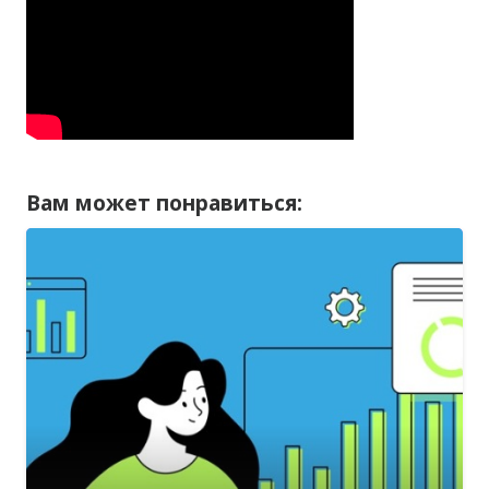
Вам может понравиться: