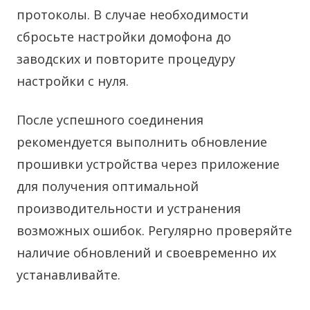
протоколы. В случае необходимости
сбросьте настройки домофона до
заводских и повторите процедуру
настройки с нуля.
После успешного соединения
рекомендуется выполнить обновление
прошивки устройства через приложение
для получения оптимальной
производительности и устранения
возможных ошибок. Регулярно проверяйте
наличие обновлений и своевременно их
устанавливайте.