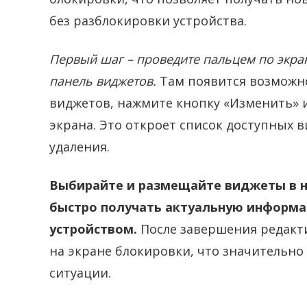
без разблокировки устройства.
Первый шаг – проведите пальцем по экра
панель виджетов.
Там появится возможн
виджетов, нажмите кнопку «Изменить» 
экрана. Это откроет список доступных в
удаления.
Выбирайте и размещайте виджеты в н
быстро получать актуальную информа
устройством.
После завершения редакт
на экране блокировки, что значительн
ситуации.