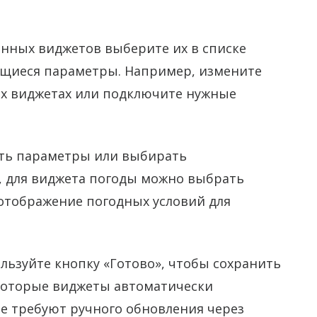
нных виджетов выберите их в списке
ющиеся параметры. Например, измените
х виджетах или подключите нужные
ть параметры или выбирать
, для виджета погоды можно выбрать
отображение погодных условий для
льзуйте кнопку «Готово», чтобы сохранить
которые виджеты автоматически
е требуют ручного обновления через