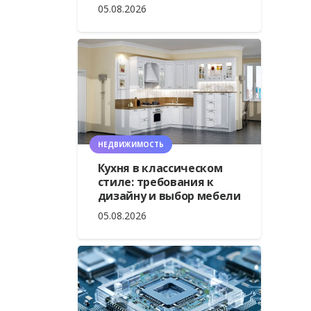
05.08.2026
НЕДВИЖИМОСТЬ
Кухня в классическом
стиле: требования к
дизайну и выбор мебели
05.08.2026