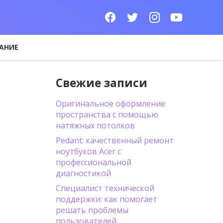
АНИЕ
Свежие записи
Оригинальное оформление
пространства с помощью
натяжных потолков
Pedant: качественный ремонт
ноутбуков Acer с
профессиональной
диагностикой
Специалист технической
поддержки: как помогает
решать проблемы
пользователей