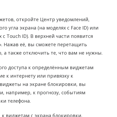
жетов, откройте Центр уведомлений,
о угла экрана (на моделях с Face ID) или
 с Touch ID). В верхней части появится
. Нажав её, вы сможете перетащить
 а также отключить те, что вам не нужны.
ого доступа к определённым виджетам
е к интернету или привязку к
виджеты на экране блокировки, вы
и, например, к прогнозу, событиям
ки телефона.
 к виджетам с экрана блокировки,