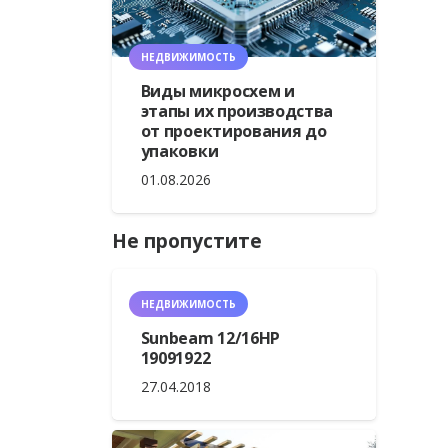
НЕДВИЖИМОСТЬ
Виды микросхем и
этапы их производства
от проектирования до
упаковки
01.08.2026
Не пропустите
НЕДВИЖИМОСТЬ
Sunbeam 12/16HP
19091922
27.04.2018