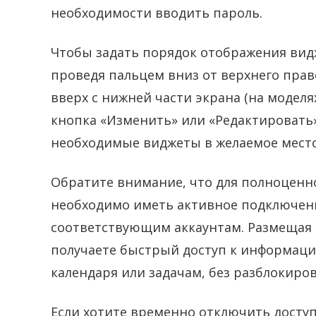
необходимости вводить пароль.
Чтобы задать порядок отображения вид
проведя пальцем вниз от верхнего правог
вверх с нижней части экрана (на моделях
кнопка «Изменить» или «Редактировать»
необходимые виджеты в желаемое место,
Обратите внимание, что для полноценн
необходимо иметь активное подключени
соответствующим аккаунтам. Размещая 
получаете быстрый доступ к информаци
календаря или задачам, без разблокиров
Если хотите временно отключить доступ