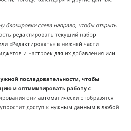
ну блокировки слева направо, чтобы открыть
ость редактировать текущий набор
или «Редактировать» в нижней части
иджетов и настроек для их добавления или
ужной последовательности, чтобы
цию и оптимизировать работу с
ирования они автоматически отобразятся
о упростит доступ к нужным данным в любой