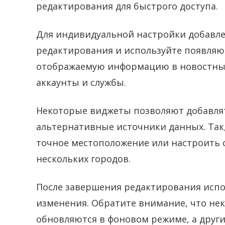
редактирования для быстрого доступа.
Для индивидуальной настройки добавле
редактирования и используйте появля
отображаемую информацию в новостны
аккаунты и службы.
Некоторые виджеты позволяют добавля
альтернативные источники данных. Так
точное местоположение или настроить 
нескольких городов.
После завершения редактирования испо
изменения. Обратите внимание, что не
обновляются в фоновом режиме, а други