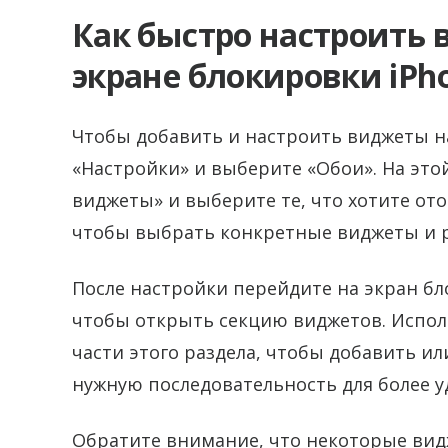
Как быстро настроить
экране блокировки iPh
Чтобы добавить и настроить виджеты на
«Настройки» и выберите «Обои». На эт
виджеты» и выберите те, что хотите от
чтобы выбрать конкретные виджеты и р
После настройки перейдите на экран бл
чтобы открыть секцию виджетов. Испол
части этого раздела, чтобы добавить и
нужную последовательность для более у
Обратите внимание, что некоторые ви