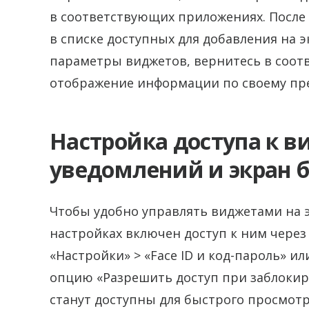
в соответствующих приложениях. После
в списке доступных для добавления на 
параметры виджетов, вернитесь в соот
отображение информации по своему пр
Настройка доступа к в
уведомлений и экран 
Чтобы удобно управлять виджетами на э
настройках включен доступ к ним через
«Настройки» > «Face ID и код-пароль» ил
опцию «Разрешить доступ при заблокир
станут доступны для быстрого просмотр