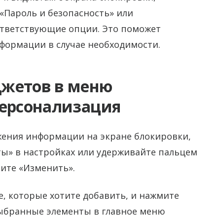
 «Пароль и безопасность» или
ответствующие опции. Это поможет
формации в случае необходимости.
джетов в меню
персонализация
ения информации на экране блокировки,
ты» в настройках или удерживайте пальцем
ите «Изменить».
е, которые хотите добавить, и нажмите
выбранные элементы в главное меню