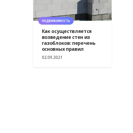
НЕДВИЖИМОСТЬ
Как осуществляется
возведение стен из
газоблоков: перечень
основных правил
02.09.2021