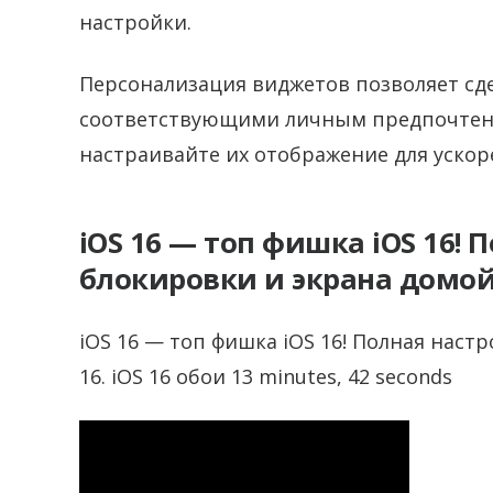
настройки.
Персонализация виджетов позволяет сд
соответствующими личным предпочтен
настраивайте их отображение для ускор
iOS 16 — топ фишка iOS 16! 
блокировки и экрана домой i
iOS 16 — топ фишка iOS 16! Полная наст
16. iOS 16 обои 13 minutes, 42 seconds