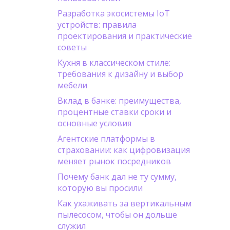
Разработка экосистемы IoT
устройств: правила
проектирования и практические
советы
Кухня в классическом стиле:
требования к дизайну и выбор
мебели
Вклад в банке: преимущества,
процентные ставки сроки и
основные условия
Агентские платформы в
страховании: как цифровизация
меняет рынок посредников
Почему банк дал не ту сумму,
которую вы просили
Как ухаживать за вертикальным
пылесосом, чтобы он дольше
служил