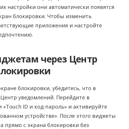
 их настройки они автоматически появятся
экран блокировки. Чтобы изменить
ветствующие приложения и настройте
едпочтению.
иджетам через Центр
блокировки
кране блокировки, убедитесь, что в
 Центр уведомлений. Перейдите в
и «Touch ID и код-пароль» и активируйте
ованном устройстве». После этого виджеты
а прямо с экрана блокировки без