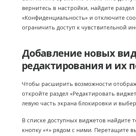
вернитесь в настройки, найдите раздел
«Конфиденциальность» и отключите со
ограничить доступ к чувствительной ин
Добавление новых ви
редактирования и их 
Чтобы расширить возможности отображ
откройте раздел «Редактировать видже
левую часть экрана блокировки и выбер
В списке доступных виджетов найдите т
кнопку «+» рядом с ними. Перетащите 