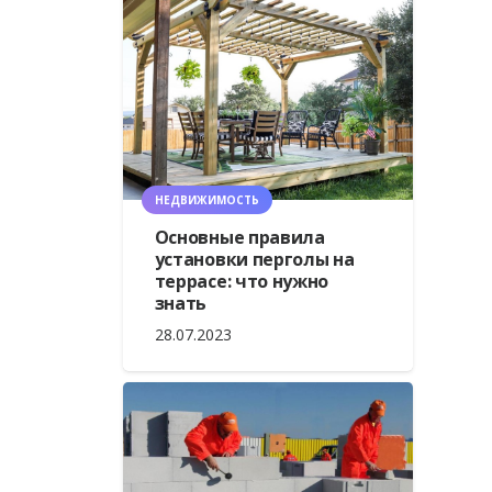
НЕДВИЖИМОСТЬ
Основные правила
установки перголы на
террасе: что нужно
знать
28.07.2023