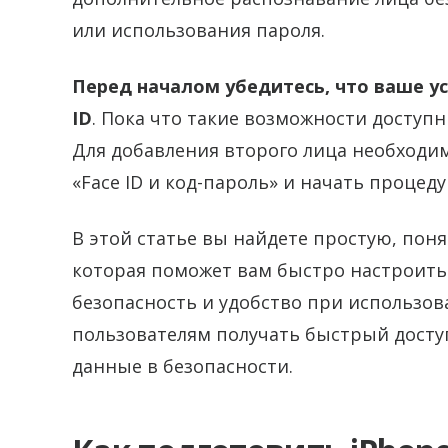
или использования пароля.
Перед началом убедитесь, что ваше у
ID
. Пока что такие возможности доступны
Для добавления второго лица необходим
«Face ID и код-пароль» и начать процед
В этой статье вы найдете простую, по
которая поможет вам быстро настроить 
безопасность и удобство при использов
пользователям получать быстрый доступ
данные в безопасности.