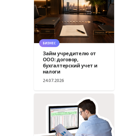
БИЗНЕС
Займ учредителю от
ООО: договор,
бухгалтерский учет и
налоги
24.07.2026