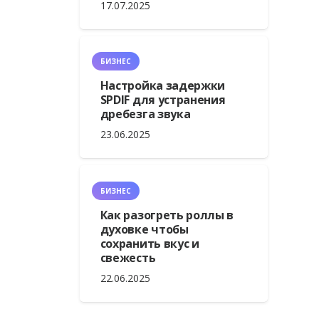
17.07.2025
БИЗНЕС
Настройка задержки
SPDIF для устранения
дребезга звука
23.06.2025
БИЗНЕС
Как разогреть роллы в
духовке чтобы
сохранить вкус и
свежесть
22.06.2025