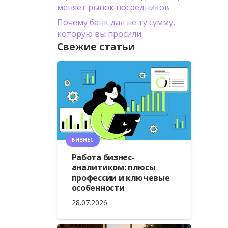
меняет рынок посредников
Почему банк дал не ту сумму,
которую вы просили
Свежие статьи
БИЗНЕС
Работа бизнес-
аналитиком: плюсы
профессии и ключевые
особенности
28.07.2026