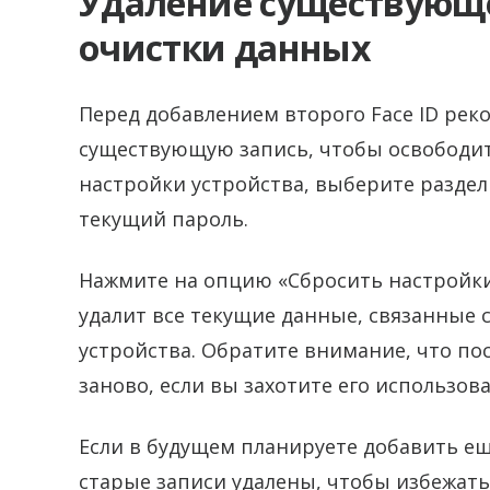
Удаление существующе
очистки данных
Перед добавлением второго Face ID рек
существующую запись, чтобы освободить
настройки устройства, выберите раздел 
текущий пароль.
Нажмите на опцию «Сбросить настройки F
удалит все текущие данные, связанные 
устройства. Обратите внимание, что пос
заново, если вы захотите его использова
Если в будущем планируете добавить ещё
старые записи удалены, чтобы избежать