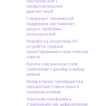
ноутбуков Acer с
профессиональной
диагностикой
Специалист технической
поддержки: как помогает
решать проблемы
пользователей
Разработка экосистемы IoT
устройств: правила
проектирования и практические
советы
Кухня в классическом стиле:
требования к дизайну и выбор
мебели
Вклад в банке: преимущества,
процентные ставки сроки и
основные условия
Агентские платформы в
страховании: как цифровизация