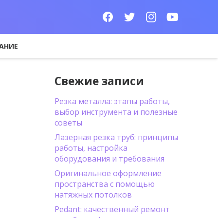
АНИЕ
Свежие записи
Резка металла: этапы работы,
выбор инструмента и полезные
советы
Лазерная резка труб: принципы
работы, настройка
оборудования и требования
Оригинальное оформление
пространства с помощью
натяжных потолков
Pedant: качественный ремонт