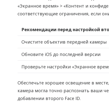
«Экранное время» > «Контент и конфид
соответствующие ограничения, если он
Рекомендации перед настройкой вто
Очистите объектив передней камеры
Обновите iOS до последней версии
Проверьте настройки «Экранное врем
Обеспечьте хорошее освещение в месте,
камера могла точно распознать ваши ч
добавлении второго Face ID.