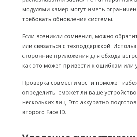
модулями камер могут иметь ограничен
требовать обновления системы.
Если возникли сомнения, можно обрати
или связаться с техподдержкой. Исполь
сторонние приложения для обхода встр
как это может привести к ошибкам или 
Проверка совместимости поможет избеж
определить, сможет ли ваше устройство
нескольких лиц. Это аккуратно подгото
второго Face ID.