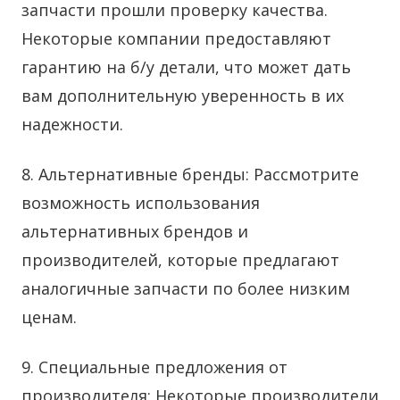
запчасти прошли проверку качества.
Некоторые компании предоставляют
гарантию на б/у детали, что может дать
вам дополнительную уверенность в их
надежности.
8. Альтернативные бренды: Рассмотрите
возможность использования
альтернативных брендов и
производителей, которые предлагают
аналогичные запчасти по более низким
ценам.
9. Специальные предложения от
производителя: Некоторые производители