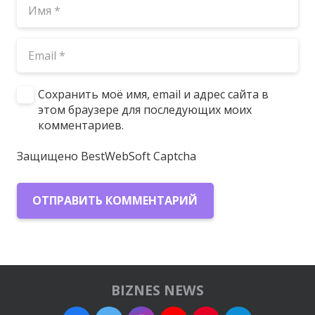
Сохранить моё имя, email и адрес сайта в
этом браузере для последующих моих
комментариев.
Защищено BestWebSoft Captcha
ОТПРАВИТЬ КОММЕНТАРИЙ
BIZNES NEWS