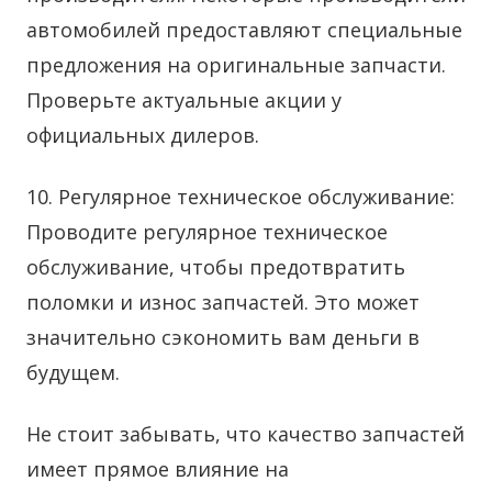
автомобилей предоставляют специальные
предложения на оригинальные запчасти.
Проверьте актуальные акции у
официальных дилеров.
10. Регулярное техническое обслуживание:
Проводите регулярное техническое
обслуживание, чтобы предотвратить
поломки и износ запчастей. Это может
значительно сэкономить вам деньги в
будущем.
Не стоит забывать, что качество запчастей
имеет прямое влияние на