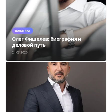
ПОЛИТИКА
Олег Фишелев: биография и
деловой путь
24.03.2026