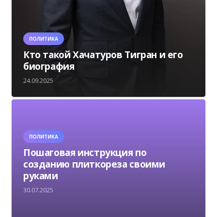
ПОЛИТИКА
Кто такой Хачатуров Тигран и его
биография
24.09.2025
ПОЛИТИКА
Пошаговая инструкция по
созданию плиткореза своими
руками
30.07.2025