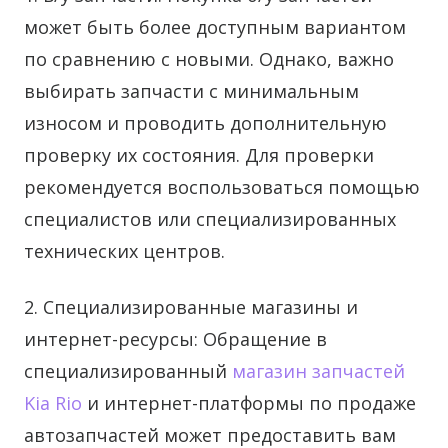
может быть более доступным вариантом
по сравнению с новыми. Однако, важно
выбирать запчасти с минимальным
износом и проводить дополнительную
проверку их состояния. Для проверки
рекомендуется воспользоваться помощью
специалистов или специализированных
технических центров.
2. Специализированные магазины и
интернет-ресурсы: Обращение в
специализированный
магазин запчастей
Kia Rio
и интернет-платформы по продаже
автозапчастей может предоставить вам