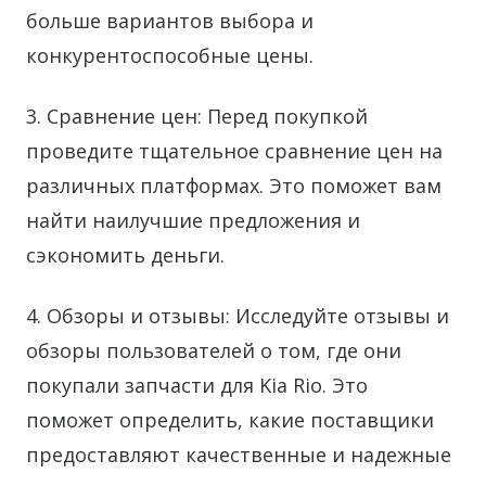
больше вариантов выбора и
конкурентоспособные цены.
3. Сравнение цен: Перед покупкой
проведите тщательное сравнение цен на
различных платформах. Это поможет вам
найти наилучшие предложения и
сэкономить деньги.
4. Обзоры и отзывы: Исследуйте отзывы и
обзоры пользователей о том, где они
покупали запчасти для Kia Rio. Это
поможет определить, какие поставщики
предоставляют качественные и надежные