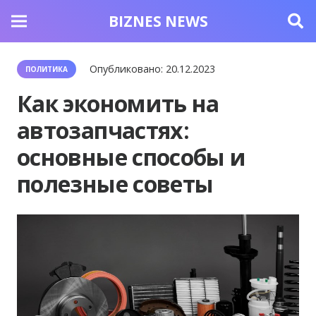
BIZNES NEWS
Опубликовано:
20.12.2023
ПОЛИТИКА
Как экономить на
автозапчастях:
основные способы и
полезные советы