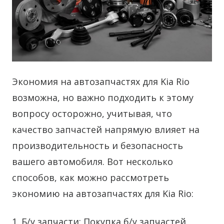
Экономия на автозапчастях для Kia Rio
возможна, но важно подходить к этому
вопросу осторожно, учитывая, что
качество запчастей напрямую влияет на
производительность и безопасность
вашего автомобиля.
Вот несколько
способов, как можно рассмотреть
экономию на автозапчастях для Kia Rio:
1. Б/у запчасти: Покупка б/у запчастей