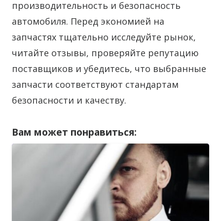
производительность и безопасность
автомобиля. Перед экономией на
запчастях тщательно исследуйте рынок,
читайте отзывы, проверяйте репутацию
поставщиков и убедитесь, что выбранные
запчасти соответствуют стандартам
безопасности и качеству.
Вам может понравиться: