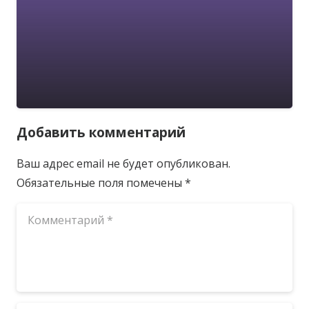
Добавить комментарий
Ваш адрес email не будет опубликован.
Обязательные поля помечены
*