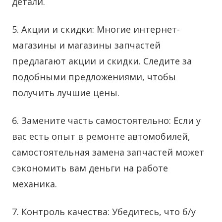
детали.
5. Акции и скидки: Многие интернет-
магазины и магазины запчастей
предлагают акции и скидки. Следите за
подобными предложениями, чтобы
получить лучшие цены.
6. Замените часть самостоятельно: Если у
вас есть опыт в ремонте автомобилей,
самостоятельная замена запчастей может
сэкономить вам деньги на работе
механика.
7. Контроль качества: Убедитесь, что б/у