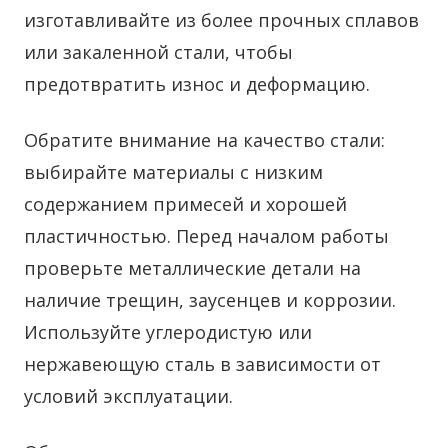
изготавливайте из более прочных сплавов
или закаленной стали, чтобы
предотвратить износ и деформацию.
Обратите внимание на качество стали:
выбирайте материалы с низким
содержанием примесей и хорошей
пластичностью. Перед началом работы
проверьте металлические детали на
наличие трещин, заусенцев и коррозии.
Используйте углеродистую или
нержавеющую сталь в зависимости от
условий эксплуатации.