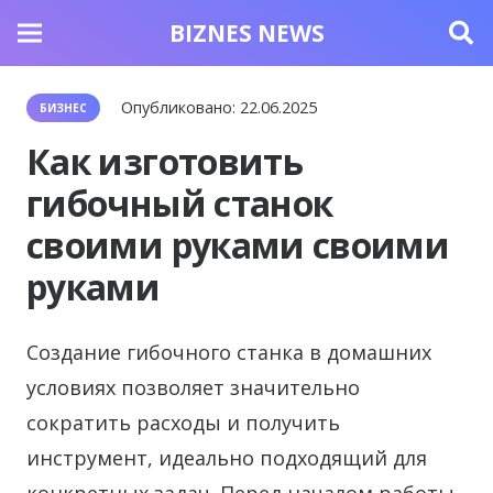
BIZNES NEWS
Опубликовано:
22.06.2025
БИЗНЕС
Как изготовить
гибочный станок
своими руками своими
руками
Создание гибочного станка в домашних
условиях позволяет значительно
сократить расходы и получить
инструмент, идеально подходящий для