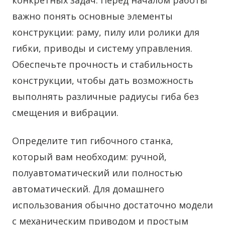
конкретных задач. Перед началом работы
важно понять основные элементы
конструкции: раму, пилу или ролики для
гибки, приводы и систему управления.
Обеспечьте прочность и стабильность
конструкции, чтобы дать возможность
выполнять различные радиусы гиба без
смещения и вибрации.
Определите тип гибочного станка,
который вам необходим: ручной,
полуавтоматический или полностью
автоматический. Для домашнего
использования обычно достаточно модели
с механическим приводом и простым