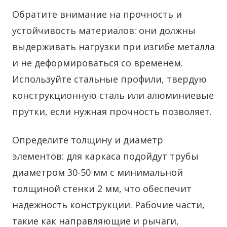
Обратите внимание на прочность и
устойчивость материалов: они должны
выдерживать нагрузки при изгибе металла
и не деформироваться со временем.
Используйте стальные профили, твердую
конструкционную сталь или алюминиевые
прутки, если нужная прочность позволяет.
Определите толщину и диаметр
элементов: для каркаса подойдут трубы
диаметром 30-50 мм с минимальной
толщиной стенки 2 мм, что обеспечит
надежность конструкции. Рабочие части,
такие как направляющие и рычаги,