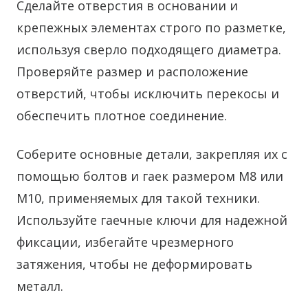
Сделайте отверстия в основании и
крепежных элементах строго по разметке,
используя сверло подходящего диаметра.
Проверяйте размер и расположение
отверстий, чтобы исключить перекосы и
обеспечить плотное соединение.
Соберите основные детали, закрепляя их с
помощью болтов и гаек размером M8 или
M10, применяемых для такой техники.
Используйте гаечные ключи для надежной
фиксации, избегайте чрезмерного
затяжения, чтобы не деформировать
металл.