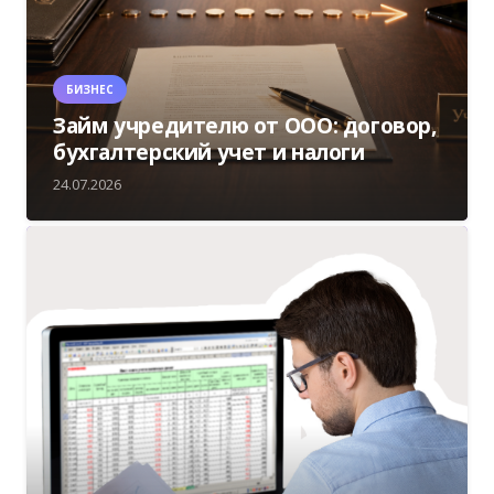
БИЗНЕС
Займ учредителю от ООО: договор,
бухгалтерский учет и налоги
24.07.2026