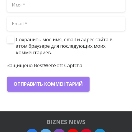
Сохранить моё имя, email и адрес сайта в
этом браузере для последующих моих
комментариев.
Защищено BestWebSoft Captcha
ОТПРАВИТЬ КОММЕНТАРИЙ
BIZNES NEWS