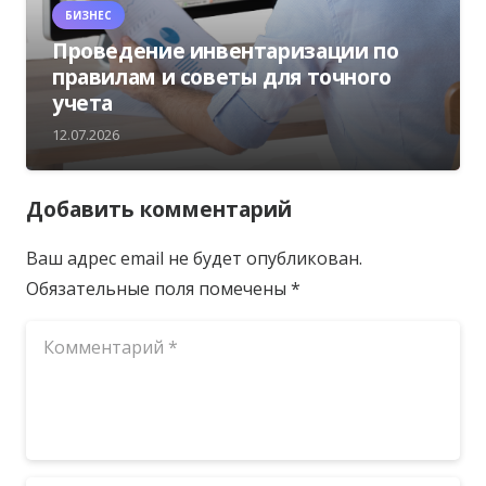
БИЗНЕС
Проведение инвентаризации по
правилам и советы для точного
учета
12.07.2026
Добавить комментарий
Ваш адрес email не будет опубликован.
Обязательные поля помечены
*