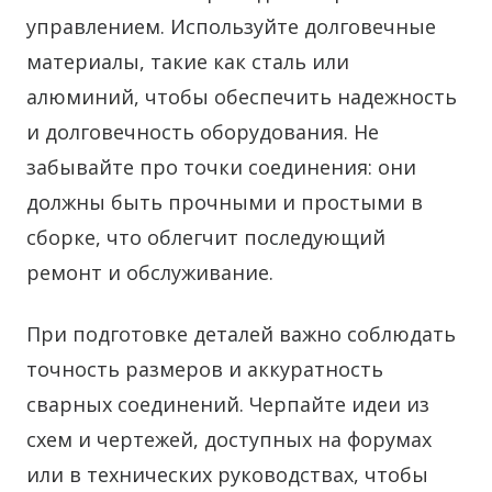
управлением. Используйте долговечные
материалы, такие как сталь или
алюминий, чтобы обеспечить надежность
и долговечность оборудования. Не
забывайте про точки соединения: они
должны быть прочными и простыми в
сборке, что облегчит последующий
ремонт и обслуживание.
При подготовке деталей важно соблюдать
точность размеров и аккуратность
сварных соединений. Черпайте идеи из
схем и чертежей, доступных на форумах
или в технических руководствах, чтобы