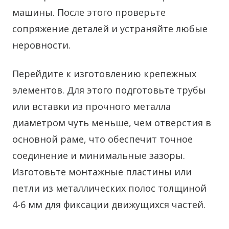
машины. После этого проверьте
сопряжение деталей и устраняйте любые
неровности.
Перейдите к изготовлению крепежных
элементов. Для этого подготовьте трубы
или вставки из прочного металла
диаметром чуть меньше, чем отверстия в
основной раме, что обеспечит точное
соединение и минимальные зазоры.
Изготовьте монтажные пластины или
петли из металлических полос толщиной
4-6 мм для фиксации движущихся частей.