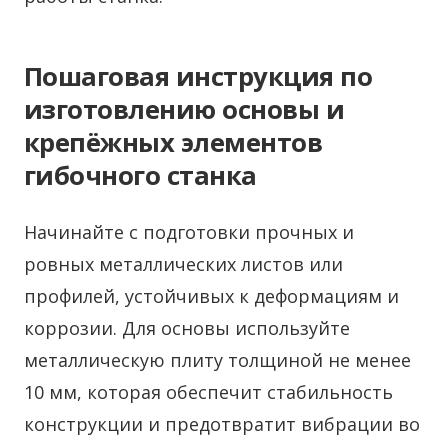
Пошаговая инструкция по
изготовлению основы и
крепёжных элементов
гибочного станка
Начинайте с подготовки прочных и
ровных металлических листов или
профилей, устойчивых к деформациям и
коррозии. Для основы используйте
металлическую плиту толщиной не менее
10 мм, которая обеспечит стабильность
конструкции и предотвратит вибрации во