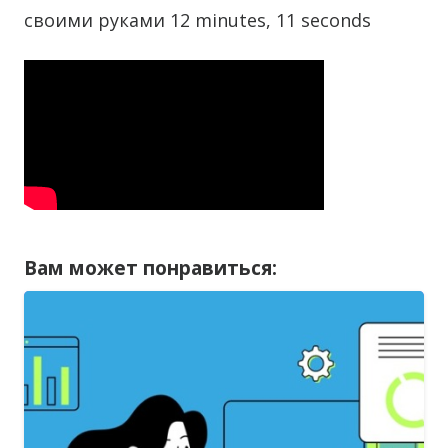
своими руками 12 minutes, 11 seconds
Вам может понравиться: