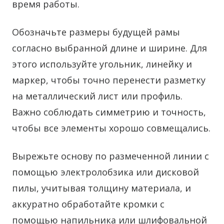
время работы.
Обозначьте размеры будущей рамы
согласно выбранной длине и ширине. Для
этого используйте угольник, линейку и
маркер, чтобы точно перенести разметку
на металлический лист или профиль.
Важно соблюдать симметрию и точность,
чтобы все элементы хорошо совмещались.
Вырежьте основу по размеченной линии с
помощью электролобзика или дисковой
пилы, учитывая толщину материала, и
аккуратно обработайте кромки с
помощью напильника или шлифовальной