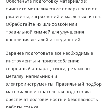
Обеспечьте подготовку материалов:
очистите металлические поверхности от
ржавчины, загрязнений и масляных пятен.
Обработайте их шлифовкой или
травильной химией для улучшения
крепления деталей и соединений.
Заранее подготовьте все необходимые
инструменты и приспособления:
сварочный аппарат, тиски, резаки по
металлу, напильники и
электроинструменты. Правильный подбор
материалов и тщательная подготовка
обеспечат долговечность и безопасность
работы станка.