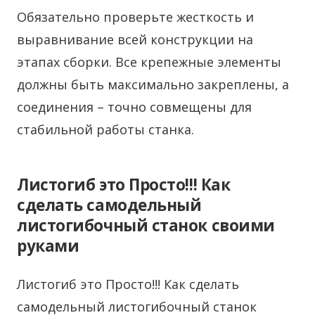
Обязательно проверьте жесткость и
выравнивание всей конструкции на
этапах сборки. Все крепежные элементы
должны быть максимально закреплены, а
соединения – точно совмещены для
стабильной работы станка.
Листогиб это Просто!!! Как
сделать самодельный
листогибочный станок своими
руками
Листогиб это Просто!!! Как сделать
самодельный листогибочный станок