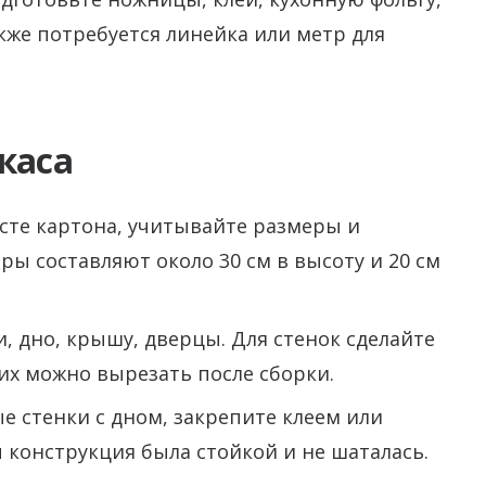
кже потребуется линейка или метр для
каса
сте картона, учитывайте размеры и
 составляют около 30 см в высоту и 20 см
ки, дно, крышу, дверцы. Для стенок сделайте
их можно вырезать после сборки.
ые стенки с дном, закрепите клеем или
 конструкция была стойкой и не шаталась.