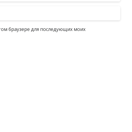
 этом браузере для последующих моих