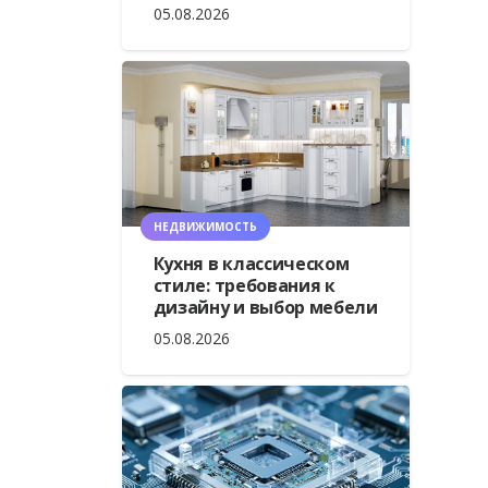
05.08.2026
НЕДВИЖИМОСТЬ
Кухня в классическом
стиле: требования к
дизайну и выбор мебели
05.08.2026