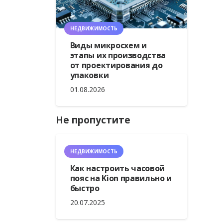
НЕДВИЖИМОСТЬ
Виды микросхем и
этапы их производства
от проектирования до
упаковки
01.08.2026
Не пропустите
НЕДВИЖИМОСТЬ
Как настроить часовой
пояс на Kion правильно и
быстро
20.07.2025