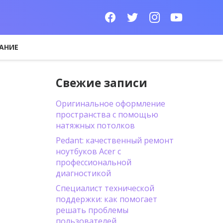
АНИЕ
Свежие записи
Оригинальное оформление
пространства с помощью
натяжных потолков
Pedant: качественный ремонт
ноутбуков Acer с
профессиональной
диагностикой
Специалист технической
поддержки: как помогает
решать проблемы
пользователей