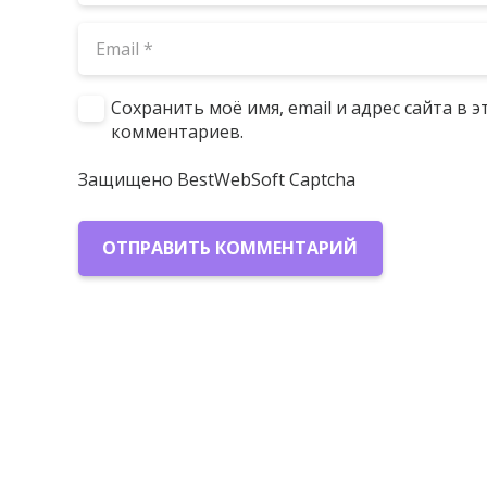
Сохранить моё имя, email и адрес сайта в
комментариев.
Защищено BestWebSoft Captcha
ОТПРАВИТЬ КОММЕНТАРИЙ