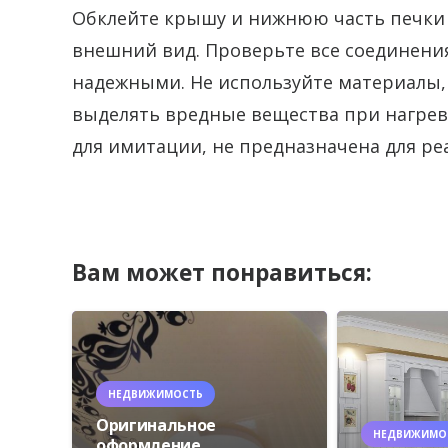
Обклейте крышу и нижнюю часть печки 
внешний вид. Проверьте все соединени
надежными. Не используйте материалы,
выделять вредные вещества при нагреве
для имитации, не предназначена для ре
Вам может понравиться:
НЕДВИЖИМОСТЬ
Оригинальное
НЕДВИЖИМО
оформление