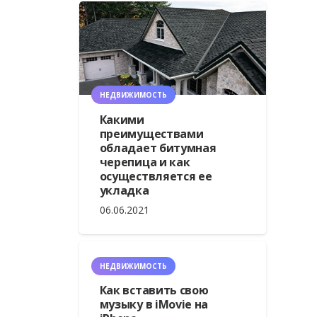
НЕДВИЖИМОСТЬ
Какими
преимуществами
обладает битумная
черепица и как
осуществляется ее
укладка
06.06.2021
НЕДВИЖИМОСТЬ
Как вставить свою
музыку в iMovie на