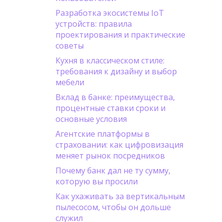
Разработка экосистемы IoT
устройств: правила
проектирования и практические
советы
Кухня в классическом стиле:
требования к дизайну и выбор
мебели
Вклад в банке: преимущества,
процентные ставки сроки и
основные условия
Агентские платформы в
страховании: как цифровизация
меняет рынок посредников
Почему банк дал не ту сумму,
которую вы просили
Как ухаживать за вертикальным
пылесосом, чтобы он дольше
служил