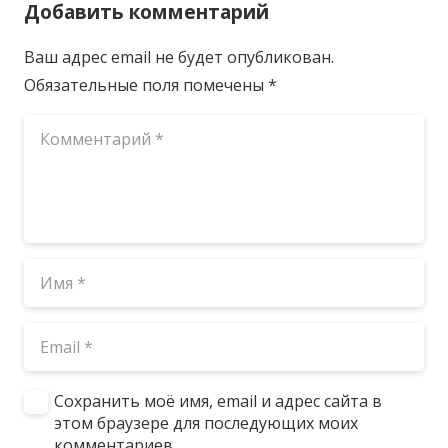
Добавить комментарий
Ваш адрес email не будет опубликован.
Обязательные поля помечены
*
Сохранить моё имя, email и адрес сайта в
этом браузере для последующих моих
комментариев.