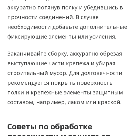
аккуратно потянув полку и убедившись в
прочности соединений. В случае
необходимости добавьте дополнительные
фиксирующие элементы или усиления.
Заканчивайте сборку, аккуратно обрезая
выступающие части крепежа и убирая
строительный мусор. Для долговечности
рекомендуется покрыть поверхность
полки и крепежные элементы защитным
составом, например, лаком или краской.
Советы по обработке