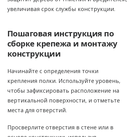
увеличивая срок службы конструкции.
Пошаговая инструкция по
сборке крепежа и монтажу
конструкции
Начинайте с определения точки
крепления полки. Используйте уровень,
чтобы зафиксировать расположение на
вертикальной поверхности, и отметьте
места для отверстий.
Просверлите отверстия в стене или в