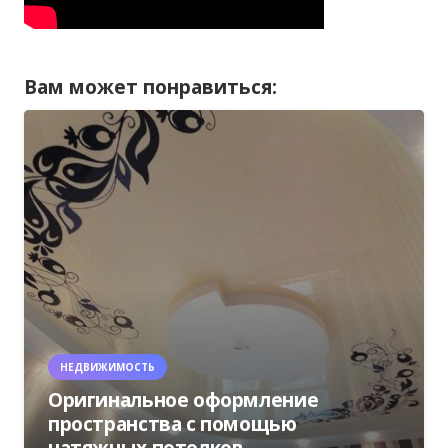
Вам может понравиться:
НЕДВИЖИМОСТЬ
Оригинальное оформление
пространства с помощью
натяжных потолков