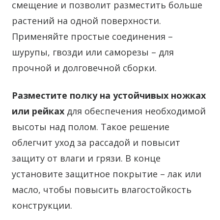
смещение и позволит разместить больше
растений на одной поверхности.
Применяйте простые соединения –
шурупы, гвозди или саморезы – для
прочной и долговечной сборки.
Разместите полку на устойчивых ножках
или рейках
для обеспечения необходимой
высоты над полом. Такое решение
облегчит уход за рассадой и повысит
защиту от влаги и грязи. В конце
установите защитное покрытие – лак или
масло, чтобы повысить влагостойкость
конструкции.