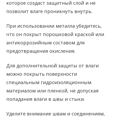
которое создаст защитный слой и не
позволит влаге проникнуть внутрь.
При использовании металла убедитесь,
что он покрыт порошковой краской или
антикоррозийным составом для
предотвращения окисления.
Для дополнительной защиты от влаги
можно покрыть поверхности
специальным гидроизоляционным
материалом или пленкой, не допуская
попадания влаги в швы и стыки.
Уделите внимание швам и соединениям,