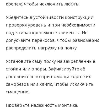
крепеж, чтобы исключить люфты.
Убедитесь в устойчивости конструкции,
проверяя уровень и при необходимости
подтягивая крепежные элементы. Не
допускайте перекосов, чтобы равномерно
распределить нагрузку на полку.
Установите саму полку на закрепленные
стойки или опоры. Зафиксируйте её
дополнительно при помощи коротких
саморезов или клипс, чтобы исключить
смещение.
Проверьте надежность монтажа,