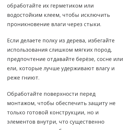
обработайте их герметиком или
водостойким клеем, чтобы исключить
проникновение влаги через стыки.
Если делаете полку из дерева, избегайте
использования слишком мягких пород,
предпочтение отдавайте берёзе, сосне или
ели, которые лучше удерживают влагу и
реже гниют.
Обработайте поверхности перед
монтажом, чтобы обеспечить защиту не
только готовой конструкции, но и
элементов внутри, что существенно