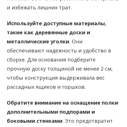
и избежать лишних трат.
Используйте доступные материалы,
такие как деревянные доски и
металлические уголки
. Они
обеспечивают надежность и удобство в
сборке. Для основания подберите
прочную доску толщиной не менее 2 см,
чтобы конструкция выдерживала вес
рассадных ящиков и горшков.
Обратите внимание на оснащение полки
дополнительными подпорами и
боковыми стенками
. Это предотвратит