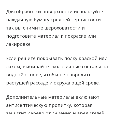
Для обработки поверхности используйте
наждачную бумагу средней зернистости –
так вы снимите шероховатости и
подготовите материал к покраске или
лакировке.
Если решите покрывать полку краской или
лаком, выбирайте экологичные составы на
водной основе, чтобы не навредить
растущей рассаде и окружающей среде.
Дополнительные материалы включают
антисептическую пропитку, которая
защитит дерево от гниения и вредителей,