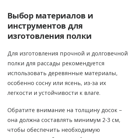
Выбор материалов и
инструментов для
изготовления полки
Для изготовления прочной и долговечной
полки для рассады рекомендуется
использовать деревянные материалы,
особенно сосну или ясень, из-за их
легкости и устойчивости к влаге.
Обратите внимание на толщину досок –
она должна составлять минимум 2-3 см,
чтобы обеспечить необходимую