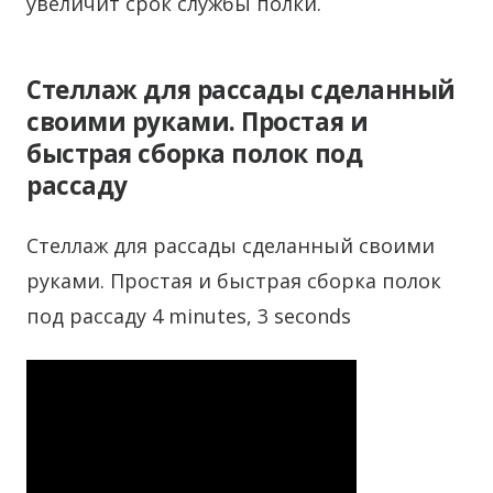
увеличит срок службы полки.
Стеллаж для рассады сделанный
своими руками. Простая и
быстрая сборка полок под
рассаду
Стеллаж для рассады сделанный своими
руками. Простая и быстрая сборка полок
под рассаду 4 minutes, 3 seconds