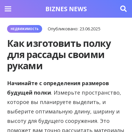
BIZNES NEWS
Опубликовано:
23.06.2025
НЕДВИЖИМОСТЬ
Как изготовить полку
для рассады своими
руками
Начинайте с определения размеров
будущей полки
. Измерьте пространство,
которое вы планируете выделить, и
выберите оптимальную длину, ширину и
высоту для будущего сооружения. Это
поможет вам точно рассчитать материалы