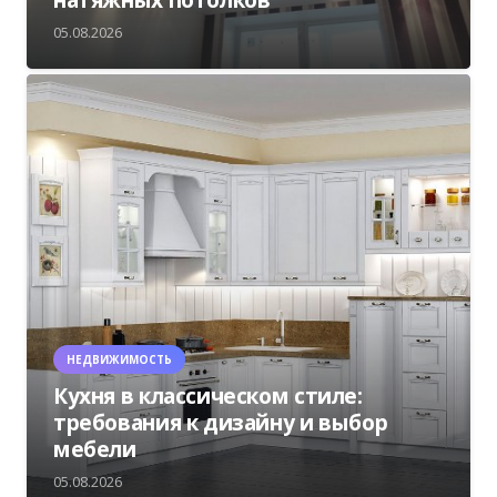
05.08.2026
НЕДВИЖИМОСТЬ
Кухня в классическом стиле:
требования к дизайну и выбор
мебели
05.08.2026