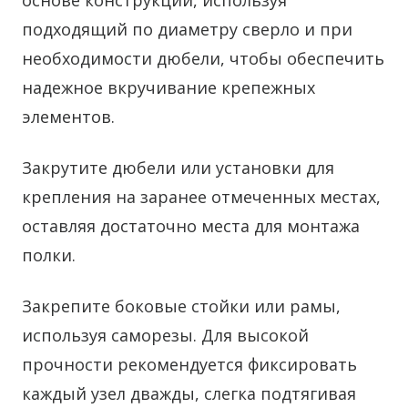
основе конструкции, используя
подходящий по диаметру сверло и при
необходимости дюбели, чтобы обеспечить
надежное вкручивание крепежных
элементов.
Закрутите дюбели или установки для
крепления на заранее отмеченных местах,
оставляя достаточно места для монтажа
полки.
Закрепите боковые стойки или рамы,
используя саморезы. Для высокой
прочности рекомендуется фиксировать
каждый узел дважды, слегка подтягивая