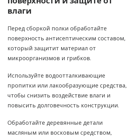
поверхности и защите от
влаги
Перед сборкой полки обработайте
поверхность антисептическим составом,
который защитит материал от
микроорганизмов и грибков.
Используйте водоотталкивающие
пропитки или лакообразующие средства,
чтобы снизить воздействие влаги и
повысить долговечность конструкции.
Обработайте деревянные детали
масляным или восковым средством,