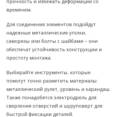
прочность и избежать деформации со
временем.
Для соединения элементов подойдут
надежные металлические уголки,
саморезы или болты с шайбами – они
обеспечат устойчивость конструкции и
простоту монтажа.
Выбирайте инструменты, которые
помогут точно разметить материалы:
металлический рулет, уровень и карандаш.
Также понадобятся электродрель для
сверления отверстий и шуруповерт для
быстрой фиксации деталей.