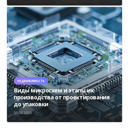
НЕДВИЖИМОСТЬ
Виды микросхем и этапы их
производства от проектирования
до упаковки
01.08.2026