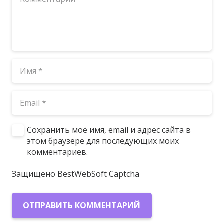
Сохранить моё имя, email и адрес сайта в
этом браузере для последующих моих
комментариев.
Защищено BestWebSoft Captcha
ОТПРАВИТЬ КОММЕНТАРИЙ