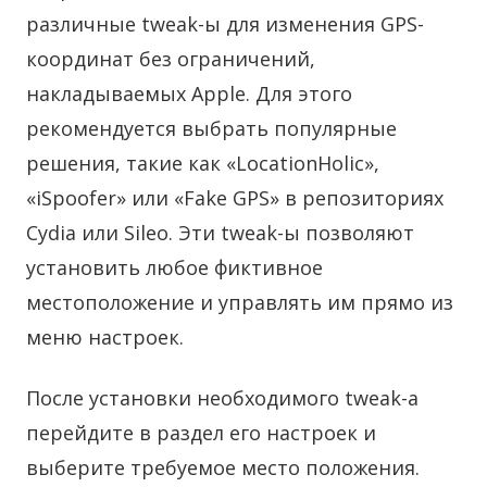
различные tweak-ы для изменения GPS-
координат без ограничений,
накладываемых Apple. Для этого
рекомендуется выбрать популярные
решения, такие как «LocationHolic»,
«iSpoofer» или «Fake GPS» в репозиториях
Cydia или Sileo. Эти tweak-ы позволяют
установить любое фиктивное
местоположение и управлять им прямо из
меню настроек.
После установки необходимого tweak-а
перейдите в раздел его настроек и
выберите требуемое место положения.