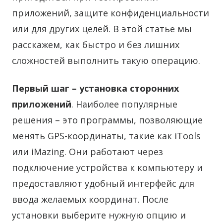
приложений, защите конфиденциальности
или для других целей. В этой статье мы
расскажем, как быстро и без лишних
сложностей выполнить такую операцию.
Первый шаг – установка сторонних
приложений
. Наиболее популярные
решения – это программы, позволяющие
менять GPS-координаты, такие как iTools
или iMazing. Они работают через
подключение устройства к компьютеру и
предоставляют удобный интерфейс для
ввода желаемых координат. После
установки выберите нужную опцию и