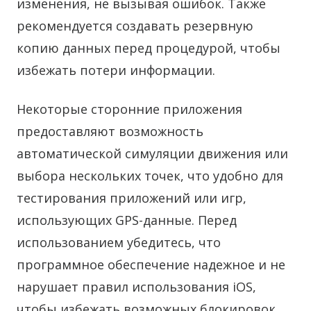
изменения, не вызывая ошибок. Также
рекомендуется создавать резервную
копию данных перед процедурой, чтобы
избежать потери информации.
Некоторые сторонние приложения
предоставляют возможность
автоматической симуляции движения или
выбора нескольких точек, что удобно для
тестирования приложений или игр,
использующих GPS-данные. Перед
использованием убедитесь, что
программное обеспечение надежное и не
нарушает правил использования iOS,
чтобы избежать возможных блокировок