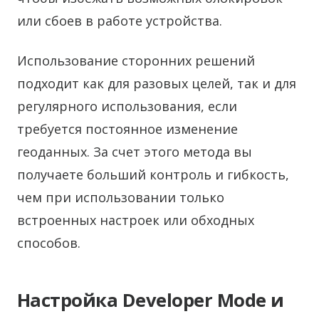
или сбоев в работе устройства.
Использование сторонних решений
подходит как для разовых целей, так и для
регулярного использования, если
требуется постоянное изменение
геоданных. За счет этого метода вы
получаете больший контроль и гибкость,
чем при использовании только
встроенных настроек или обходных
способов.
Настройка Developer Mode и