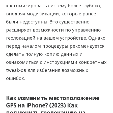
кастомизировать систему более глубоко,
внедряя модификации, которые ранее
были недоступны. Это существенно
расширяет возможности по управлению
геолокацией на вашем устройстве. Однако
перед началом процедуры рекомендуется
сделать полную копию данных и
ознакомиться с инструкциями конкретных
tweak-ов для избегания возможных
ошибок.
Как изменить местоположение
GPS на iPhone? (2023) Как
подменить геолокацию на