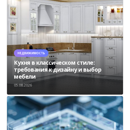
НЕДВИЖИМОСТЬ
Кухня в классическом стиле:
требования к дизайну и выбор
мебели
05.08.2026