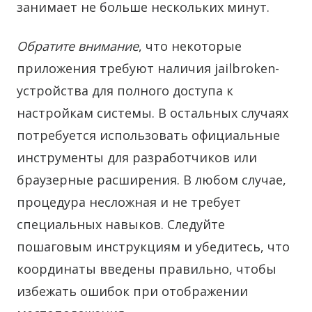
занимает не больше нескольких минут.
Обратите внимание
, что некоторые
приложения требуют наличия jailbroken-
устройства для полного доступа к
настройкам системы. В остальных случаях
потребуется использовать официальные
инструменты для разработчиков или
браузерные расширения. В любом случае,
процедура несложная и не требует
специальных навыков. Следуйте
пошаговым инструкциям и убедитесь, что
координаты введены правильно, чтобы
избежать ошибок при отображении