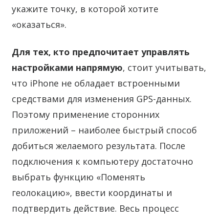
укажите точку, в которой хотите
«оказаться».
Для тех, кто предпочитает управлять
настройками напрямую
, стоит учитывать,
что iPhone не обладает встроенными
средствами для изменения GPS-данных.
Поэтому применение сторонних
приложений – наиболее быстрый способ
добиться желаемого результата. После
подключения к компьютеру достаточно
выбрать функцию «Поменять
геолокацию», ввести координаты и
подтвердить действие. Весь процесс