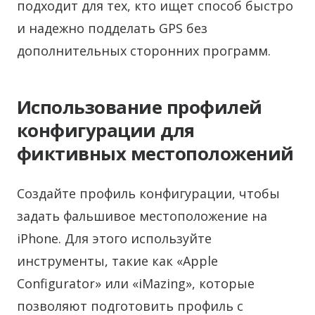
подходит для тех, кто ищет способ быстро
и надежно подделать GPS без
дополнительных сторонних программ.
Использование профилей
конфигурации для
фиктивных местоположений
Создайте профиль конфигурации, чтобы
задать фальшивое местоположение на
iPhone. Для этого используйте
инструменты, такие как «Apple
Configurator» или «iMazing», которые
позволяют подготовить профиль с