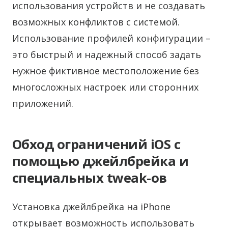
использования устройств и не создавать
возможных конфликтов с системой.
Использование профилей конфигурации –
это быстрый и надежный способ задать
нужное фиктивное местоположение без
многосложных настроек или сторонних
приложений.
Обход ограничений iOS с
помощью джейлбрейка и
специальных tweak-ов
Установка джейлбрейка на iPhone
открывает возможность использовать