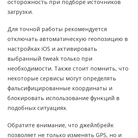
осторожность при подборе источников
загрузки.
Для точной работы рекомендуется
отключать автоматическую геопозицию в
настройках iOS и активировать
выбранный tweak только при
необходимости. Также стоит помнить, что
некоторые сервисы могут определять
фальсифицированные координаты и
блокировать использование функций в
подобных ситуациях.
Обратите внимание, что джейлбрейк
позволяет не только изменять GPS, но и