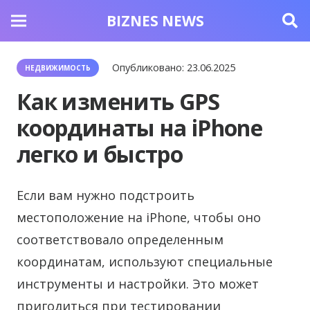
BIZNES NEWS
Опубликовано:
23.06.2025
НЕДВИЖИМОСТЬ
Как изменить GPS
координаты на iPhone
легко и быстро
Если вам нужно подстроить
местоположение на iPhone, чтобы оно
соответствовало определенным
координатам, используют специальные
инструменты и настройки. Это может
пригодиться при тестировании