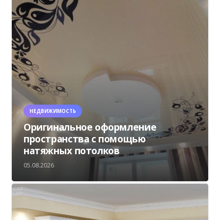
НЕДВИЖИМОСТЬ
Оригинальное оформление
пространства с помощью
натяжных потолков
05.08.2026