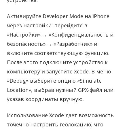
устройства.
Активируйте Developer Mode на iPhone
через настройки: перейдите в
«Настройки» → «Конфиденциальность и
безопасность» → «Разработчик» и
включите соответствующую функцию.
После этого подключите устройство к
компьютеру и запустите Xcode. В меню
«Debug» выберите опцию «Simulate
Location», выбрав нужный GPX-файл или
указав координаты вручную.
Использование Xcode дает возможность
точечно настроить геолокацию, что