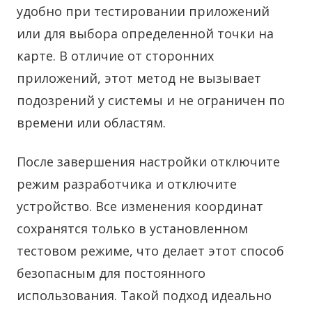
удобно при тестировании приложений
или для выбора определенной точки на
карте. В отличие от сторонних
приложений, этот метод не вызывает
подозрений у системы и не ограничен по
времени или областям.
После завершения настройки отключите
режим разработчика и отключите
устройство. Все изменения координат
сохранятся только в установленном
тестовом режиме, что делает этот способ
безопасным для постоянного
использования. Такой подход идеально