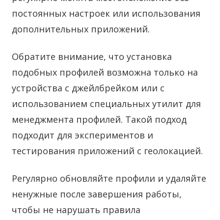
постоянных настроек или использования
дополнительных приложений.
Обратите внимание, что установка
подобных профилей возможна только на
устройства с джейлбрейком или с
использованием специальных утилит для
менеджмента профилей. Такой подход
подходит для экспериментов и
тестирования приложений с геолокацией.
Регулярно обновляйте профили и удаляйте
ненужные после завершения работы,
чтобы не нарушать правила