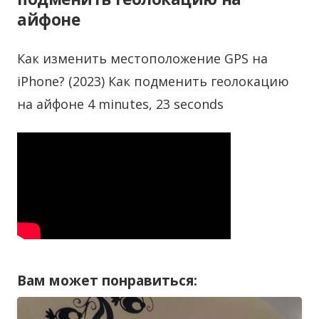
айфоне
Как изменить местоположение GPS на
iPhone? (2023) Как подменить геолокацию
на айфоне 4 minutes, 23 seconds
Вам может понравиться: