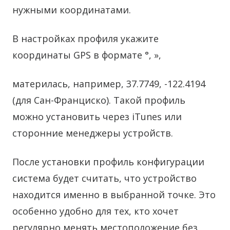
нужными координатами.
В настройках профиля укажите
координаты GPS в формате °, »,
материлась, например, 37.7749, -122.4194
(для Сан-Франциско). Такой профиль
можно установить через iTunes или
сторонние менеджеры устройств.
После установки профиль конфигурации
система будет считать, что устройство
находится именно в выбранной точке. Это
особенно удобно для тех, кто хочет
регулярно менять местоположение без