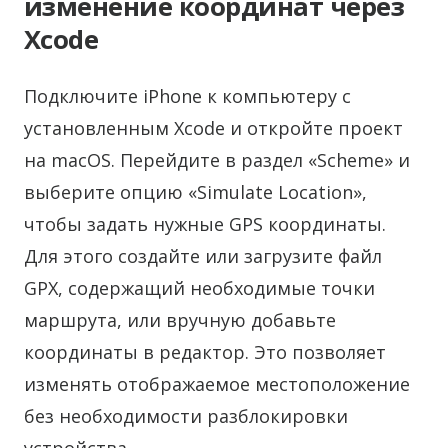
изменение координат через
Xcode
Подключите iPhone к компьютеру с
установленным Xcode и откройте проект
на macOS. Перейдите в раздел «Scheme» и
выберите опцию «Simulate Location»,
чтобы задать нужные GPS координаты.
Для этого создайте или загрузите файл
GPX, содержащий необходимые точки
маршрута, или вручную добавьте
координаты в редактор. Это позволяет
изменять отображаемое местоположение
без необходимости разблокировки