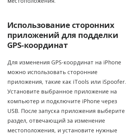
местоположения.
Использование сторонних
приложений для подделки
GPS-координат
Для изменения GPS-координат на iPhone
можно использовать сторонние
приложения, такие как iTools или iSpoofer.
Установите выбранное приложение на
компьютер и подключите iPhone через
USB. После запуска приложения выберите
раздел, отвечающий за изменение
местоположения, и установите нужные