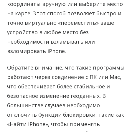
координаты вручную или выберите место
на карте. Этот способ позволяет быстро и
точно виртуально «переместить» ваше
устройство в любое место без
необходимости взламывать или
взломировать iPhone.
Обратите внимание, что такие программы
работают через соединение с ПК или Mac,
что обеспечивает более стабильное и
безопасное изменение геоданных. В
большинстве случаев необходимо
отключить функции блокировки, такие как
«Найти iPhone», чтобы применять