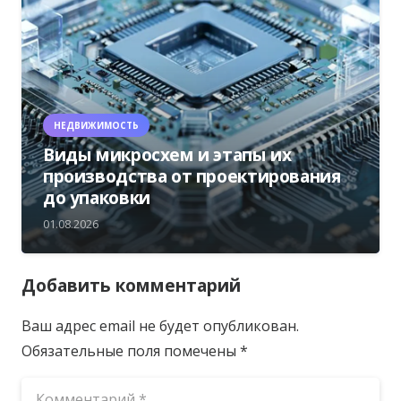
НЕДВИЖИМОСТЬ
Виды микросхем и этапы их
производства от проектирования
до упаковки
01.08.2026
Добавить комментарий
Ваш адрес email не будет опубликован.
Обязательные поля помечены
*