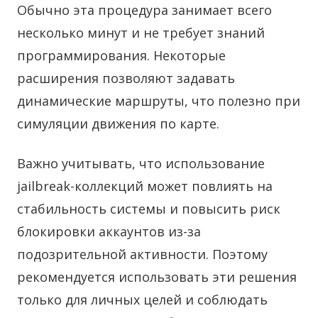
Обычно эта процедура занимает всего
несколько минут и не требует знаний
программирования. Некоторые
расширения позволяют задавать
динамические маршруты, что полезно при
симуляции движения по карте.
Важно учитывать, что использование
jailbreak-коллекций может повлиять на
стабильность системы и повысить риск
блокировки аккаунтов из-за
подозрительной активности. Поэтому
рекомендуется использовать эти решения
только для личных целей и соблюдать