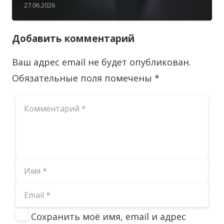
27.06.2026
Добавить комментарий
Ваш адрес email не будет опубликован.
Обязательные поля помечены
*
Сохранить моё имя, email и адрес