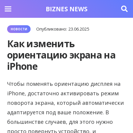
BIZNES NEWS
Опубликовано:
23.06.2025
НОВОСТИ
Как изменить
ориентацию экрана на
iPhone
Чтобы поменять ориентацию дисплея на
iPhone, достаточно активировать режим
поворота экрана, который автоматически
адаптируется под ваше положение. В
большинстве случаев, для этого нужно
просто повернуть устройство, и