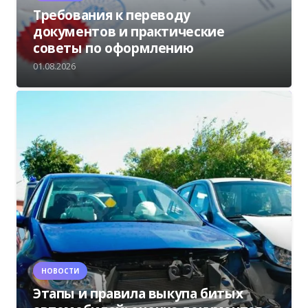
Требования к переводу
документов и практические
советы по оформлению
01.08.2026
НОВОСТИ
Этапы и правила выкупа битых