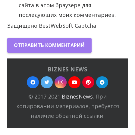
сайта в этом браузере для
последующих моих комментариев.
Защищено BestWebSoft Captcha
ОТПРАВИТЬ КОММЕНТАРИЙ
BIZNES NEWS
© 2017-2021
BiznesNews
. При
копировании материалов, требуется
наличие обратной ссылки.