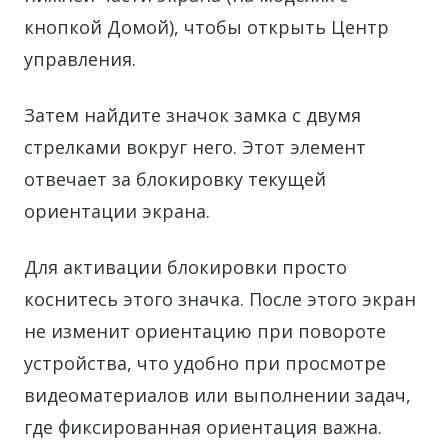
кнопкой Домой), чтобы открыть Центр
управления.
Затем найдите значок замка с двумя
стрелками вокруг него. Этот элемент
отвечает за блокировку текущей
ориентации экрана.
Для активации блокировки просто
коснитесь этого значка. После этого экран
не изменит ориентацию при повороте
устройства, что удобно при просмотре
видеоматериалов или выполнении задач,
где фиксированная ориентация важна.