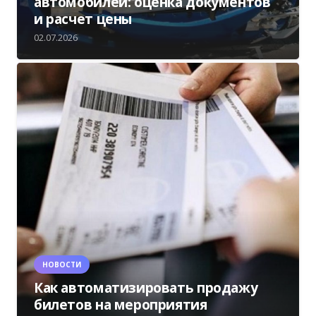
автомобилей: оценка документов
и расчет цены
02.07.2026
НОВОСТИ
Как автоматизировать продажу
билетов на мероприятия