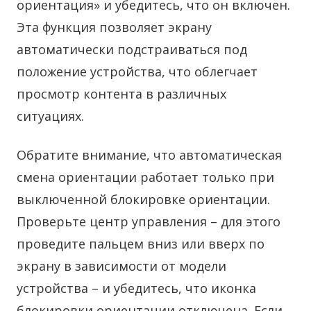
ориентация» и убедитесь, что он включен.
Эта функция позволяет экрану
автоматически подстраиваться под
положение устройства, что облегчает
просмотр контента в различных
ситуациях.
Обратите внимание, что автоматическая
смена ориентации работает только при
выключенной блокировке ориентации.
Проверьте центр управления – для этого
проведите пальцем вниз или вверх по
экрану в зависимости от модели
устройства – и убедитесь, что иконка
блокировки ориентации отключена. Если