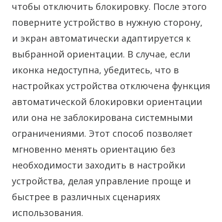
чтобы отключить блокировку. После этого
поверните устройство в нужную сторону,
и экран автоматически адаптируется к
выбранной ориентации. В случае, если
иконка недоступна, убедитесь, что в
настройках устройства отключена функция
автоматической блокировки ориентации
или она не заблокирована системными
ограничениями. Этот способ позволяет
мгновенно менять ориентацию без
необходимости заходить в настройки
устройства, делая управление проще и
быстрее в различных сценариях
использования.