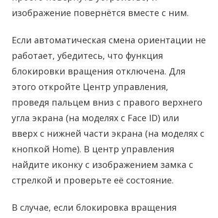
изображение повернётся вместе с ним.
Если автоматическая смена ориентации не
работает, убедитесь, что функция
блокировки вращения отключена. Для
этого откройте Центр управления,
проведя пальцем вниз с правого верхнего
угла экрана (на моделях с Face ID) или
вверх с нижней части экрана (на моделях с
кнопкой Home). В центр управления
найдите иконку с изображением замка с
стрелкой и проверьте её состояние.
В случае, если блокировка вращения