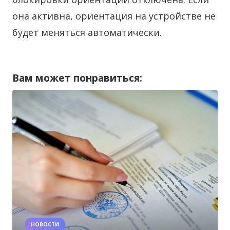
она активна, ориентация на устройстве не
будет меняться автоматически.
Вам может понравиться:
НОВОСТИ