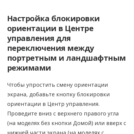
Настройка блокировки
ориентации в Центре
управления для
переключения между
портретным и ландшафтным
режимами
Чтобы упростить смену ориентации
экрана, добавьте кнопку блокировки
ориентации в Центр управления.
Проведите вниз с верхнего правого угла
(на моделях без кнопки Домой) или вверх с
нижней части экрана (на моделях с