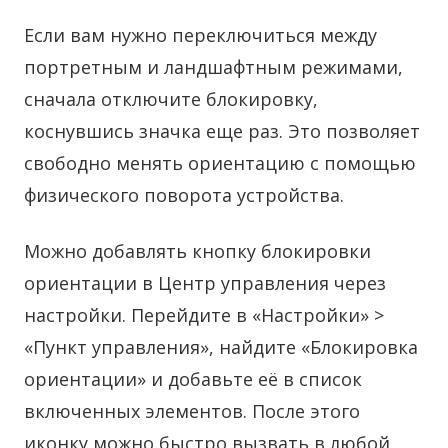
Если вам нужно переключиться между
портретным и ландшафтным режимами,
сначала отключите блокировку,
коснувшись значка еще раз. Это позволяет
свободно менять ориентацию с помощью
физического поворота устройства.
Можно добавлять кнопку блокировки
ориентации в Центр управления через
настройки. Перейдите в «Настройки» >
«Пункт управления», найдите «Блокировка
ориентации» и добавьте её в список
включенных элементов. После этого
иконку можно быстро вызвать в любой