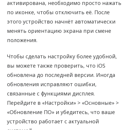
активирована, необходимо просто нажать
по иконке, чтобы отключить её. После
этого устройство начнёт автоматически
менять ориентацию экрана при смене
положения.
Чтобы сделать настройку более удобной,
вы можете также проверить, что iOS
обновлена до последней версии. Иногда
обновления исправляют ошибки,
связанные с функциями дисплея.
Перейдите в «Настройки» > «Основные» >
«Обновление ПО» и убедитесь, что ваше
устройство работает с актуальной