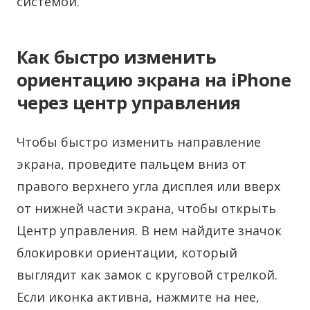
системой.
Как быстро изменить
ориентацию экрана на iPhone
через центр управления
Чтобы быстро изменить направление
экрана, проведите пальцем вниз от
правого верхнего угла дисплея или вверх
от нижней части экрана, чтобы открыть
Центр управления. В нем найдите значок
блокировки ориентации, который
выглядит как замок с круговой стрелкой.
Если иконка активна, нажмите на нее,