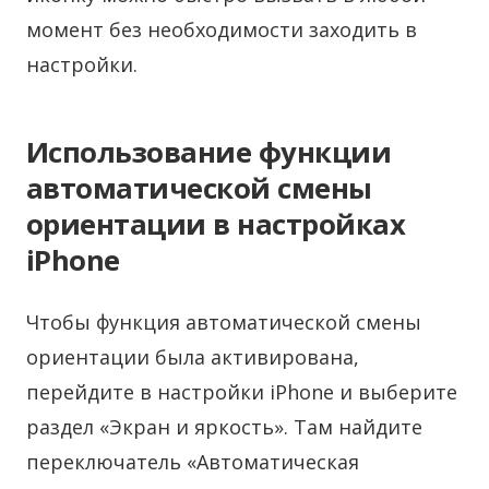
момент без необходимости заходить в
настройки.
Использование функции
автоматической смены
ориентации в настройках
iPhone
Чтобы функция автоматической смены
ориентации была активирована,
перейдите в настройки iPhone и выберите
раздел «Экран и яркость». Там найдите
переключатель «Автоматическая