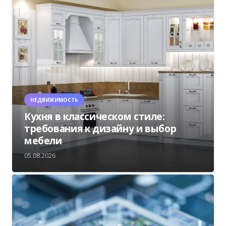
НЕДВИЖИМОСТЬ
Кухня в классическом стиле:
требования к дизайну и выбор
мебели
05.08.2026