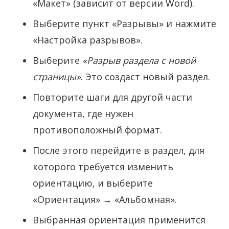
«Макет» (зависит от версии Word).
Выберите пункт «Разрывы» и нажмите
«Настройка разрывов».
Выберите
«Разрыв раздела с новой
страницы»
. Это создаст новый раздел.
Повторите шаги для другой части
документа, где нужен
противоположный формат.
После этого перейдите в раздел, для
которого требуется изменить
ориентацию, и выберите
«Ориентация» → «Альбомная».
Выбранная ориентация применится