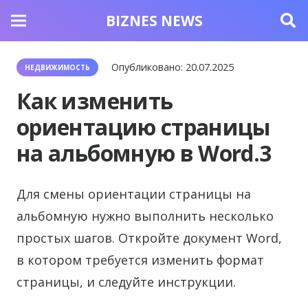
BIZNES NEWS
Опубликовано:
20.07.2025
НЕДВИЖИМОСТЬ
Как изменить
ориентацию страницы
на альбомную в Word.3
Для смены ориентации страницы на
альбомную нужно выполнить несколько
простых шагов. Откройте документ Word,
в котором требуется изменить формат
страницы, и следуйте инструкции.