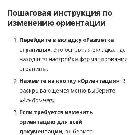
Пошаговая инструкция по
изменению ориентации
Перейдите в вкладку «Разметка
страницы»
. Это основная вкладка, где
находятся настройки форматирования
страницы.
Нажмите на кнопку «Ориентация»
. В
раскрывающемся меню выберите
«Альбомная»
.
Если требуется изменить
ориентацию для всей
документации
, выберите