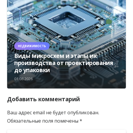
НЕДВИЖИМОСТЬ
Виды микросхем и этапы их
производства от проектирования
до упаковки
01.08.2026
Добавить комментарий
Ваш адрес email не будет опубликован.
Обязательные поля помечены
*