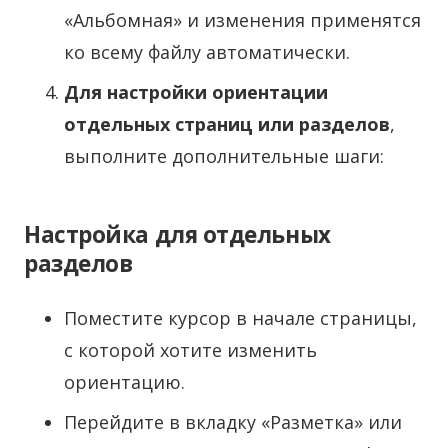
«Альбомная» и изменения применятся
ко всему файлу автоматически.
Для настройки ориентации
отдельных страниц или разделов
,
выполните дополнительные шаги:
Настройка для отдельных
разделов
Поместите курсор в начале страницы,
с которой хотите изменить
ориентацию.
Перейдите в вкладку «Разметка» или