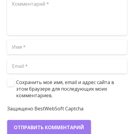
Сохранить моё имя, email и адрес сайта в
этом браузере для последующих моих
комментариев.
Защищено BestWebSoft Captcha
ОТПРАВИТЬ КОММЕНТАРИЙ