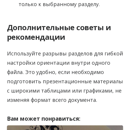
только к выбранному разделу.
Дополнительные советы и
рекомендации
Используйте разрывы разделов для гибкой
настройки ориентации внутри одного
файла. Это удобно, если необходимо
подготовить презентационные материалы
с широкими таблицами или графиками, не
изменяя формат всего документа.
Вам может понравиться: