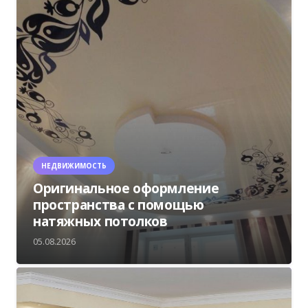
НЕДВИЖИМОСТЬ
Оригинальное оформление
пространства с помощью
натяжных потолков
05.08.2026