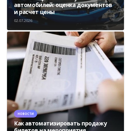
автомобилей: оценка документов
и расчет цены
02.07.2026
НОВОСТИ
Как автоматизировать продажу
билетов на мероприятия