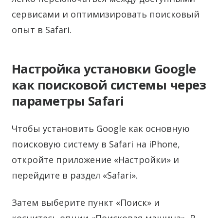
сервисами и оптимизировать поисковый
опыт в Safari.
Настройка установки Google
как поисковой системы через
параметры Safari
Чтобы установить Google как основную
поисковую систему в Safari на iPhone,
откройте приложение «Настройки» и
перейдите в раздел «Safari».
Затем выберите пункт «Поиск» и