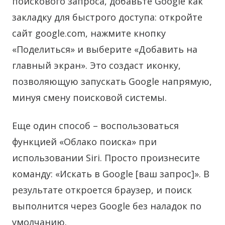
поискового запроса, добавьте Google как
закладку для быстрого доступа: откройте
сайт google.com, нажмите кнопку
«Поделиться» и выберите «Добавить на
главный экран». Это создаст иконку,
позволяющую запускать Google напрямую,
минуя смену поисковой системы.
Еще один способ – воспользоваться
функцией «Облако поиска» при
использовании Siri. Просто произнесите
команду: «Искать в Google [ваш запрос]». В
результате откроется браузер, и поиск
выполнится через Google без наладок по
умолчанию.