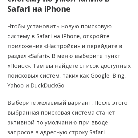
Safari на iPhone
Чтобы установить новую поисковую
систему в Safari на iPhone, откройте
приложение «Настройки» и перейдите в
раздел «Safari». В меню выберите пункт
«Поиск». Там вы найдете список доступных
поисковых систем, таких как Google, Bing,
Yahoo и DuckDuckGo.
Выберите желаемый вариант. После этого
выбранная поисковая система станет
активной по умолчанию при вводе
запросов в адресную строку Safari.