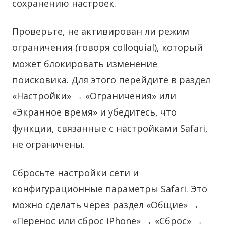
сохранению настроек.
Проверьте, не активирован ли режим
ограничения (говоря colloquial), который
может блокировать изменение
поисковика. Для этого перейдите в раздел
«Настройки» → «Ограничения» или
«Экранное время» и убедитесь, что
функции, связанные с настройками Safari,
не ограничены.
Сбросьте настройки сети и
конфигурационные параметры Safari. Это
можно сделать через раздел «Общие» →
«Перенос или сброс iPhone» → «Сброс» →