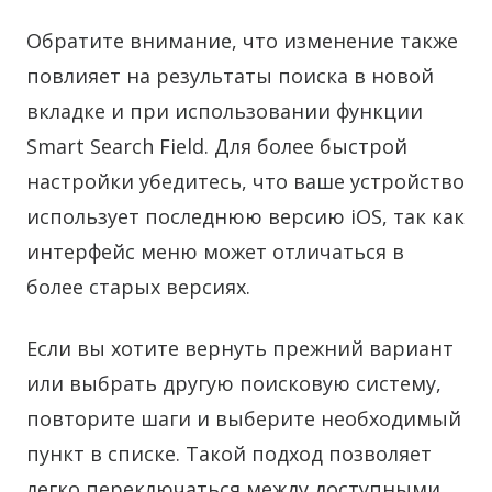
Обратите внимание, что изменение также
повлияет на результаты поиска в новой
вкладке и при использовании функции
Smart Search Field. Для более быстрой
настройки убедитесь, что ваше устройство
использует последнюю версию iOS, так как
интерфейс меню может отличаться в
более старых версиях.
Если вы хотите вернуть прежний вариант
или выбрать другую поисковую систему,
повторите шаги и выберите необходимый
пункт в списке. Такой подход позволяет
легко переключаться между доступными