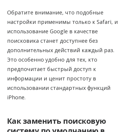
Обратите внимание, что подобные
настройки применимы только к Safari, и
использование Google в качестве
поисковика станет доступнее без
дополнительных действий каждый раз.
Это особенно удобно для тех, кто
предпочитает быстрый доступ к
информации и ценит простоту в
использовании стандартных функций
iPhone.
Как заменить поисковую
систему по умолчанию в