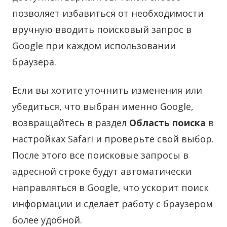
позволяет избавиться от необходимости
вручную вводить поисковый запрос в
Google при каждом использовании
браузера.
Если вы хотите уточнить изменения или
убедиться, что выбран именно Google,
возвращайтесь в раздел
Область поиска
в
настройках Safari и проверьте свой выбор.
После этого все поисковые запросы в
адресной строке будут автоматически
направляться в Google, что ускорит поиск
информации и сделает работу с браузером
более удобной.