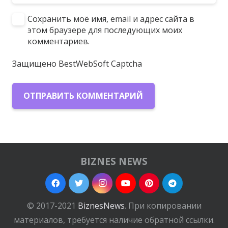
Сохранить моё имя, email и адрес сайта в
этом браузере для последующих моих
комментариев.
Защищено BestWebSoft Captcha
ОТПРАВИТЬ КОММЕНТАРИЙ
BIZNES NEWS
© 2017-2021
BiznesNews
. При копировании
материалов, требуется наличие обратной ссылки.