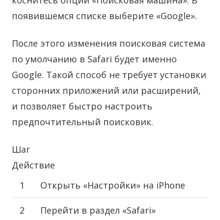
коснитесь опции «Поисковая машина». В
появившемся списке выберите «Google».
После этого изменения поисковая система
по умолчанию в Safari будет именно
Google. Такой способ не требует установки
сторонних приложений или расширений,
и позволяет быстро настроить
предпочтительный поисковик.
Шаг
Действие
1
Открыть «Настройки» на iPhone
2
Перейти в раздел «Safari»