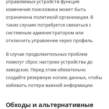
управляемых устройств функция
изменения поисковика может быть
ограничена политикой организации. В
таких случаях потребуется связаться с
системным администратором или
отключить управление через профиль.
В случае продолжительных проблем
помогут сброс настроек устройства до
заводских. Перед этим обязательно
создайте резервную копию данных, чтобы
избежать потери важной информации.
Обходы и альтернативные