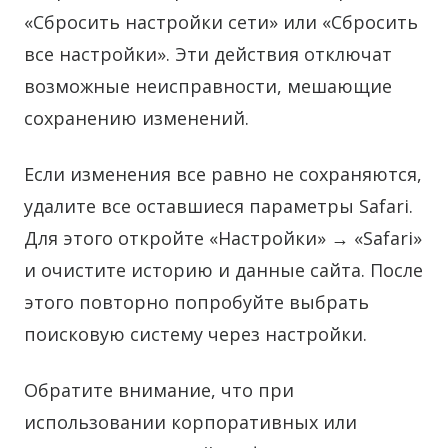
«Сбросить настройки сети» или «Сбросить
все настройки». Эти действия отключат
возможные неисправности, мешающие
сохранению изменений.
Если изменения все равно не сохраняются,
удалите все оставшиеся параметры Safari.
Для этого откройте «Настройки» → «Safari»
и очистите историю и данные сайта. После
этого повторно попробуйте выбрать
поисковую систему через настройки.
Обратите внимание, что при
использовании корпоративных или