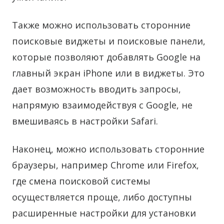
Также можно использовать сторонние
поисковые виджеты и поисковые панели,
которые позволяют добавлять Google на
главный экран iPhone или в виджеты. Это
дает возможность вводить запросы,
напрямую взаимодействуя с Google, не
вмешиваясь в настройки Safari.
Наконец, можно использовать сторонние
браузеры, например Chrome или Firefox,
где смена поисковой системы
осуществляется проще, либо доступны
расширенные настройки для установки