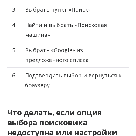
3
Выбрать пункт «Поиск»
4
Найти и выбрать «Поисковая
машина»
5
Выбрать «Google» из
предложенного списка
6
Подтвердить выбор и вернуться к
браузеру
Что делать, если опция
выбора поисковика
недоступна или настройки