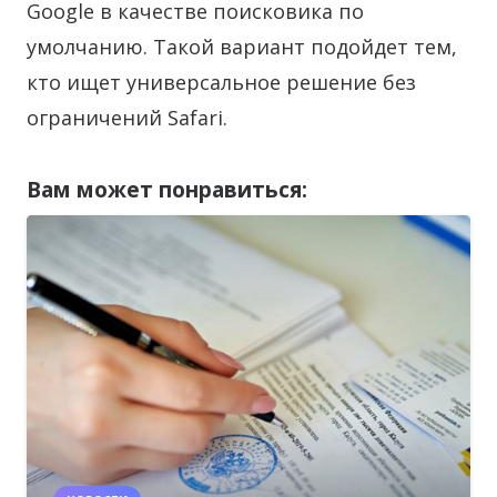
Google в качестве поисковика по
умолчанию. Такой вариант подойдет тем,
кто ищет универсальное решение без
ограничений Safari.
Вам может понравиться: