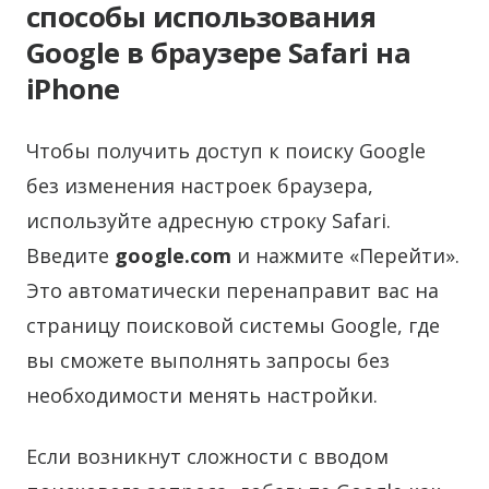
способы использования
Google в браузере Safari на
iPhone
Чтобы получить доступ к поиску Google
без изменения настроек браузера,
используйте адресную строку Safari.
Введите
google.com
и нажмите «Перейти».
Это автоматически перенаправит вас на
страницу поисковой системы Google, где
вы сможете выполнять запросы без
необходимости менять настройки.
Если возникнут сложности с вводом