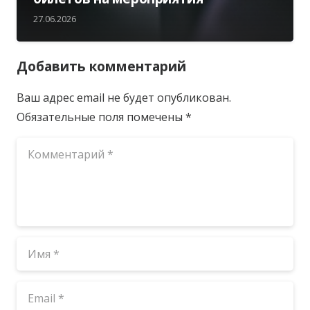
27.06.2026
Добавить комментарий
Ваш адрес email не будет опубликован.
Обязательные поля помечены
*