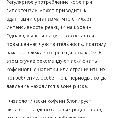
Регулярное употребление кофе при
гипертензии может приводить к
адаптации организма, что снижает
интенсивность реакции на кофеин.
Однако, у части пациентов остается
повышенная чувствительность, поэтому
важно отслеживать реакцию на кофе. В
этом случае рекомендуют исключить
кофеиновые напитки или ограничить их
потребление, особенно в периоды, когда
давление находится в зоне риска.
Физиологически кофеин блокирует
активность аденозиновых рецепторов,
что увеличивает высвобождение