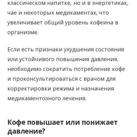
классическом напитке, но и в энергетиках,
чае и некоторых медикаментах, что
увеличивает общий уровень кофеина в
организме.
Если есть признаки ухудшения состояния
или устойчивого повышения давления,
необходимо сократить потребление кофе
и проконсультироваться с врачом для
корректировки режима и назначения
медикаментозного лечения.
Кофе повышает или понижает
давление?