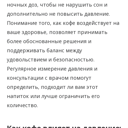
ночных доз, чтобы не нарушить сон и
дополнительно не повысить давление.
Понимание того, как кофе воздействует на
ваше здоровье, позволяет принимать
более обоснованные решения и
поддерживать баланс между
удовольствием и безопасностью.
Регулярное измерение давления и
консультации с врачом помогут
определить, подходит ли вам этот
напиток или лучше ограничить его
количество.