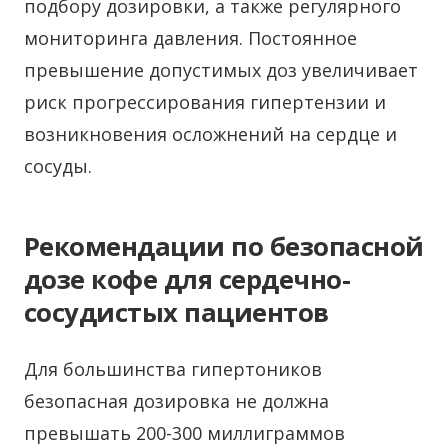
подбору дозировки, а также регулярного
мониторинга давления. Постоянное
превышение допустимых доз увеличивает
риск прогрессирования гипертензии и
возникновения осложнений на сердце и
сосуды.
Рекомендации по безопасной
дозе кофе для сердечно-
сосудистых пациентов
Для большинства гипертоников
безопасная дозировка не должна
превышать 200-300 миллиграммов