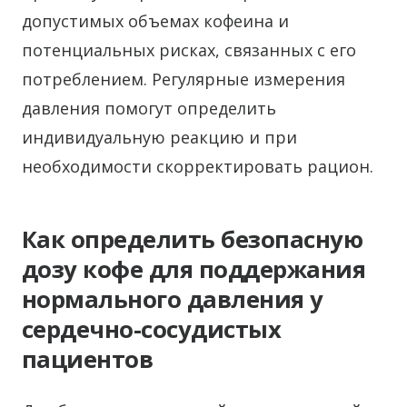
допустимых объемах кофеина и
потенциальных рисках, связанных с его
потреблением. Регулярные измерения
давления помогут определить
индивидуальную реакцию и при
необходимости скорректировать рацион.
Как определить безопасную
дозу кофе для поддержания
нормального давления у
сердечно-сосудистых
пациентов