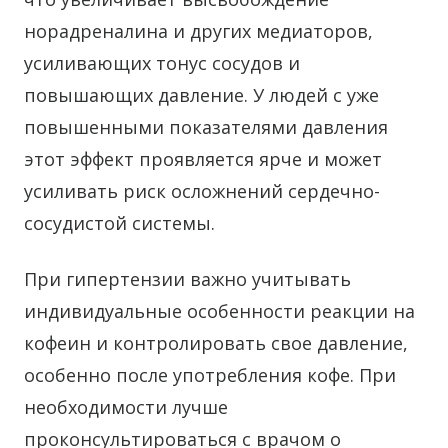
норадреналина и других медиаторов,
усиливающих тонус сосудов и
повышающих давление. У людей с уже
повышенными показателями давления
этот эффект проявляется ярче и может
усиливать риск осложнений сердечно-
сосудистой системы.
При гипертензии важно учитывать
индивидуальные особенности реакции на
кофеин и контролировать свое давление,
особенно после употребления кофе. При
необходимости лучше
проконсультироваться с врачом о