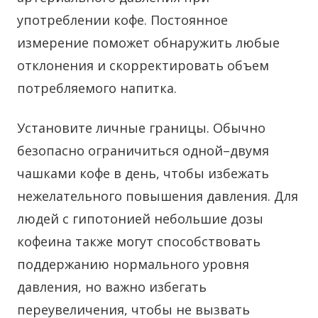
употреблении кофе. Постоянное
измерение поможет обнаружить любые
отклонения и скорректировать объем
потребляемого напитка.
Установите личные границы. Обычно
безопасно ограничиться одной–двумя
чашками кофе в день, чтобы избежать
нежелательного повышения давления. Для
людей с гипотонией небольшие дозы
кофеина также могут способствовать
поддержанию нормального уровня
давления, но важно избегать
переувеличения, чтобы не вызвать