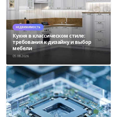
НЕДВИЖИМОСТЬ
Кухня в классическом стиле:
требования к дизайну и выбор
мебели
05.08.2026