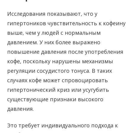
Исследования показывают, что у
гипертоников чувствительность к кофеину
выше, чем у людей с нормальным
давлением. У них более выражено
повышение давления после употребления
кофе, поскольку нарушены механизмы
регуляции сосудистого тонуса. В таких
случаях кофе может спровоцировать
гипертонический криз или усугубить
существующие признаки высокого
давления.
Это требует индивидуального подхода к