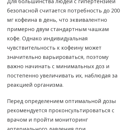
Для большинства людей с гипертензией
безопасной считается потребность до 200
мг кофеина в день, что эквивалентно
примерно двум стандартным чашкам
кофе. Однако индивидуальная
чувствительность к кофеину может
значительно варьироваться, поэтому
важно начинать с минимальных доз и
постепенно увеличивать их, наблюдая за
реакцией организма.
Перед определением оптимальной дозы
рекомендуется проконсультироваться с
врачом и пройти мониторинг
артериального давления при