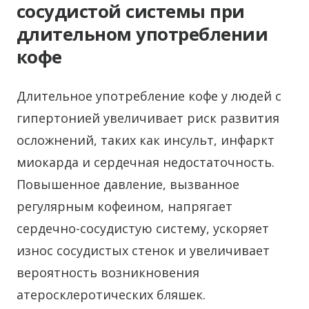
сосудистой системы при
длительном употреблении
кофе
Длительное употребление кофе у людей с
гипертонией увеличивает риск развития
осложнений, таких как инсульт, инфаркт
миокарда и сердечная недостаточность.
Повышенное давление, вызванное
регулярным кофеином, напрягает
сердечно-сосудистую систему, ускоряет
износ сосудистых стенок и увеличивает
вероятность возникновения
атеросклеротических бляшек.