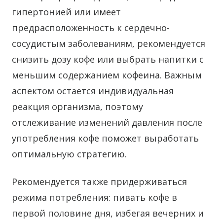
гипертонией или имеет
предрасположенность к сердечно-
сосудистым заболеваниям, рекомендуется
снизить дозу кофе или выбрать напитки с
меньшим содержанием кофеина. Важным
аспектом остается индивидуальная
реакция организма, поэтому
отслеживание изменений давления после
употребления кофе поможет выработать
оптимальную стратегию.
Рекомендуется также придерживаться
режима потребления: пивать кофе в
первой половине дня, избегая вечерних и