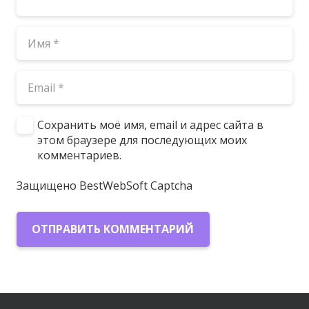
Сохранить моё имя, email и адрес сайта в
этом браузере для последующих моих
комментариев.
Защищено BestWebSoft Captcha
ОТПРАВИТЬ КОММЕНТАРИЙ