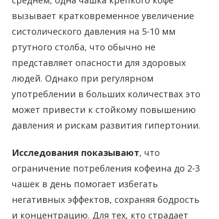
среднем, одна чашка крепкого кофе
вызывает кратковременное увеличение
систолического давления на 5-10 мм
ртутного столба, что обычно не
представляет опасности для здоровых
людей. Однако при регулярном
употреблении в больших количествах это
может привести к стойкому повышению
давления и рискам развития гипертонии.
Исследования показывают
, что
ограничение потребления кофеина до 2-3
чашек в день помогает избегать
негативных эффектов, сохраняя бодрость
и концентрацию. Для тех, кто страдает