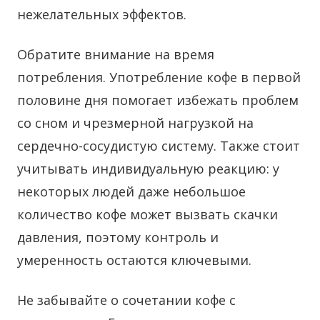
нежелательных эффектов.
Обратите внимание на время
потребления. Употребление кофе в первой
половине дня помогает избежать проблем
со сном и чрезмерной нагрузкой на
сердечно-сосудистую систему. Также стоит
учитывать индивидуальную реакцию: у
некоторых людей даже небольшое
количество кофе может вызвать скачки
давления, поэтому контроль и
умеренность остаются ключевыми.
Не забывайте о сочетании кофе с