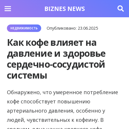
BIZNES NEWS
Опубликовано:
23.06.2025
НЕДВИЖИМОСТЬ
Как кофе влияет на
давление и здоровье
сердечно-сосудистой
системы
Обнаружено, что умеренное потребление
кофе способствует повышению
артериального давления, особенно у
людей, чувствительных к кофеину. В