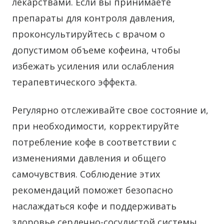
лекарствами. Если вы принимаете
препараты для контроля давления,
проконсультируйтесь с врачом о
допустимом объеме кофеина, чтобы
избежать усиления или ослабления
терапевтического эффекта.
Регулярно отслеживайте свое состояние и,
при необходимости, корректируйте
потребление кофе в соответствии с
изменениями давления и общего
самочувствия. Соблюдение этих
рекомендаций поможет безопасно
наслаждаться кофе и поддерживать
здоровье сердечно-сосудистой системы.