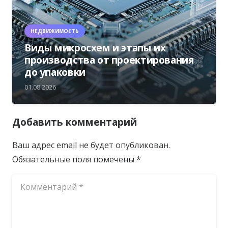
НЕДВИЖИМОСТЬ
Виды микросхем и этапы их
производства от проектирования
до упаковки
01.08.2026
Добавить комментарий
Ваш адрес email не будет опубликован.
Обязательные поля помечены
*