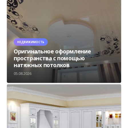
НЕДВИЖИМОСТЬ
Оригинальное оформление
пространства с помощью
натяжных потолков
05.08.2026