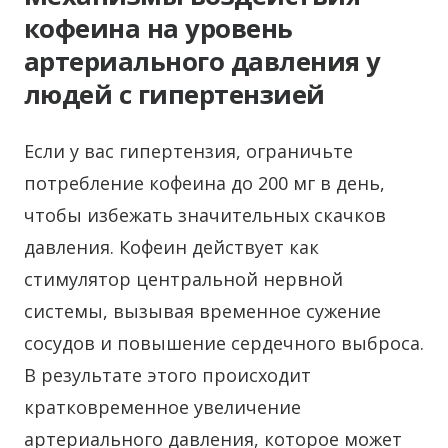
кофеина на уровень
артериального давления у
людей с гипертензией
Если у вас гипертензия, ограничьте
потребление кофеина до 200 мг в день,
чтобы избежать значительных скачков
давления. Кофеин действует как
стимулятор центральной нервной
системы, вызывая временное сужение
сосудов и повышение сердечного выброса.
В результате этого происходит
кратковременное увеличение
артериального давления, которое может