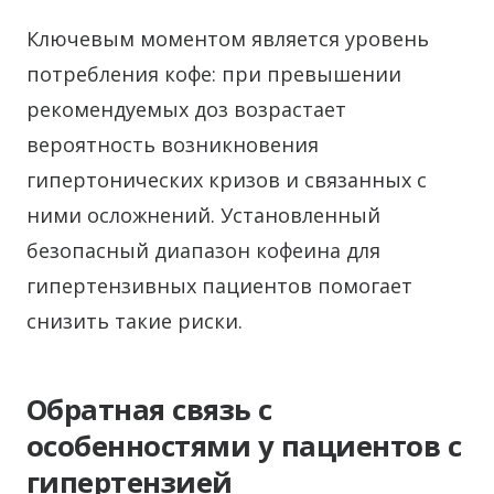
Ключевым моментом является уровень
потребления кофе: при превышении
рекомендуемых доз возрастает
вероятность возникновения
гипертонических кризов и связанных с
ними осложнений. Установленный
безопасный диапазон кофеина для
гипертензивных пациентов помогает
снизить такие риски.
Обратная связь с
особенностями у пациентов с
гипертензией