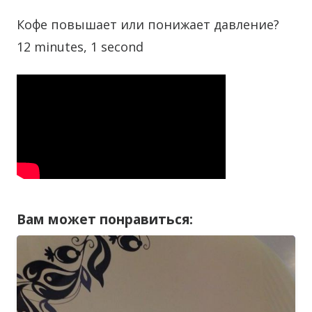
Кофе повышает или понижает давление?
12 minutes, 1 second
Вам может понравиться: