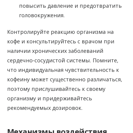
повысить давление и предотвратить
головокружения.
Контролируйте реакцию организма на
кофе и консультируйтесь с врачом при
наличии хронических заболеваний
сердечно-сосудистой системы. Помните,
что индивидуальная чувствительность к
кофеину может существенно различаться,
поэтому прислушивайтесь к своему
организму и придерживайтесь
рекомендуемых дозировок.
Механизмы воздействия