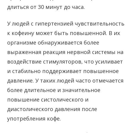
длиться от 30 минут до часа.
У людей с гипертензией чувствительность
к кофеину может быть повышенной. В их
организме обнаруживается более
выраженная реакция нервной системы на
воздействие стимуляторов, что усиливает
и стабильно поддерживает повышенное
давление. У таких людей часто отмечается
более длительное и значительное
повышение систолического и
диастолического давления после
употребления кофе.