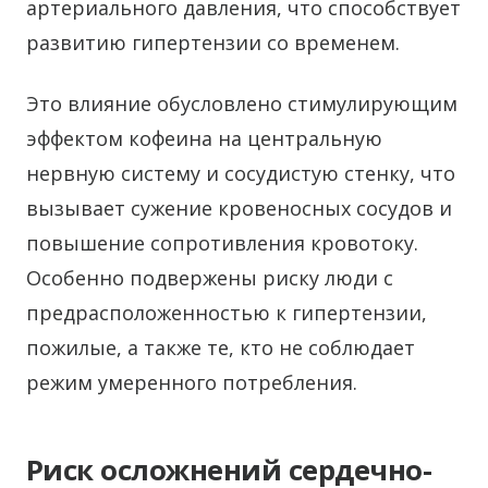
артериального давления, что способствует
развитию гипертензии со временем.
Это влияние обусловлено стимулирующим
эффектом кофеина на центральную
нервную систему и сосудистую стенку, что
вызывает сужение кровеносных сосудов и
повышение сопротивления кровотоку.
Особенно подвержены риску люди с
предрасположенностью к гипертензии,
пожилые, а также те, кто не соблюдает
режим умеренного потребления.
Риск осложнений сердечно-