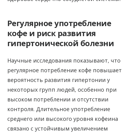
Регулярное употребление
кофе и риск развития
гипертонической болезни
Научные исследования показывают, что
регулярное потребление кофе повышает
вероятность развития гипертонии у
некоторых групп людей, особенно при
высоком потреблении и отсутствии
контроля. Длительное употребление
среднего или высокого уровня кофеина
связано с устойчивым увеличением