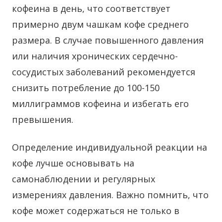
кофеина в день, что соответствует
примерно двум чашкам кофе среднего
размера. В случае повышенного давления
или наличия хронических сердечно-
сосудистых заболеваний рекомендуется
снизить потребление до 100-150
миллиграммов кофеина и избегать его
превышения.
Определение индивидуальной реакции на
кофе лучше основывать на
самонаблюдении и регулярных
измерениях давления. Важно помнить, что
кофе может содержаться не только в