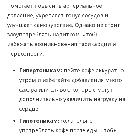
помогает повысить артериальное
давление, укрепляет тонус сосудов и
улучшает самочувствие. Однако не стоит
злоупотреблять напитком, чтобы
избежать возникновения тахикардии и
нервозности.
Гипертоникам:
пейте кофе аккуратно
утром и избегайте добавления много
сахара или сливок, которые могут
дополнительно увеличить нагрузку на
сердце.
Гипотоникам:
желательно
употреблять кофе после еды, чтобы