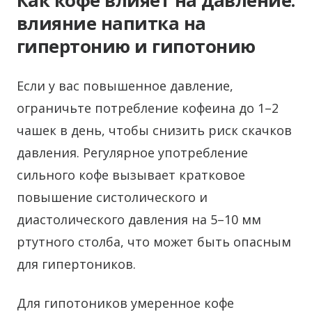
Как кофе влияет на давление:
влияние напитка на
гипертонию и гипотонию
Если у вас повышенное давление,
ограничьте потребление кофеина до 1–2
чашек в день, чтобы снизить риск скачков
давления. Регулярное употребление
сильного кофе вызывает кратковое
повышение систолического и
диастолического давления на 5–10 мм
ртутного столба, что может быть опасным
для гипертоников.
Для гипотоников умеренное кофе