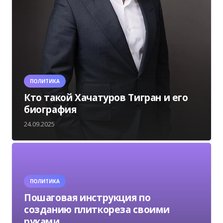
ПОЛИТИКА
Кто такой Хачатуров Тигран и его
биография
24.09.2025
ПОЛИТИКА
Пошаговая инструкция по
созданию плиткореза своими
руками