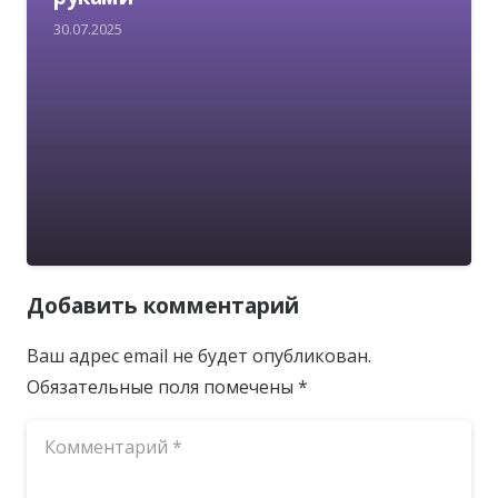
30.07.2025
Добавить комментарий
Ваш адрес email не будет опубликован.
Обязательные поля помечены
*