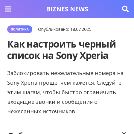
BIZNES NEWS
Опубликовано:
18.07.2025
ПОЛИТИКА
Как настроить черный
список на Sony Xperia
Заблокировать нежелательные номера на
Sony Xperia проще, чем кажется. Следуйте
этим шагам, чтобы быстро ограничить
входящие звонки и сообщения от
нежеланных источников.