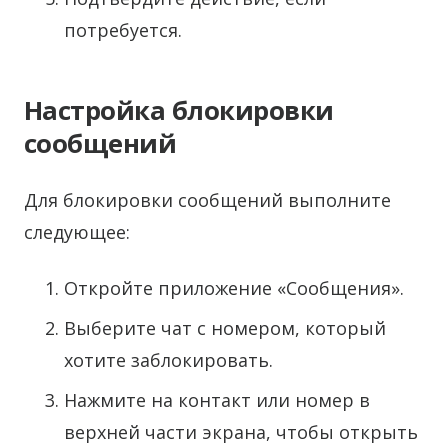
потребуется.
Настройка блокировки
сообщений
Для блокировки сообщений выполните
следующее:
Откройте приложение «Сообщения».
Выберите чат с номером, который
хотите заблокировать.
Нажмите на контакт или номер в
верхней части экрана, чтобы открыть