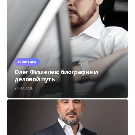
ПОЛИТИКА
Олег Фишелев: биография и
деловой путь
24.03.2026