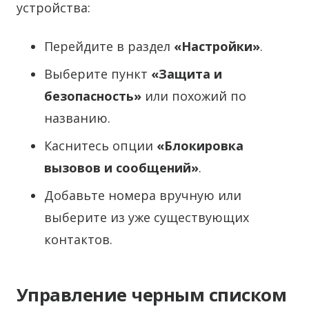
устройства:
Перейдите в раздел
«Настройки»
.
Выберите пункт
«Защита и
безопасность»
или похожий по
названию.
Каснитесь опции
«Блокировка
вызовов и сообщений»
.
Добавьте номера вручную или
выберите из уже существующих
контактов.
Управление черным списком