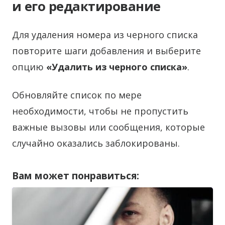
и его редактирование
Для удаления номера из черного списка
повторите шаги добавления и выберите
опцию
«Удалить из черного списка»
.
Обновляйте список по мере
необходимости, чтобы не пропустить
важные вызовы или сообщения, которые
случайно оказались заблокированы.
Вам может понравиться: