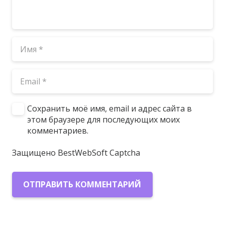
Сохранить моё имя, email и адрес сайта в
этом браузере для последующих моих
комментариев.
Защищено BestWebSoft Captcha
ОТПРАВИТЬ КОММЕНТАРИЙ