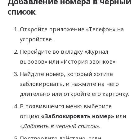
Добавление номера в черный
список
Откройте приложение «Телефон» на
устройстве.
Перейдите во вкладку «Журнал
вызовов» или «История звонков».
Найдите номер, который хотите
заблокировать, и нажмите на него
длительно или откройте его карточку.
В появившемся меню выберите
опцию
«Заблокировать номер»
или
«Добавить в черный список»
.
Подтвердите действие, если