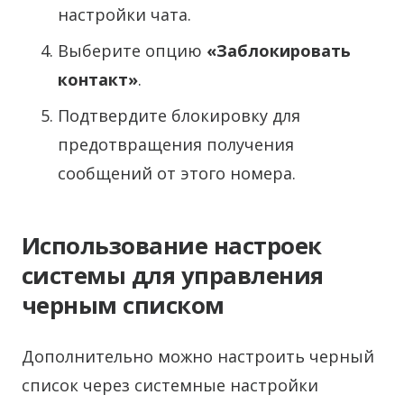
настройки чата.
Выберите опцию
«Заблокировать
контакт»
.
Подтвердите блокировку для
предотвращения получения
сообщений от этого номера.
Использование настроек
системы для управления
черным списком
Дополнительно можно настроить черный
список через системные настройки