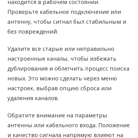
находится в рабочем состоянии.
Проверьте кабельное подключение или
антенну, чтобы сигнал был стабильным и
без повреждений.
Удалите все старые или неправильно
настроенные каналы, чтобы избежать
дублирования и облегчить процесс поиска
новых. Это можно сделать через меню
настроек, выбрав опцию сброса или
удаления каналов.
Обратите внимание на параметры
антенны или кабельного входа. Положение
и качество сигнала напрямую влияют на