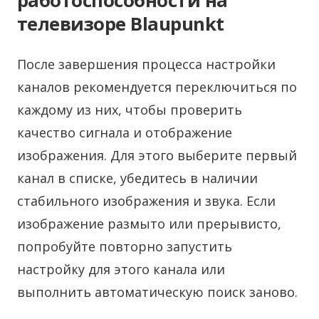
работоспособности на
телевизоре Blaupunkt
После завершения процесса настройки
каналов рекомендуется переключиться по
каждому из них, чтобы проверить
качество сигнала и отображение
изображения. Для этого выберите первый
канал в списке, убедитесь в наличии
стабильного изображения и звука. Если
изображение размыто или прерывисто,
попробуйте повторно запустить
настройку для этого канала или
выполнить автоматическую поиск заново.