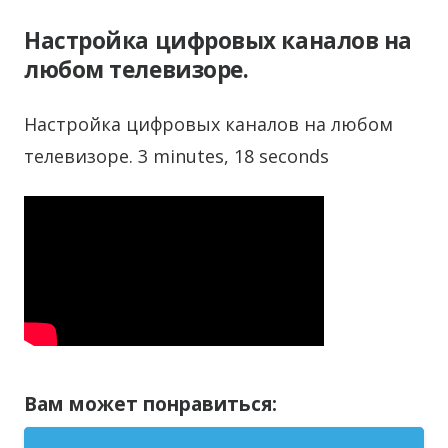
Настройка цифровых каналов на
любом телевизоре.
Настройка цифровых каналов на любом
телевизоре. 3 minutes, 18 seconds
Вам может понравиться: