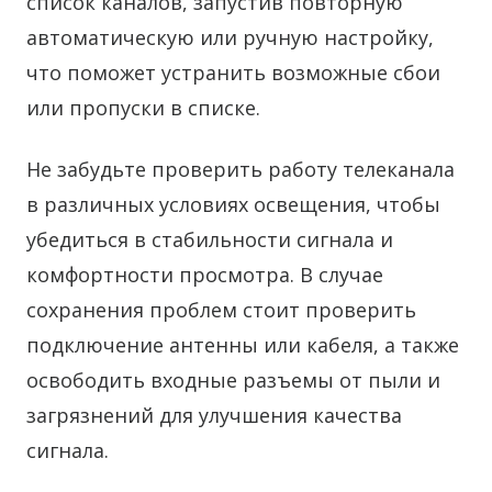
список каналов, запустив повторную
автоматическую или ручную настройку,
что поможет устранить возможные сбои
или пропуски в списке.
Не забудьте проверить работу телеканала
в различных условиях освещения, чтобы
убедиться в стабильности сигнала и
комфортности просмотра. В случае
сохранения проблем стоит проверить
подключение антенны или кабеля, а также
освободить входные разъемы от пыли и
загрязнений для улучшения качества
сигнала.