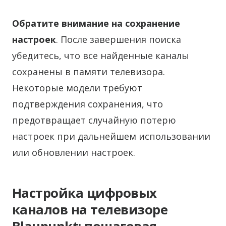
Обратите внимание на сохранение
настроек
. После завершения поиска
убедитесь, что все найденные каналы
сохранены в памяти телевизора.
Некоторые модели требуют
подтверждения сохранения, что
предотвращает случайную потерю
настроек при дальнейшем использовании
или обновлении настроек.
Настройка цифровых
каналов на телевизоре