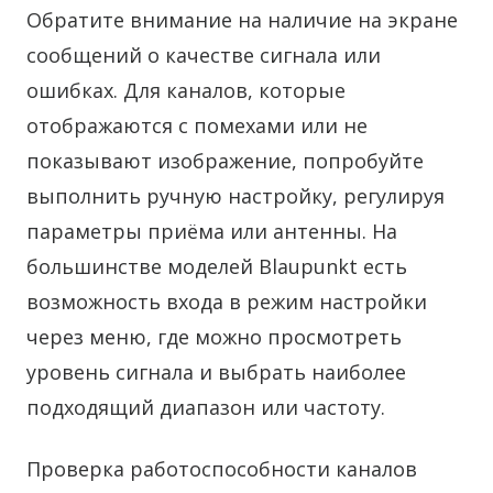
Обратите внимание на наличие на экране
сообщений о качестве сигнала или
ошибках. Для каналов, которые
отображаются с помехами или не
показывают изображение, попробуйте
выполнить ручную настройку, регулируя
параметры приёма или антенны. На
большинстве моделей Blaupunkt есть
возможность входа в режим настройки
через меню, где можно просмотреть
уровень сигнала и выбрать наиболее
подходящий диапазон или частоту.
Проверка работоспособности каналов