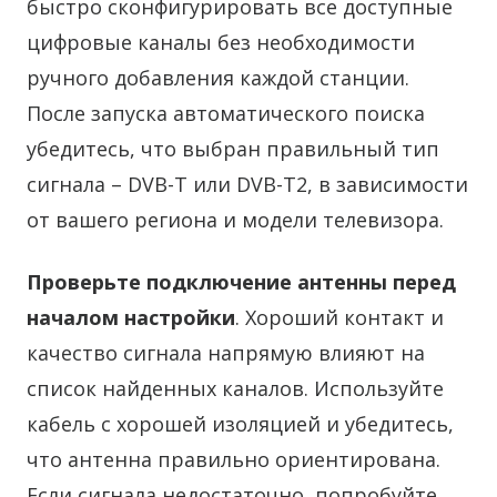
быстро сконфигурировать все доступные
цифровые каналы без необходимости
ручного добавления каждой станции.
После запуска автоматического поиска
убедитесь, что выбран правильный тип
сигнала – DVB-T или DVB-T2, в зависимости
от вашего региона и модели телевизора.
Проверьте подключение антенны перед
началом настройки
. Хороший контакт и
качество сигнала напрямую влияют на
список найденных каналов. Используйте
кабель с хорошей изоляцией и убедитесь,
что антенна правильно ориентирована.
Если сигнала недостаточно, попробуйте