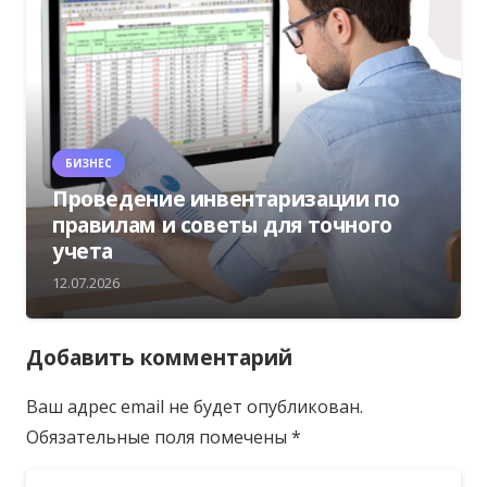
БИЗНЕС
Проведение инвентаризации по
правилам и советы для точного
учета
12.07.2026
Добавить комментарий
Ваш адрес email не будет опубликован.
Обязательные поля помечены
*