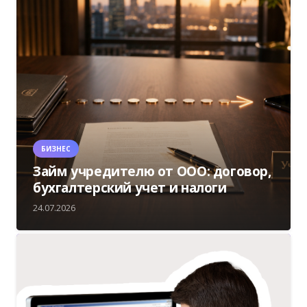
БИЗНЕС
Займ учредителю от ООО: договор,
бухгалтерский учет и налоги
24.07.2026