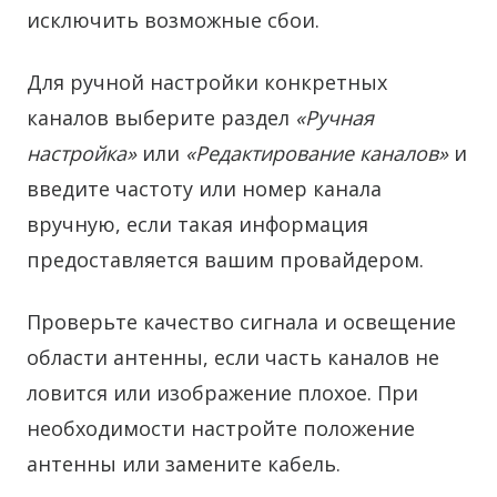
исключить возможные сбои.
Для ручной настройки конкретных
каналов выберите раздел
«Ручная
настройка»
или
«Редактирование каналов»
и
введите частоту или номер канала
вручную, если такая информация
предоставляется вашим провайдером.
Проверьте качество сигнала и освещение
области антенны, если часть каналов не
ловится или изображение плохое. При
необходимости настройте положение
антенны или замените кабель.