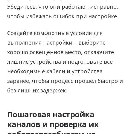
Убедитесь, что они работают исправно,
чтобы избежать ошибок при настройке.
Создайте комфортные условия для
выполнения настройки – выберите
хорошо освещенное место, отключите
лишние устройства и подготовьте все
необходимые кабели и устройства
заранее, чтобы процесс прошел быстро и
без лишних задержек.
Пошаговая настройка
каналов и проверка их