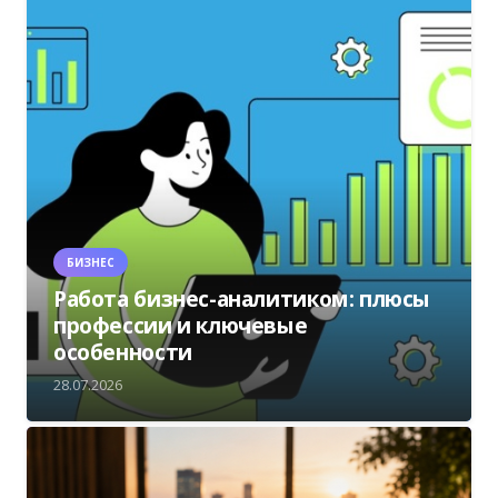
БИЗНЕС
Работа бизнес-аналитиком: плюсы
профессии и ключевые
особенности
28.07.2026