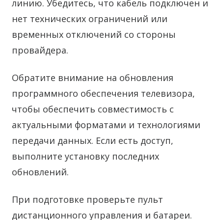
линию. Убедитесь, что кабель подключен и
нет технических ограничений или
временных отключений со стороны
провайдера.
Обратите внимание на обновления
программного обеспечения телевизора,
чтобы обеспечить совместимость с
актуальными форматами и технологиями
передачи данных. Если есть доступ,
выполните установку последних
обновлений.
При подготовке проверьте пульт
дистанционного управления и батареи.