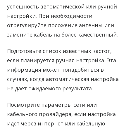
успешность автоматической или ручной
настройки. При необходимости
отрегулируйте положение антенны или
замените кабель на более качественный.
Подготовьте список известных частот,
если планируется ручная настройка. Эта
информация может понадобиться в
случаях, когда автоматическая настройка
не дает ожидаемого результата.
Посмотрите параметры сети или
кабельного провайдера, если настройка
идет через интернет или кабельную