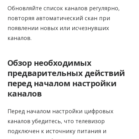
Обновляйте список каналов регулярно,
повторяя автоматический скан при
появлении новых или исчезнувших
каналов.
Обзор необходимых
предварительных действий
перед началом настройки
каналов
Перед началом настройки цифровых
каналов убедитесь, что телевизор
подключен к источнику питания и