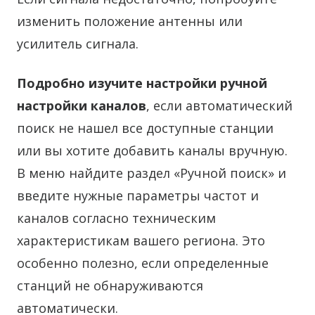
изменить положение антенны или
усилитель сигнала.
Подробно изучите настройки ручной
настройки каналов
, если автоматический
поиск не нашел все доступные станции
или вы хотите добавить каналы вручную.
В меню найдите раздел «Ручной поиск» и
введите нужные параметры частот и
каналов согласно техническим
характеристикам вашего региона. Это
особенно полезно, если определенные
станций не обнаруживаются
автоматически.