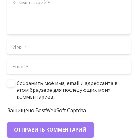
Сохранить моё имя, email и адрес сайта в
этом браузере для последующих моих
комментариев.
Защищено BestWebSoft Captcha
ОТПРАВИТЬ КОММЕНТАРИЙ