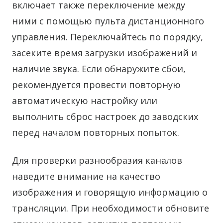
включает также переключение между
ними с помощью пульта дистанционного
управления. Переключайтесь по порядку,
засеките время загрузки изображений и
наличие звука. Если обнаружите сбои,
рекомендуется провести повторную
автоматическую настройку или
выполнить сброс настроек до заводских
перед началом повторных попыток.
Для проверки разнообразия каналов
наведите внимание на качество
изображения и говорящую информацию о
трансляции. При необходимости обновите