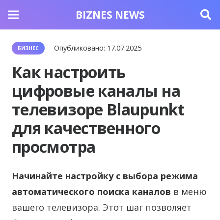
BIZNES NEWS
Опубликовано:
17.07.2025
БИЗНЕС
Как настроить
цифровые каналы на
телевизоре Blaupunkt
для качественного
просмотра
Начинайте настройку с выбора режима
автоматического поиска каналов
в меню
вашего телевизора. Этот шаг позволяет