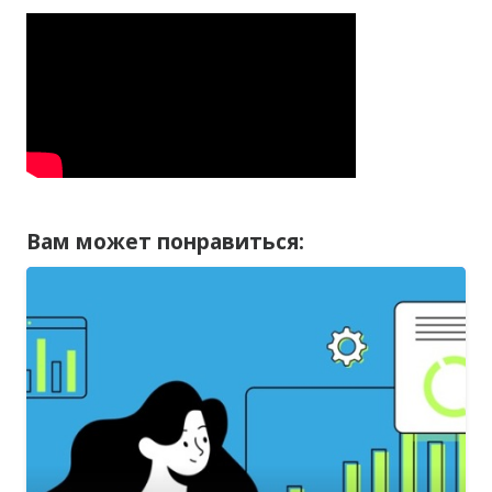
Вам может понравиться: