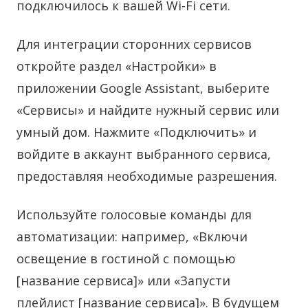
подключилось к вашей Wi-Fi сети.
Для интеграции сторонних сервисов
откройте раздел «Настройки» в
приложении Google Assistant, выберите
«Сервисы» и найдите нужный сервис или
умный дом. Нажмите «Подключить» и
войдите в аккаунт выбранного сервиса,
предоставляя необходимые разрешения.
Используйте голосовые команды для
автоматизации: например, «Включи
освещение в гостиной с помощью
[название сервиса]» или «Запусти
плейлист [название сервиса]». В будущем