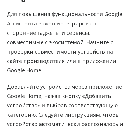
Для повышения функциональности Google
Ассистента важно интегрировать
сторонние гаджеты и сервисы,
совместимые с экосистемой. Начните с
проверки совместимости устройств на
сайте производителя или в приложении
Google Home.
Добавляйте устройства через приложение
Google Home, нажав кнопку «Добавить
устройство» и выбрав соответствующую
категорию. Следуйте инструкциям, чтобы
устройство автоматически распозналось и