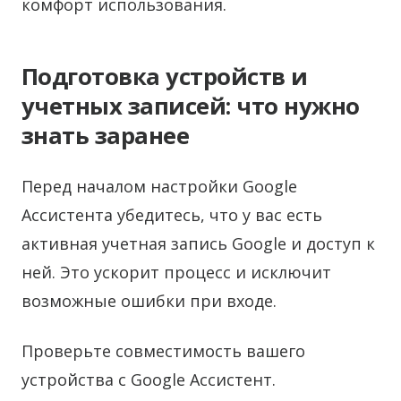
комфорт использования.
Подготовка устройств и
учетных записей: что нужно
знать заранее
Перед началом настройки Google
Ассистента убедитесь, что у вас есть
активная учетная запись Google и доступ к
ней. Это ускорит процесс и исключит
возможные ошибки при входе.
Проверьте совместимость вашего
устройства с Google Ассистент.