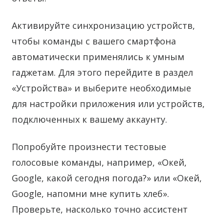
Активируйте синхронизацию устройств,
чтобы команды с вашего смартфона
автоматически применялись к умным
гаджетам. Для этого перейдите в раздел
«Устройства» и выберите необходимые
для настройки приложения или устройств,
подключенных к вашему аккаунту.
Попробуйте произнести тестовые
голосовые команды, например, «Окей,
Google, какой сегодня погода?» или «Окей,
Google, напомни мне купить хлеб».
Проверьте, насколько точно ассистент