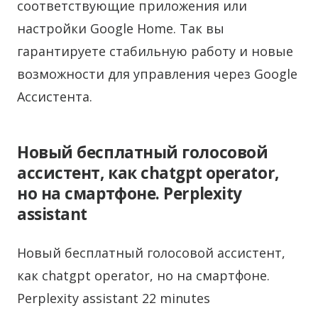
соответствующие приложения или
настройки Google Home. Так вы
гарантируете стабильную работу и новые
возможности для управления через Google
Ассистента.
Новый бесплатный голосовой
ассистент, как chatgpt operator,
но на смартфоне. Perplexity
assistant
Новый бесплатный голосовой ассистент,
как chatgpt operator, но на смартфоне.
Perplexity assistant 22 minutes