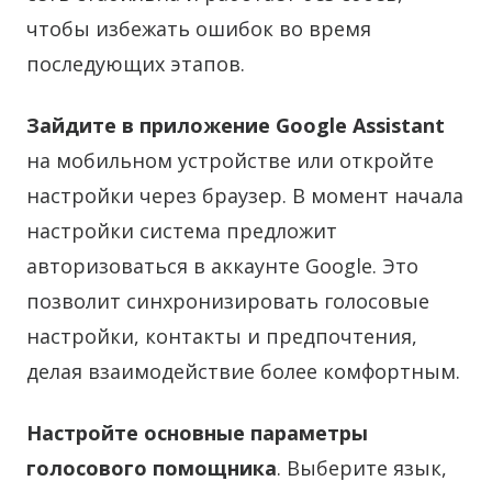
чтобы избежать ошибок во время
последующих этапов.
Зайдите в приложение Google Assistant
на мобильном устройстве или откройте
настройки через браузер. В момент начала
настройки система предложит
авторизоваться в аккаунте Google. Это
позволит синхронизировать голосовые
настройки, контакты и предпочтения,
делая взаимодействие более комфортным.
Настройте основные параметры
голосового помощника
. Выберите язык,