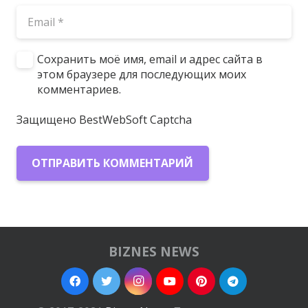
Сохранить моё имя, email и адрес сайта в
этом браузере для последующих моих
комментариев.
Защищено BestWebSoft Captcha
ОТПРАВИТЬ КОММЕНТАРИЙ
BIZNES NEWS