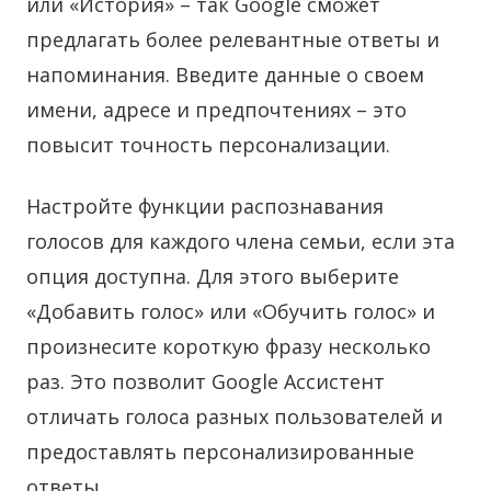
или «История» – так Google сможет
предлагать более релевантные ответы и
напоминания. Введите данные о своем
имени, адресе и предпочтениях – это
повысит точность персонализации.
Настройте функции распознавания
голосов для каждого члена семьи, если эта
опция доступна. Для этого выберите
«Добавить голос» или «Обучить голос» и
произнесите короткую фразу несколько
раз. Это позволит Google Ассистент
отличать голоса разных пользователей и
предоставлять персонализированные
ответы.