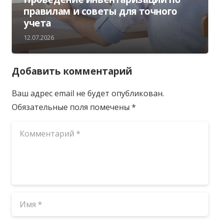
правилам и советы для точного
учета
12.07.2026
Добавить комментарий
Ваш адрес email не будет опубликован.
Обязательные поля помечены
*