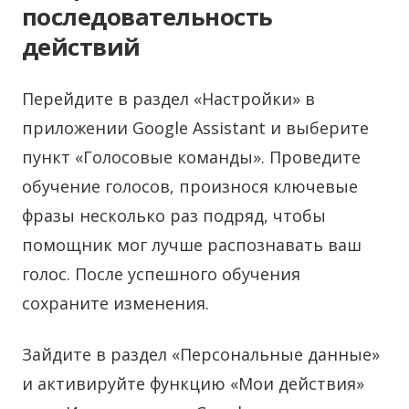
последовательность
действий
Перейдите в раздел «Настройки» в
приложении Google Assistant и выберите
пункт «Голосовые команды». Проведите
обучение голосов, произнося ключевые
фразы несколько раз подряд, чтобы
помощник мог лучше распознавать ваш
голос. После успешного обучения
сохраните изменения.
Зайдите в раздел «Персональные данные»
и активируйте функцию «Мои действия»