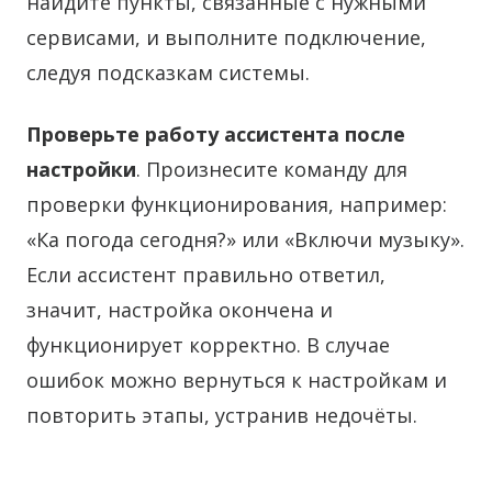
найдите пункты, связанные с нужными
сервисами, и выполните подключение,
следуя подсказкам системы.
Проверьте работу ассистента после
настройки
. Произнесите команду для
проверки функционирования, например:
«Ка погода сегодня?» или «Включи музыку».
Если ассистент правильно ответил,
значит, настройка окончена и
функционирует корректно. В случае
ошибок можно вернуться к настройкам и
повторить этапы, устранив недочёты.