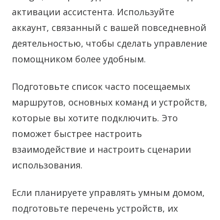
активации ассистента. Используйте
аккаунт, связанный с вашей повседневной
деятельностью, чтобы сделать управление
помощником более удобным.
Подготовьте список часто посещаемых
маршрутов, основных команд и устройств,
которые вы хотите подключить. Это
поможет быстрее настроить
взаимодействие и настроить сценарии
использования.
Если планируете управлять умным домом,
подготовьте перечень устройств, их