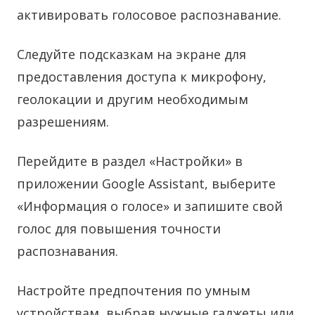
активировать голосовое распознавание.
Следуйте подсказкам на экране для
предоставления доступа к микрофону,
геолокации и другим необходимым
разрешениям.
Перейдите в раздел «Настройки» в
приложении Google Assistant, выберите
«Информация о голосе» и запишите свой
голос для повышения точности
распознавания.
Настройте предпочтения по умным
устройствам, выбрав нужные гаджеты или