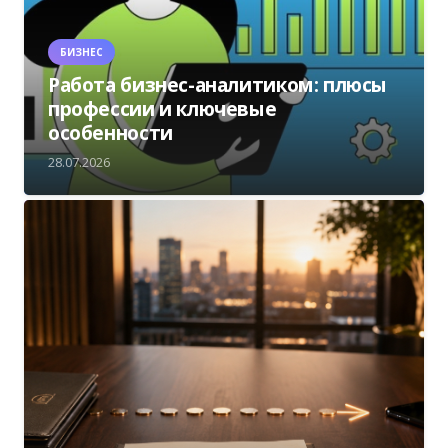
БИЗНЕС
Работа бизнес-аналитиком: плюсы
профессии и ключевые
особенности
28.07.2026