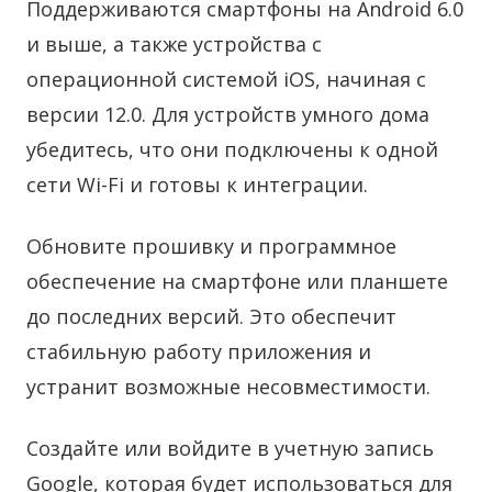
Поддерживаются смартфоны на Android 6.0
и выше, а также устройства с
операционной системой iOS, начиная с
версии 12.0. Для устройств умного дома
убедитесь, что они подключены к одной
сети Wi-Fi и готовы к интеграции.
Обновите прошивку и программное
обеспечение на смартфоне или планшете
до последних версий. Это обеспечит
стабильную работу приложения и
устранит возможные несовместимости.
Создайте или войдите в учетную запись
Google, которая будет использоваться для