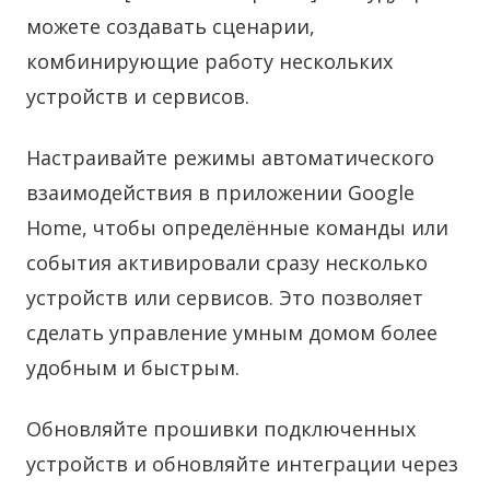
можете создавать сценарии,
комбинирующие работу нескольких
устройств и сервисов.
Настраивайте режимы автоматического
взаимодействия в приложении Google
Home, чтобы определённые команды или
события активировали сразу несколько
устройств или сервисов. Это позволяет
сделать управление умным домом более
удобным и быстрым.
Обновляйте прошивки подключенных
устройств и обновляйте интеграции через