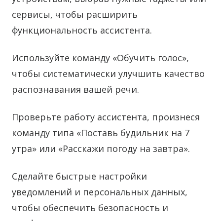
сервисы, чтобы расширить
функциональность ассистента.
Используйте команду «Обучить голос»,
чтобы систематически улучшить качество
распознавания вашей речи.
Проверьте работу ассистента, произнеся
команду типа «Поставь будильник на 7
утра» или «Расскажи погоду на завтра».
Сделайте быстрые настройки
уведомлений и персональных данных,
чтобы обеспечить безопасность и