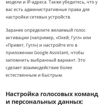
модели и IP-адреса. Также убедитесь, что у
вас есть административные права для
настройки сетевых устройств.
Заранее определите желаемый голос
активации (например, «Окей, Гугл» или
«Привет, Гугл») и настройте его в
приложении Google Assistant, чтобы
запомнить выбранный вариант. Это
сделает взаимодействие более
естественным и быстрым.
Настройка голосовых команд
и персональных данных: