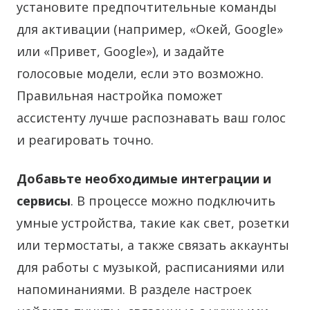
установите предпочтительные команды
для активации (например, «Окей, Google»
или «Привет, Google»), и задайте
голосовые модели, если это возможно.
Правильная настройка поможет
ассистенту лучше распознавать ваш голос
и реагировать точно.
Добавьте необходимые интеграции и
сервисы
. В процессе можно подключить
умные устройства, такие как свет, розетки
или термостаты, а также связать аккаунты
для работы с музыкой, расписаниями или
напоминаниями. В разделе настроек