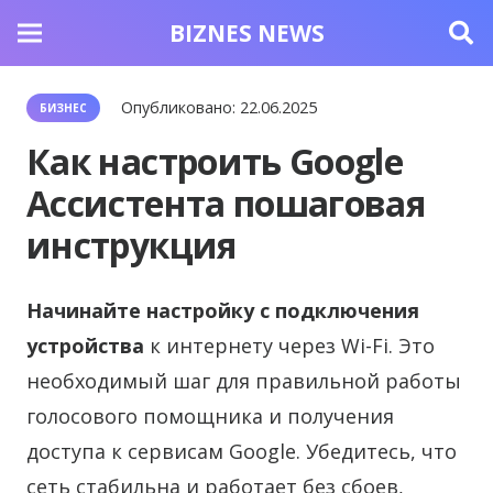
BIZNES NEWS
Опубликовано:
22.06.2025
БИЗНЕС
Как настроить Google
Ассистента пошаговая
инструкция
Начинайте настройку с подключения
устройства
к интернету через Wi-Fi. Это
необходимый шаг для правильной работы
голосового помощника и получения
доступа к сервисам Google. Убедитесь, что
сеть стабильна и работает без сбоев,