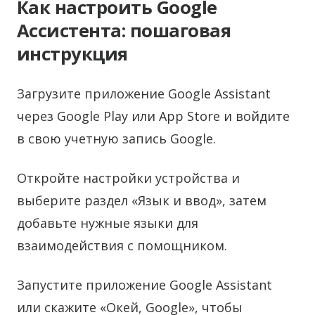
Как настроить Google
Ассистента: пошаговая
инструкция
Загрузите приложение Google Assistant
через Google Play или App Store и войдите
в свою учетную запись Google.
Откройте настройки устройства и
выберите раздел «Язык и ввод», затем
добавьте нужные языки для
взаимодействия с помощником.
Запустите приложение Google Assistant
или скажите «Окей, Google», чтобы