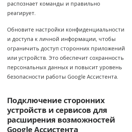
распознает команды и правильно
реагирует.
Обновите настройки конфиденциальности
и доступа к личной информации, чтобы
ограничить доступ сторонних приложений
или устройств. Это обеспечит сохранность
персональных данных и повысит уровень
безопасности работы Google Ассистента.
Подключение сторонних
устройств и сервисов для
расширения возможностей
Google Ассистента