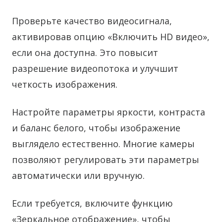
Проверьте качество видеосигнала,
активировав опцию «Включить HD видео»,
если она доступна. Это повысит
разрешение видеопотока и улучшит
четкость изображения.
Настройте параметры яркости, контраста
и баланс белого, чтобы изображение
выглядело естественно. Многие камеры
позволяют регулировать эти параметры
автоматически или вручную.
Если требуется, включите функцию
«Зеркальное отображение», чтобы