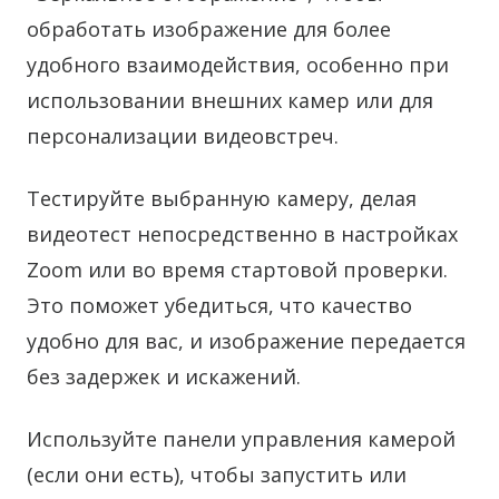
обработать изображение для более
удобного взаимодействия, особенно при
использовании внешних камер или для
персонализации видеовстреч.
Тестируйте выбранную камеру, делая
видеотест непосредственно в настройках
Zoom или во время стартовой проверки.
Это поможет убедиться, что качество
удобно для вас, и изображение передается
без задержек и искажений.
Используйте панели управления камерой
(если они есть), чтобы запустить или