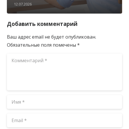
12.07.2026
Добавить комментарий
Ваш адрес email не будет опубликован.
Обязательные поля помечены
*