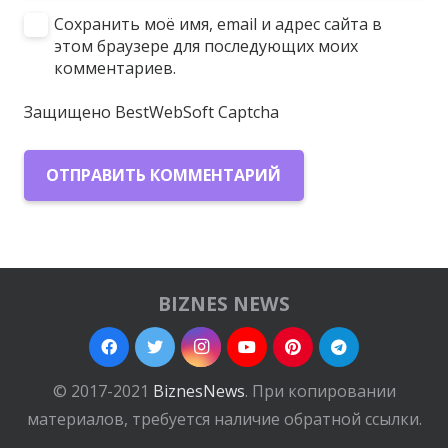
Сохранить моё имя, email и адрес сайта в
этом браузере для последующих моих
комментариев.
Защищено BestWebSoft Captcha
ОТПРАВИТЬ КОММЕНТАРИЙ
BIZNES NEWS
© 2017-2021
BiznesNews
. При копировании
материалов, требуется наличие обратной ссылки.