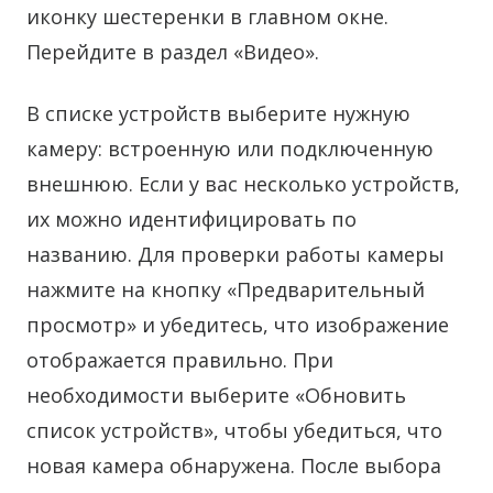
иконку шестеренки в главном окне.
Перейдите в раздел «Видео».
В списке устройств выберите нужную
камеру: встроенную или подключенную
внешнюю. Если у вас несколько устройств,
их можно идентифицировать по
названию. Для проверки работы камеры
нажмите на кнопку «Предварительный
просмотр» и убедитесь, что изображение
отображается правильно. При
необходимости выберите «Обновить
список устройств», чтобы убедиться, что
новая камера обнаружена. После выбора