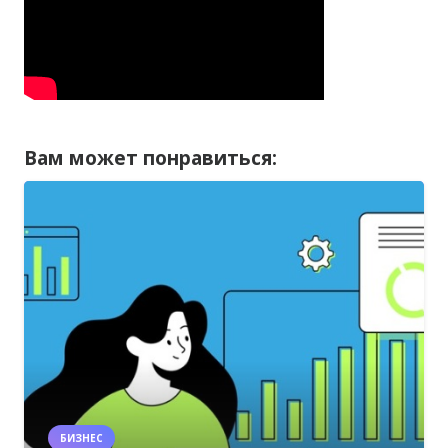
Вам может понравиться:
БИЗНЕС