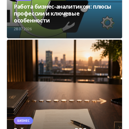
Работа бизнес-аналитиком: плюсы
профессии и ключевые
особенности
28.07.2026
БИЗНЕС