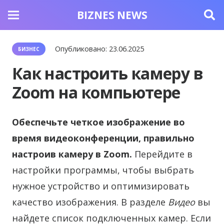
BIZNES NEWS
Опубликовано:
23.06.2025
БИЗНЕС
Как настроить камеру в
Zoom на компьютере
Обеспечьте четкое изображение во
время видеоконференции, правильно
настроив камеру в Zoom.
Перейдите в
настройки программы, чтобы выбрать
нужное устройство и оптимизировать
качество изображения. В разделе
Видео
вы
найдете список подключенных камер. Если