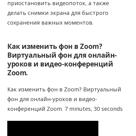
приостановить видеопоток, а также
делать снимки экрана для быстрого
сохранения важных моментов.
Как изменить фон в Zoom?
Виртуальный фон для онлайн-
уроков и видео-конференций
Zoom.
Как изменить фон в Zoom? Виртуальный
фон для онлайн-уроков и видео-
конференций Zoom. 7 minutes, 30 seconds