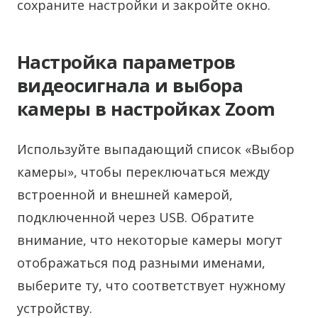
сохраните настройки и закройте окно.
Настройка параметров
видеосигнала и выбора
камеры в настройках Zoom
Используйте выпадающий список «Выбор
камеры», чтобы переключаться между
встроенной и внешней камерой,
подключенной через USB. Обратите
внимание, что некоторые камеры могут
отображаться под разными именами,
выберите ту, что соответствует нужному
устройству.