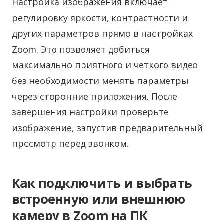
Настройка изображения включает
регулировку яркости, контрастности и
других параметров прямо в настройках
Zoom. Это позволяет добиться
максимально приятного и четкого видео
без необходимости менять параметры
через сторонние приложения. После
завершения настройки проверьте
изображение, запустив предварительный
просмотр перед звонком.
Как подключить и выбрать
встроенную или внешнюю
камеру в Zoom на ПК